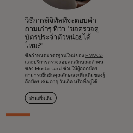
วิธีการดิจิทัลที่จะตอบคำ
ถามเก่าๆ ที่ว่า 'ขอตรวจดู
บัตรประจำตัวหน่อยได้
ไหม?'
ข้อกำหนดมาตรฐานใหม่ของ
EMVCo
และบริการตรวจสอบคุณลักษณะตัวตน
ของ Mastercard ช่วยให้ผู้ออกบัตร
สามารถยืนยันคุณลักษณะเพิ่มเติมของผู้
ถือบัตร เช่น อายุ วันเกิด หรือที่อยู่ได้
อ่านเพิ่มเติม