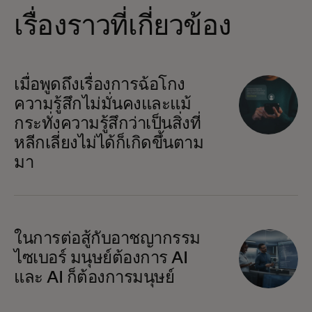
เรื่องราวที่เกี่ยวข้อง
เมื่อพูดถึงเรื่องการฉ้อโกง
ความรู้สึกไม่มั่นคงและแม้
กระทั่งความรู้สึกว่าเป็นสิ่งที่
หลีกเลี่ยงไม่ได้ก็เกิดขึ้นตาม
มา
ในการต่อสู้กับอาชญากรรม
ไซเบอร์ มนุษย์ต้องการ AI
และ AI ก็ต้องการมนุษย์