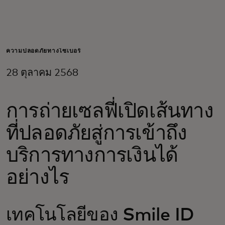
สำหรับคุณ
สำหรับธุรกิจ
ความปลอดภัยทางไซเบอร์
28 ตุลาคม 2568
เพื่อโลก
การถ่ายเซลฟี่เปิดเส้นทาง
สำหรับผู้สร้างนวัตกรรม
ที่ปลอดภัยสู่การเข้าถึง
ข่าวสารและแนวโน้ม
บริการทางการเงินได้
อย่างไร
เทคโนโลยีของ Smile ID