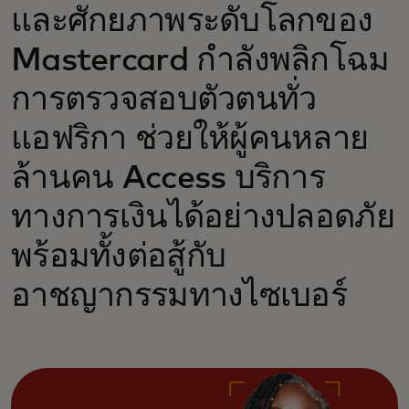
และศักยภาพระดับโลกของ
Mastercard กำลังพลิกโฉม
การตรวจสอบตัวตนทั่ว
แอฟริกา ช่วยให้ผู้คนหลาย
ล้านคน Access บริการ
ทางการเงินได้อย่างปลอดภัย
พร้อมทั้งต่อสู้กับ
อาชญากรรมทางไซเบอร์