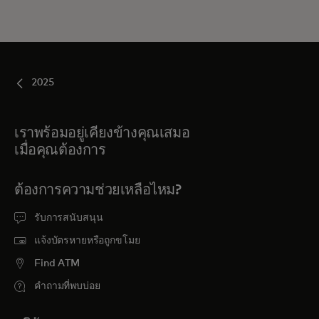
2025
เราพร้อมอยู่เคียงข้างคุณเสมอ
เมื่อคุณต้องการ
ต้องการความช่วยเหลือไหม?
รับการสนับสนุน
แจ้งบัตรหายหรือถูกขโมย
Find ATM
คำถามที่พบบ่อย