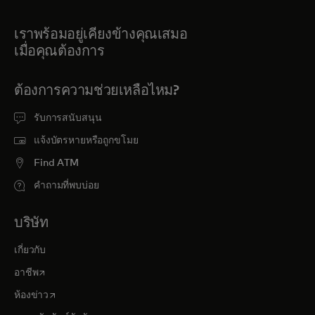
เราพร้อมอยู่เคียงข้างคุณเสมอ
เมื่อคุณต้องการ
ต้องการความช่วยเหลือไหม?
รับการสนับสนุน
แจ้งบัตรหายหรือถูกขโมย
Find ATM
คำถามที่พบบ่อย
บริษัท
เกี่ยวกับ
opens in a new tab
อาชีพ
opens in a new tab
ห้องข่าว