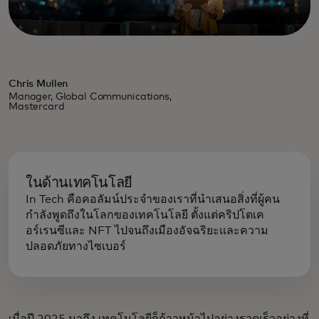
Chris Mullen
Manager, Global Communications,
Mastercard
ในด้านเทคโนโลยี
In Tech คือคอลัมน์ประจำของเราที่นำเสนอสิ่งที่ผู้คน
กำลังพูดถึงในโลกของเทคโนโลยี ตั้งแต่คริปโตเค
อร์เรนซีและ NFT ไปจนถึงเมืองอัจฉริยะและความ
ปลอดภัยทางไซเบอร์