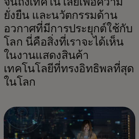
จนถึงเทคโนโลยีเพื่อความ
ยั่งยืน และนวัตกรรมด้าน
อวกาศที่มีการประยุกต์ใช้กับ
โลก นี่คือสิ่งที่เราจะได้เห็น
ในงานแสดงสินค้า
เทคโนโลยีที่ทรงอิทธิพลที่สุด
ในโลก