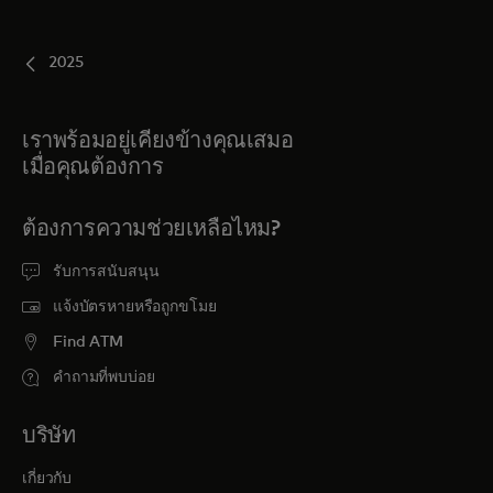
สำหรับคุณ
2025
สำหรับธุรกิจ
เราพร้อมอยู่เคียงข้างคุณเสมอ
เมื่อคุณต้องการ
เพื่อโลก
ต้องการความช่วยเหลือไหม?
สำหรับผู้สร้างนวัตกรรม
รับการสนับสนุน
แจ้งบัตรหายหรือถูกขโมย
ข่าวสารและแนวโน้ม
Find ATM
คำถามที่พบบ่อย
บริษัท
เกี่ยวกับ