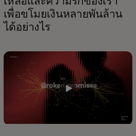
เหลือและความรักของเรา
เพื่อขโมยเงินหลายพันล้าน
ได้อย่างไร