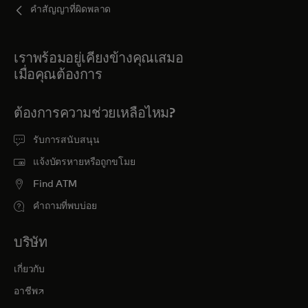
คำสัญญาที่ผิดพลาด
เราพร้อมอยู่เคียงข้างคุณเสมอ
เมื่อคุณต้องการ
ต้องการความช่วยเหลือไหม?
รับการสนับสนุน
แจ้งบัตรหายหรือถูกขโมย
Find ATM
คำถามที่พบบ่อย
บริษัท
เกี่ยวกับ
opens in a new tab
อาชีพ