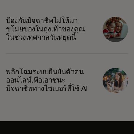
ป้องกันมิจฉาชีพไม่ให้มา
ขโมยของในถุงเท้าของคุณ
ในช่วงเทศกาลวันหยุดนี้
พลิกโฉมระบบยืนยันตัวตน
ออนไลน์เพื่อเอาชนะ
มิจฉาชีพทางไซเบอร์ที่ใช้ AI