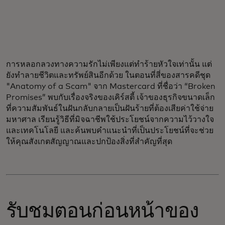
การหลอกลวงทางความรักไม่เพียงแต่ทำร้ายหัวใจเท่านั้น แต่
ยังทำลายชีวิตและทรัพย์สินอีกด้วย ในตอนที่สี่ของสารคดีชุด
"Anatomy of a Scam" จาก Mastercard ที่ชื่อว่า “Broken
Promises” พบกับเรื่องจริงของเคิร์สตี้ เจ้าของธุรกิจขนาดเล็ก
ที่ความสัมพันธ์ในฝันกลับกลายเป็นฝันร้ายที่ต้องเสียค่าใช้จ่าย
มหาศาล เรียนรู้วิธีที่มิจฉาชีพใช้ประโยชน์จากความไว้วางใจ
และเทคโนโลยี และค้นพบคำแนะนำที่เป็นประโยชน์ที่จะช่วย
ให้คุณสังเกตสัญญาณและปกป้องสิ่งที่สำคัญที่สุด
รับชมตอนก่อนหน้าของ