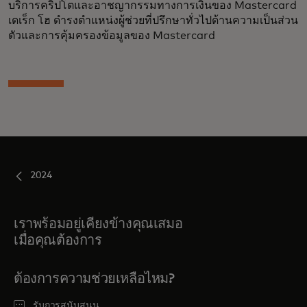
บริการคริปโตและอาชญากรรมทางการเงินของ Mastercard
เดเร็ก โฮ ดำรงตำแหน่งผู้ช่วยที่ปรึกษาทั่วไปด้านความเป็นส่วน
ตัวและการคุ้มครองข้อมูลของ Mastercard
2024
เราพร้อมอยู่เคียงข้างคุณเสมอ
เมื่อคุณต้องการ
ต้องการความช่วยเหลือไหม?
รับการสนับสนุน