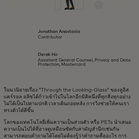
Jonathan Anastasia
Contributor
Derek Ho
Assistant General Counsel, Privacy and Data
Protection, Mastercard
ในนวนิยายเรื่อง “Through the Looking-Glass” ของลูอิส
แคร์รอล อลิซได้ก้าวเข้าไปในโลกอีกมิติหนึ่งที่ทุกสิ่งทุกอย่าง
ไม่ได้เป็นไปตามปกติ เวลาเดินถอยหลัง การวิ่งช่วยให้คนเรา
ทรงตัวได้ดีขึ้น
โลกของเทคโนโลยีเพิ่มความเป็นส่วนตัว หรือ PETs นำเสนอ
ความเป็นไปได้ที่อาจดูเหมือนขัดกับสามัญสำนึกเช่นกัน
สามารถตอบคำถามได้โดยไม่ต้องรู้ว่าคำถามคืออะไร การ