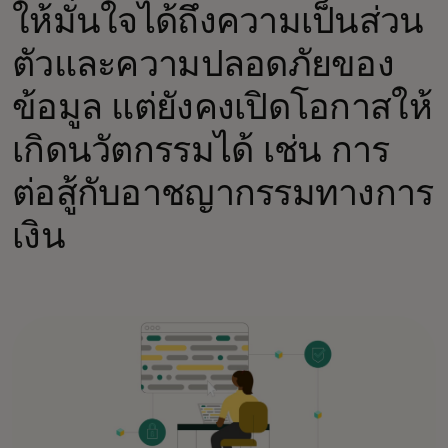
ให้มั่นใจได้ถึงความเป็นส่วน
ตัวและความปลอดภัยของ
ข้อมูล แต่ยังคงเปิดโอกาสให้
เกิดนวัตกรรมได้ เช่น การ
ต่อสู้กับอาชญากรรมทางการ
เงิน