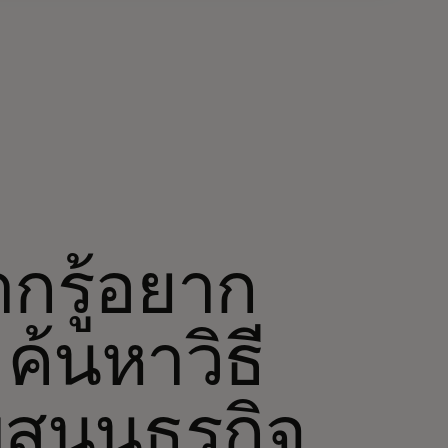
ากรู้อยาก
 ค้นหาวิธี
สนุนธุรกิจ