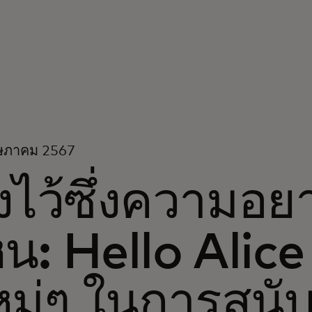
ษภาคม 2567
งไว้ซึ่งความอย
็น: Hello Alice
หม่ๆ ในการสนับ