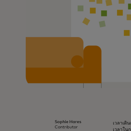
Sophie Hares
เวลาเดิน
Contributor
เวลาในกา