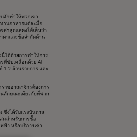
ย มักทำให้พวกเขา
ระทานอาหารแต่ละมื้อ
วจล่าสุดแสดงให้เห็นว่า
าคาและข้อจำกัดด้าน
นี้ได้ด้วยการทำให้การ
ที่ขับเคลื่อนด้วย AI
ฑ์ 1.2 ล้านรายการ และ
ในสหราชอาณาจักรต้องการ
ในลักษณะเดียวกับที่พวก
ม ซึ่งได้รับแรงบันดาล
มสำหรับการซื้อ
ฟฟ้า หรือบริการเช่า