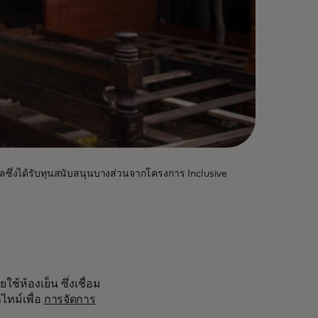
ซึ่งได้รับทุนสนับสนุนบางส่วนจากโครงการ Inclusive
ห้องเย็น ซึ่งเชื่อม
ไทม์เพื่อ
การจัดการ