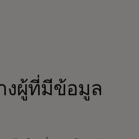
ผู้ที่มีข้อมูล