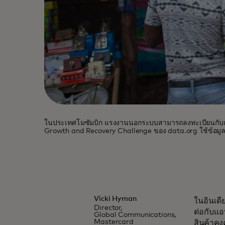
ในประเทศโมซัมบิก แรงงานนอกระบบสามารถลงทะเบียนกับแพลตฟ
Growth and Recovery Challenge ของ data.org ใช้ข้อมูลตล
Vicki Hyman
ในอินเดี
Director,
ต่อกับแอ
Global Communications,
Mastercard
สินค้าคง