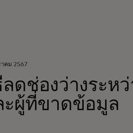
ราคม 2567
ธีลดช่องว่างระหว่าง
ะผู้ที่ขาดข้อมูล