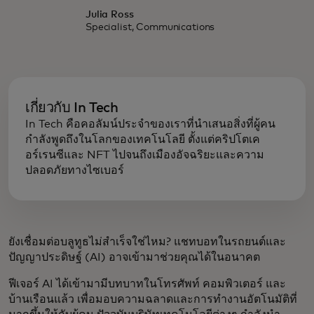
Julia Ross
Specialist, Communications
เกี่ยวกับ In Tech
In Tech คือคอลัมน์ประจำของเราที่นำเสนอสิ่งที่ผู้คน
กำลังพูดถึงในโลกของเทคโนโลยี ตั้งแต่คริปโตเค
อร์เรนซีและ NFT ไปจนถึงเมืองอัจฉริยะและความ
ปลอดภัยทางไซเบอร์
ยังเชื่อมต่อบลูทูธไม่สำเร็จใช่ไหม? แชทบอทในรถยนต์และ
ปัญญาประดิษฐ์ (AI) อาจเข้ามาช่วยคุณได้ในอนาคต
ฟีเจอร์ AI ได้เข้ามามีบทบาทในโทรศัพท์ คอมพิวเตอร์ และ
บ้านเรือนแล้ว เพื่อมอบความฉลาดและการทำงานอัตโนมัติที่