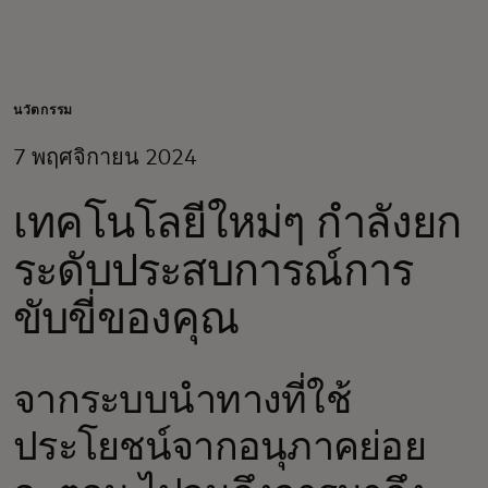
สำหรับคุณ
สำหรับธุรกิจ
นวัตกรรม
7 พฤศจิกายน 2024
เพื่อโลก
เทคโนโลยีใหม่ๆ กำลังยก
สำหรับผู้สร้างนวัตกรรม
ระดับประสบการณ์การ
ขับขี่ของคุณ
ข่าวสารและแนวโน้ม
จากระบบนำทางที่ใช้
ประโยชน์จากอนุภาคย่อย