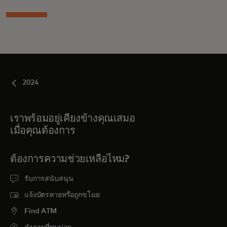
2024
เราพร้อมอยู่เคียงข้างคุณเสมอ
เมื่อคุณต้องการ
ต้องการความช่วยเหลือไหม?
รับการสนับสนุน
แจ้งบัตรหายหรือถูกขโมย
Find ATM