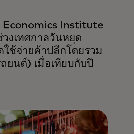
 Economics Institute
ช่วงเทศกาลวันหยุด
ใช้จ่ายค้าปลีกโดยรวม
ยนต์) เมื่อเทียบกับปี