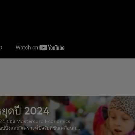
ยุดปี 2024
2024 ของ Mastercard Economics
ปิ้งและวิเคราะห์ปัจจัยที่ขับเคลื่อนการ
์