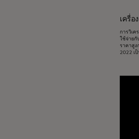
เครื่
การวิเคร
ใช้จ่ายก
ราคาสูงก
2022 เป