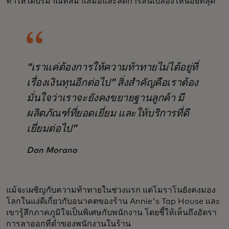
ทำให้ได้ปริมาณที่สม่ำเสมอและลดการสิ้นเปลืองให้น้อยที่สุด
“เราแค่ต้องการให้ความท้าทายไม่ได้อยู่ที่
เรื่องเงินทุนอีกต่อไป” สิ่งสำคัญคือเราต้อง
มั่นใจว่าเราจะยังคงขยายฐานลูกค้า มี
ผลิตภัณฑ์ที่ยอดเยี่ยม และให้บริการที่ดี
เยี่ยมต่อไป”
Dan Morano
แม้จะเผชิญกับความท้าทายในช่วงแรก แต่โมราโนยังคงมอง
โลกในแง่ดีเกี่ยวกับอนาคตของร้าน Annie's Tap House และ
เขารู้สึกภาคภูมิใจเป็นพิเศษกับพนักงาน โดยชี้ให้เห็นถึงอัตรา
การลาออกที่ต่ำของพนักงานในร้าน