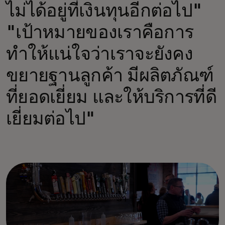
ไม่ได้อยู่ที่เงินทุนอีกต่อไป"
"เป้าหมายของเราคือการ
ทำให้แน่ใจว่าเราจะยังคง
ขยายฐานลูกค้า มีผลิตภัณฑ์
ที่ยอดเยี่ยม และให้บริการที่ดี
เยี่ยมต่อไป"