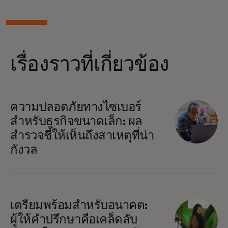
เรื่องราวที่เกี่ยวข้อง
ความปลอดภัยทางไซเบอร์
สำหรับธุรกิจขนาดเล็ก: ผล
สำรวจชี้ให้เห็นถึงสาเหตุที่น่า
กังวล
เตรียมพร้อมสำหรับอนาคต:
ผู้ให้คำปรึกษาคือเคล็ดลับ