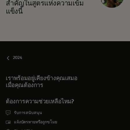
สำคัญในสูตรแห่งความเข้ม
แข็งนี้
2024
เราพร้อมอยู่เคียงข้างคุณเสมอ
เมื่อคุณต้องการ
ต้องการความช่วยเหลือไหม?
รับการสนับสนุน
แจ้งบัตรหายหรือถูกขโมย