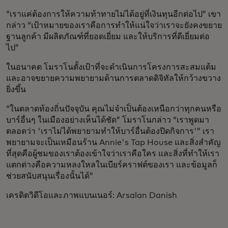
“เราแค่ต้องการให้ความท้าทายไม่ได้อยู่ที่เงินทุนอีกต่อไป” เขา
กล่าว “เป้าหมายของเราคือการทำให้แน่ใจว่าเราจะยังคงขยาย
ฐานลูกค้า มีผลิตภัณฑ์ที่ยอดเยี่ยม และให้บริการที่ดีเยี่ยมต่อ
ไป”
ในอนาคต โมราโนตั้งเป้าที่จะดำเนินการโครงการสะสมแต้ม
และอาจขยายความพยายามด้านการตลาดดิจิทัลให้กว้างขวาง
ยิ่งขึ้น
“ในตลาดท้องถิ่นปัจจุบัน คุณไม่จำเป็นต้องเหนือกว่าทุกคนหรือ
บาร์อื่นๆ ในเมืองอย่างเห็นได้ชัด” โมราโนกล่าว “เราพูดมา
ตลอดว่า 'เราไม่ได้พยายามทำให้บาร์อื่นต้องปิดกิจการ'” เรา
พยายามจะเป็นเหมือนร้าน Annie's Tap House และสิ่งสำคัญ
ที่สุดคือผู้ชมของเราต้องเข้าใจว่าเราคือใคร และสิ่งที่ทำให้เรา
แตกต่างคือความหลงใหลในเบียร์คราฟต์ของเรา และข้อมูลก็
ช่วยสนับสนุนเรื่องนั้นได้”
เครดิตวิดีโอและภาพแบนเนอร์: Arsalan Danish