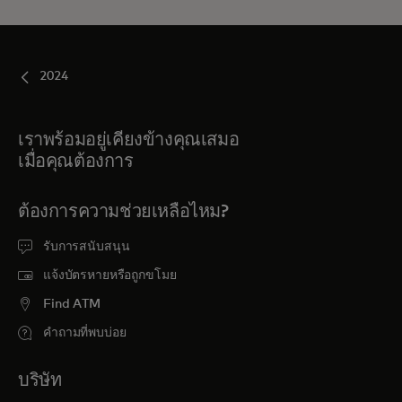
2024
เราพร้อมอยู่เคียงข้างคุณเสมอ
เมื่อคุณต้องการ
ต้องการความช่วยเหลือไหม?
รับการสนับสนุน
แจ้งบัตรหายหรือถูกขโมย
Find ATM
คำถามที่พบบ่อย
บริษัท