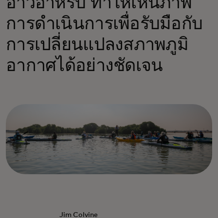
อ่าวอาหรับ ทำให้เห็นภาพ
การดำเนินการเพื่อรับมือกับ
การเปลี่ยนแปลงสภาพภูมิ
อากาศได้อย่างชัดเจน
Jim Colvine