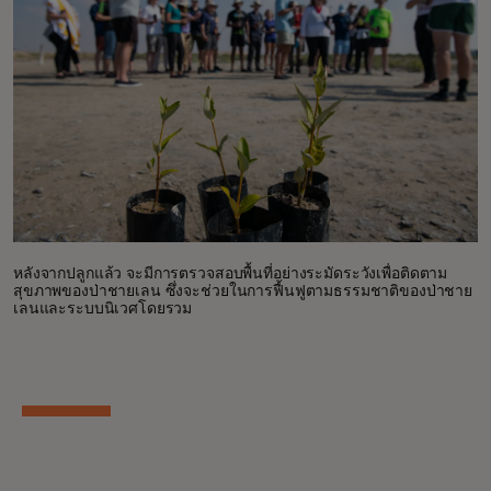
หลังจากปลูกแล้ว จะมีการตรวจสอบพื้นที่อย่างระมัดระวังเพื่อติดตาม
สุขภาพของป่าชายเลน ซึ่งจะช่วยในการฟื้นฟูตามธรรมชาติของป่าชาย
เลนและระบบนิเวศโดยรวม