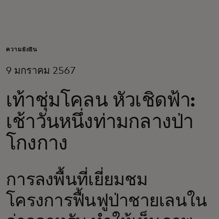
สำหรับคุณ
สำหรับธุรกิจ
ความยั่งยืน
9 มกราคม 2567
เพื่อโลก
เท้าชุ่มโคลน หัวเชิดฟ้า:
สำหรับผู้สร้างนวัตกรรม
เช้าวันหนึ่งท่ามกลางป่า
โกงกาง
ข่าวสารและแนวโน้ม
การลงพื้นที่เยี่ยมชม
โครงการฟื้นฟูป่าชายเลนใน