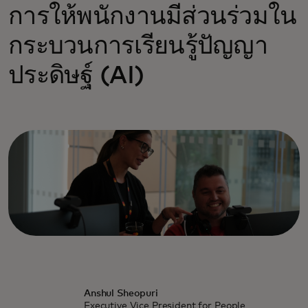
การให้พนักงานมีส่วนร่วมใน
กระบวนการเรียนรู้ปัญญา
ประดิษฐ์ (AI)
Anshul Sheopuri
Executive Vice President for People