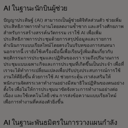
AI ในฐานะนักบินผู้ช่วย
ปัญญาประดิษฐ์ (AI) สามารถเป็นผู้ช่วยดิจิทัลส่วนตัว ช่วยเพิ่ม
ประสิทธิภาพการทำงานโดยลดงานซ้ำซาก และสร้างศักยภาพ
สำหรับการสร้างสรรค์นวัตกรรม เราใช้ AI เพื่อเพิ่ม
ประสิทธิภาพการประชุมด้วยการสรุปข้อมูลและรายการ
ดำเนินการแบบเรียลไทม์โดยตรงในบริบทของการสนทนา​
นอกจากนี้ เรายังใช้เครื่องมือนี้เพื่อเรียนรู้เพิ่มเติมเกี่ยวกับ
พฤติกรรมการประชุมและปฏิทินของเรา รวมถึงปริมาณการ
ประชุมแบบเฉพาะกิจและการประชุมที่เกิดขึ้นเป็นประจำ เพื่อที่
เราจะได้ทำการเปลี่ยนแปลงเพื่อปรับปรุงประสบการณ์การใช้
งานให้ดียิ่งขึ้น ด้วยการใช้ AI ช่วยกระตุ้น เราส่งเสริมให้
พนักงานจัดสรรเวลาทำงานอย่างมีสมาธิในปฏิทินของตนอย่าง
ตั้งใจ เพื่อไม่ให้การประชุมมาขัดจังหวะการทำงานอย่างต่อ
เนื่อง และใช้เทคโนโลยี เช่น การส่งข้อความแบบเรียลไทม์
เพื่อการทำงานที่คล่องตัวยิ่งขึ้น
AI ในฐานะพันธมิตรในการวางแผนกำลัง