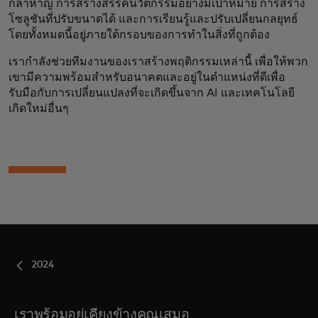
กล้าหาญ การสร้างสรรค์นวัตกรรมอย่างมีเป้าหมาย การสร้าง
โซลูชันที่ปรับขนาดได้ และการเรียนรู้และปรับเปลี่ยนกลยุทธ์
โดยทั้งหมดนี้อยู่ภายใต้กรอบของการทำในสิ่งที่ถูกต้อง
เรากำลังช่วยทีมงานของเราสร้างพฤติกรรมเหล่านี้ เพื่อให้พวก
เขามีความพร้อมสำหรับอนาคตและอยู่ในตำแหน่งที่ดีเพื่อ
รับมือกับการเปลี่ยนแปลงที่จะเกิดขึ้นจาก AI และเทคโนโลยี
เกิดใหม่อื่นๆ
2024
เราพร้อมอยู่เคียงข้างคุณเสมอ