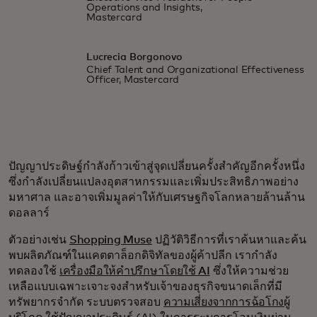
Operations and Insights,
Mastercard
Lucrecia Borgonovo
Chief Talent and Organizational Effectiveness
Officer, Mastercard
ปัญญาประดิษฐ์กำลังก้าวเข้าสู่จุดเปลี่ยนครั้งสำคัญอีกครั้งหนึ่ง
ซึ่งกำลังเปลี่ยนแปลงอุตสาหกรรมและเพิ่มประสิทธิภาพอย่าง
มหาศาล และอาจเพิ่มมูลค่าให้กับเศรษฐกิจโลกหลายล้านล้าน
ดอลลาร์
ตัวอย่างเช่น
Shopping Muse
ปฏิวัติวิธีการที่เราค้นหาและค้น
พบผลิตภัณฑ์ในแคตตาล็อกดิจิทัลของผู้ค้าปลีก เรากำลัง
ทดลองใช้
เครื่องมือให้คำปรึกษาโดยใช้ AI
ซึ่งให้ความช่วย
เหลือแบบเฉพาะเจาะจงสำหรับเจ้าของธุรกิจขนาดเล็กที่มี
ทรัพยากรจำกัด ระบบตรวจสอบ
ความเสี่ยงจากการฉ้อโกงผู้