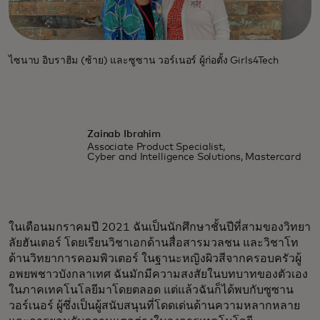
ไซนาบ อิบราฮิม (ซ้าย) และซูซาน วอร์เนอร์ ผู้ก่อตั้ง Girls4Tech
Zainab Ibrahim
Associate Product Specialist,
Cyber and Intelligence Solutions, Mastercard
ในเดือนมกราคมปี 2021 ฉันเป็นนักศึกษาชั้นปีที่สามของวิทยา
ลัยฮันเตอร์ โดยเรียนวิชาเอกด้านสื่อสารมวลชน และวิชาโท
ด้านวิทยาการคอมพิวเตอร์ ในฐานะหญิงผิวสีจากครอบครัวผู้
อพยพชาวบังกลาเทศ ฉันมักมีความสงสัยในบทบาทของตัวเอง
ในภาคเทคโนโลยีมาโดยตลอด แต่แล้วฉันก็ได้พบกับซูซาน
วอร์เนอร์ ผู้ซึ่งเป็นผู้สนับสนุนที่โดดเด่นด้านความหลากหลาย