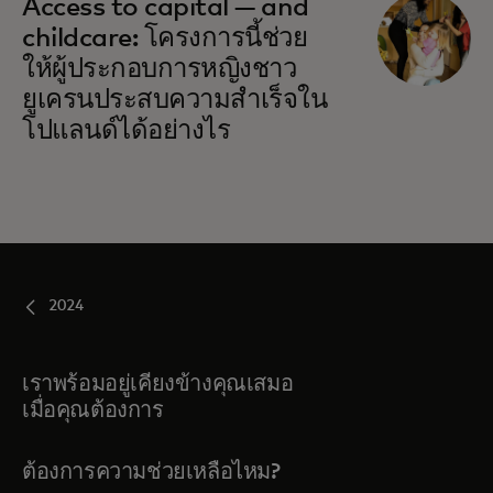
Access to capital — and
childcare: โครงการนี้ช่วย
ให้ผู้ประกอบการหญิงชาว
ยูเครนประสบความสำเร็จใน
โปแลนด์ได้อย่างไร
2024
เราพร้อมอยู่เคียงข้างคุณเสมอ
เมื่อคุณต้องการ
ต้องการความช่วยเหลือไหม?