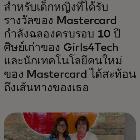
สำหรับเด็กหญิงที่ได้รับ
รางวัลของ Mastercard
กำลังฉลองครบรอบ 10 ปี
ศิษย์เก่าของ Girls4Tech
และนักเทคโนโลยีคนใหม่
ของ Mastercard ได้สะท้อน
ถึงเส้นทางของเธอ