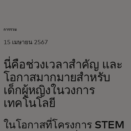
สำหรับคุณ
สำหรับธุรกิจ
การรวม
15 เมษายน 2567
เพื่อโลก
นี่คือช่วงเวลาสำคัญ และ
สำหรับผู้สร้างนวัตกรรม
โอกาสมากมายสำหรับ
ข่าวสารและแนวโน้ม
เด็กผู้หญิงในวงการ
เทคโนโลยี
ในโอกาสที่โครงการ STEM