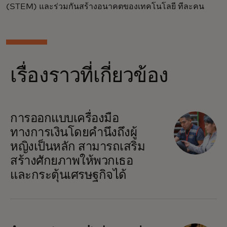
(STEM) และร่วมกันสร้างอนาคตของเทคโนโลยี ทีละคน
เรื่องราวที่เกี่ยวข้อง
การออกแบบเครื่องมือ
ทางการเงินโดยคำนึงถึงผู้
หญิงเป็นหลัก สามารถเสริม
สร้างศักยภาพให้พวกเธอ
และกระตุ้นเศรษฐกิจได้