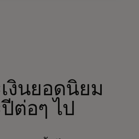
เงินยอดนิยม
ปีต่อๆ ไป