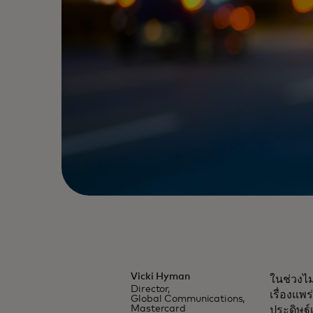
Vicki Hyman
ในช่วงไม
Director,
เรื่องแ
Global Communications,
Mastercard
ประดิษฐ์