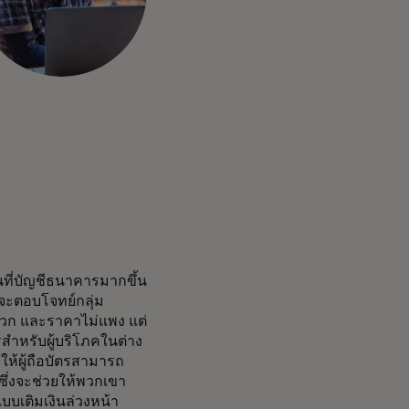
ที่บัญชีธนาคารมากขึ้น
ี้จะตอบโจทย์กลุ่ม
ดวก และราคาไม่แพง แต่
รสำหรับผู้บริโภคในต่าง
ื่อให้ผู้ถือบัตรสามารถ
 ซึ่งจะช่วยให้พวกเขา
แบบเติมเงินล่วงหน้า