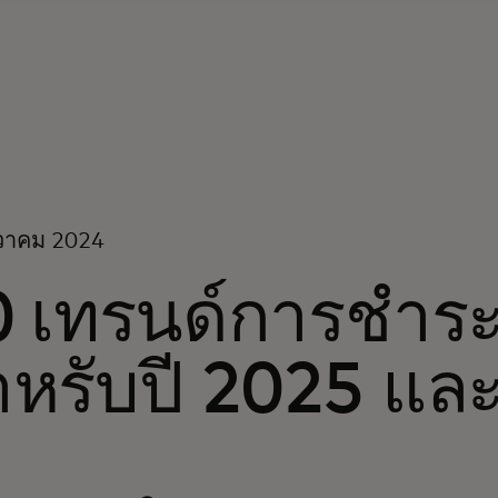
นวาคม 2024
0 เทรนด์การชำระ
หรับปี 2025 และ