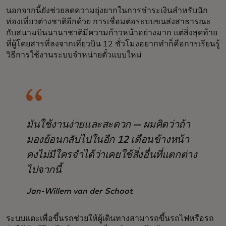
นอกจากนี้ยังช่วยลดความยุ่งยากในการชำระเงินสำหรับนัก
ท่องเที่ยวต่างชาติอีกด้วย การเชื่อมต่อระบบขนส่งสาธารณะ
กับสนามบินนานาชาติมีความก้าวหน้าอย่างมาก แต่สิ่งสุดท้าย
ที่ผู้โดยสารที่ลงจากเที่ยวบิน 12 ชั่วโมงอยากทำก็คือการเรียนรู้
วิธีการใช้งานระบบจำหน่ายตั๋วแบบใหม่
มันใช้งานง่ายและสะดวก — ผมคิดว่าถ้า
มองย้อนกลับไปในอีก 12 เดือนข้างหน้า
คงไม่มีใครจำได้ว่าเคยใช้สิ่งอื่นที่แตกต่าง
ไปจากนี้
Jan-Willem van der Schoot
ระบบแตะเพื่อขึ้นรถช่วยให้ผู้เดินทางสามารถขึ้นรถไฟหรือรถ