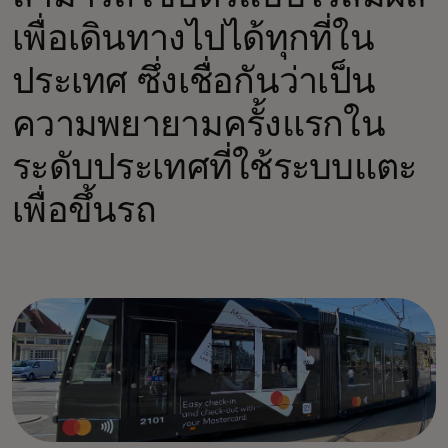
เพื่อเดินทางไปได้ทุกที่ใน
ประเทศ ซึ่งเชื่อกันว่าเป็น
ความพยายามครั้งแรกใน
ระดับประเทศที่ใช้ระบบแตะ
เพื่อขึ้นรถ