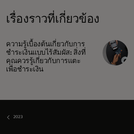
เรื่องราวที่เกี่ยวข้อง
ความรู้เบื้องต้นเกี่ยวกับการ
ชำระเงินแบบไร้สัมผัส: สิ่งที่
คุณควรรู้เกี่ยวกับการแตะ
เพื่อชำระเงิน
2023