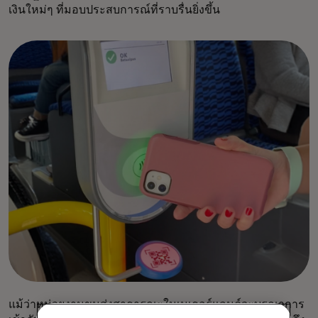
เงินใหม่ๆ ที่มอบประสบการณ์ที่ราบรื่นยิ่งขึ้น
แม้ว่าหน่วยงานขนส่งสาธารณะในเนเธอร์แลนด์จะบูรณาการ