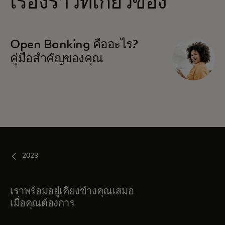
เรื่องราวที่เกี่ยวข้อง
Open Banking คืออะไร?
คู่มือสำคัญของคุณ
2023
เราพร้อมอยู่เคียงข้างคุณเสมอ
เมื่อคุณต้องการ