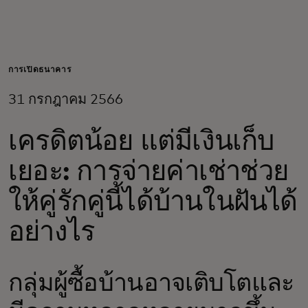
สำหรับคุณ
สำหรับธุรกิจ
การเปิดธนาคาร
31 กรกฎาคม 2566
เพื่อโลก
เครดิตน้อย แต่มีเงินเก็บ
สำหรับผู้สร้างนวัตกรรม
เยอะ: การจ่ายค่าเช่าช่วย
ให้คู่รักคู่นี้ได้บ้านในฝันได้
ข่าวสารและแนวโน้ม
อย่างไร
กลุ่มผู้ซื้อบ้านอาจเติบโตและ