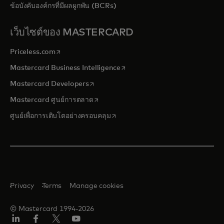
ข้อบังคับองค์กรที่มีผลผูกพัน (BCRs)
เว็บไซต์ของ MASTERCARD
opens in a new tab
Priceless.com
opens in a new tab
Mastercard Business Intelligence
opens in a new tab
Mastercard Developers
opens in a new tab
Mastercard ศูนย์การตลาด
opens in a new tab
ศูนย์เพื่อการเติบโตอย่างครอบคลุม
Privacy
Terms
Manage cookies
© Mastercard 1994-2026