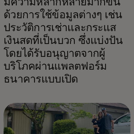
มีความหลากหลายมากขึ้น
ด้วยการใช้ข้อมูลต่างๆ เช่น
ประวัติการเช่าและกระแส
เงินสดที่เป็นบวก ซึ่งแบ่งปัน
โดยได้รับอนุญาตจากผู้
บริโภคผ่านแพลตฟอร์ม
ธนาคารแบบเปิด