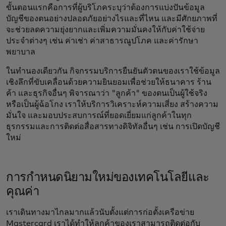
ขั้นตอนแรกคือการที่ผู้บริโภคระบุว่าต้องการแบ่งปันข้อมูล
บัญชีของตนอย่างปลอดภัยอย่างไรและที่ไหน และมีศักยภาพที่
จะช่วยลดความยุ่งยากและเพิ่มความมั่นคงให้กับค่าใช้จ่าย
ประจำต่างๆ เช่น ค่าเช่า ค่าสาธารณูปโภค และค่ารักษา
พยาบาล
ในทำนองเดียวกัน กิจกรรมบริการยืนยันตัวตนของเราใช้ข้อมูล
เชิงลึกที่ขับเคลื่อนด้วยความยินยอมเพื่อช่วยให้ธนาคาร ร้าน
ค้า และธุรกิจอื่นๆ พิจารณาว่า "ลูกค้า" ของตนเป็นผู้ใช้จริง
หรือเป็นผู้ฉ้อโกง เราให้บริการวิเคราะห์ความเสี่ยง สร้างความ
มั่นใจ และมอบประสบการณ์ที่ยอดเยี่ยมแก่ลูกค้าในทุก
ธุรกรรมและการติดต่อสื่อสารทางดิจิทัลอื่นๆ เช่น การเปิดบัญชี
ใหม่
การกำหนดนิยามใหม่ของเทคโนโลยีและ
คุณค่า
เราเดินทางมาไกลมากแล้วนับตั้งแต่การก่อตั้งเครือข่าย
Mastercard เราได้ทำให้ลูกค้าของเราสามารถติดต่อกับ