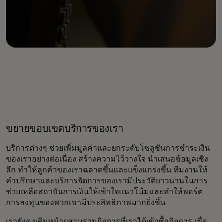
ขยายขอบเขตบริการของเรา
บริการต่างๆ ช่วยเพิ่มมูลค่าและยกระดับโซลูชันการชำระเงิน
ของเราอย่างต่อเนื่อง สร้างความไว้วางใจ นำเสนอข้อมูลเชิง
ลึก ทำให้ลูกค้าของเราฉลาดขึ้นและแข็งแกร่งขึ้น ทีมงานให้
คำปรึกษาและบริการจัดการของเรามีประวัติยาวนานในการ
ช่วยเหลือสถาบันการเงินให้เข้าใจแนวโน้มและทำให้พอร์ต
การลงทุนของพวกเขามีประสิทธิภาพมากยิ่งขึ้น
เรายังคงเดินหน้าผสานรวมกิจการที่เราได้เข้าซื้อกิจการ เพื่อ