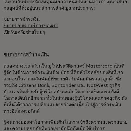
ในงานวันพบปะนักลงทุนเมื่อกว่าหนึ่งปีที่ผ่านมา เราได้นำเสนอ
กลยุทธ์ที่ตั้งอยู่บนหลักการสำคัญสามประการ:
ขยายการชำระเงิน
ขยายขอบเขตบริการของเรา
เปิดรับเครือข่ายใหม่ๆ
ขยายการชำระเงิน
ตลอดช่วงเวลาส่วนใหญ่ในประวัติศาสตร์ Mastercard เป็นที่
รู้จักในด้านการชำระเงินด้วยบัตร นี่คือหัวใจหลักของสิ่งที่เรา
ส่งมอบในความสัมพันธ์ที่ขยายตัวกับพันธมิตรและลูกค้า ซึ่ง
รวมถึง Citizens Bank, Santander และ NatWest ธุรกิจ
บัตรเครดิตสำหรับผู้บริโภคยังคงเติบโตอย่างแข็งแกร่ง ยังมี
โอกาสเติบโตอีกมาก ทั้งในส่วนของผู้บริโภคและภาคธุรกิจ ดัง
ที่เห็นได้จากการเปลี่ยนแปลงอย่างต่อเนื่องไปสู่การชำระเงิน
ทางอิเล็กทรอนิกส์
ผู้คนต่างมองหาโอกาสเพิ่มเติมในการเข้าถึงความสะดวกสบาย
และความปลอดภัยที่พวกเขามักนึกถึงเมื่อใช้บริการ