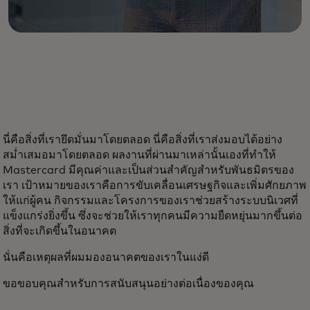
นี่คือสิ่งที่เรายึดมั่นมาโดยตลอด นี่คือสิ่งที่เราส่งมอบได้อย่าง
สม่ำเสมอมาโดยตลอด ผลงานที่ผ่านมาเหล่านั้นเองที่ทำให้
Mastercard มีคุณค่าและเป็นส่วนสำคัญสำหรับพันธมิตรของ
เรา เป้าหมายของเราคือการขับเคลื่อนเศรษฐกิจและเพิ่มศักยภาพ
ให้แก่ผู้คน กิจกรรมและโครงการของเราช่วยสร้างระบบนิเวศที่
แข็งแกร่งยิ่งขึ้น ซึ่งจะช่วยให้เราทุกคนมีความยืดหยุ่นมากขึ้นต่อ
สิ่งที่จะเกิดขึ้นในอนาคต
นั่นคือเหตุผลที่ผมมองอนาคตของเราในแง่ดี
ขอขอบคุณสำหรับการสนับสนุนอย่างต่อเนื่องของคุณ