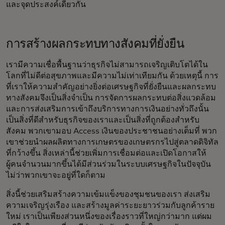
และจุดประสงค์เดียวกัน
การสร้างผลกระทบทางสังคมที่ยั่งยืน
เรามีความเชื่อพื้นฐานว่าธุรกิจไม่สามารถเจริญเติบโตได้ใน
โลกที่ไม่ดีต่อสุขภาพและมีความไม่เท่าเทียมกัน ด้วยเหตุนี้ การ
ที่เราให้ความสำคัญอย่างยิ่งต่อเศรษฐกิจที่ยั่งยืนและผลกระทบ
ทางสังคมจึงเป็นสิ่งจำเป็น การจัดการผลกระทบต่อสิ่งแวดล้อม
และการส่งเสริมการเข้าถึงบริการทางการเงินอย่างทั่วถึงนั้น
เป็นสิ่งที่ดีสำหรับธุรกิจของเราและเป็นสิ่งที่ถูกต้องสำหรับ
สังคม พวกเขามอบ Access เงินของประชาชนอย่างเต็มที่ พวก
เขาช่วยนำผลผลิตทางการเกษตรของเกษตรกรไปสู่ตลาดดิจิทัล
ที่กว้างขึ้น สิ่งเหล่านี้ช่วยเพิ่มการเชื่อมต่อและเปิดโอกาสให้
ผู้คนจำนวนมากขึ้นได้มีส่วนร่วมในระบบเศรษฐกิจในปัจจุบัน
ไม่ว่าพวกเขาจะอยู่ที่ใดก็ตาม
สิ่งนี้ช่วยเสริมสร้างความเข้มแข็งของชุมชนของเรา ส่งเสริม
ความเจริญรุ่งเรือง และสร้างมูลค่าระยะยาวร่วมกับลูกค้าราย
ใหม่ เราเป็นเพียงส่วนหนึ่งของเรื่องราวที่ใหญ่กว่ามาก แต่ผม