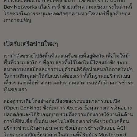
สร้างและพัฒนามาตลอดหลายปี การเข้าซื้อกิจการ Baffin
Bay Networks เมื่อเร็วๆ นี้ ช่วยเสริมความแข็งแกร่งในด้านนี้
โดยช่วยในการระบุและลดภัยคุกคามทางไซเบอร์ที่ลูกค้าของ
เราอาจเผชิญ
เปิดรับเครือข่ายใหม่ๆ
เรากำลังขยายไปยังพื้นที่และเครือข่ายที่อยู่ติดกัน เพื่อไม่ให้มี
พื้นที่ว่างเปล่าใด ๆ ที่ถูกปล่อยทิ้งไว้โดยไม่มีใครแย่งชิง ระบบ
ธนาคารแบบเปิดและการระบุตัวตนดิจิทัลนำเสนอโอกาสใหม่ๆ
ในการเพิ่มมูลค่าให้กับแบรนด์ของเรา ทั้งในฐานะบริการแบบ
เดี่ยวๆ และเมื่อทำงานร่วมกับความสามารถหลักด้านการชำระ
เงินของเรา
ลองดูการเติบโตอย่างต่อเนื่องของระบบธนาคารแบบเปิด
(Open Banking) ซึ่งเป็นการ Access ข้อมูลทางการเงินอย่าง
ปลอดภัยและได้รับอนุญาต รวมถึงความต้องการใช้งานในด้าน
การให้สินเชื่อ เป็นต้น เทคโนโลยีของเรากำลังช่วยขับเคลื่อน
บริการชำระเงินผ่านธนาคาร ซึ่งเป็นการชำระเงินแบบ ACH
โดยตรงจากบัญชีธนาคารในสถานที่ที่รับบัตร Mastercard