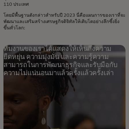
110 ประเทศ
โดยมีพื้นฐานดังกล่าวสำหรับปี 2023 นี่คือแผนการของเราที่จะ
พัฒนาและเสริมสร้างเศรษฐกิจดิจิทัลให้เติบโตอย่างลึกซึ้งยิ่ง
ขึ้นทั่วโลก:
ทีมงานของเราได้แสดงให้เห็นถึงความ
ยืดหยุ่น ความมุ่งมั่น และความรู้ความ
สามารถในการพัฒนาธุรกิจและรับมือกับ
ความไม่แน่นอนมาแล้วครั้งแล้วครั้งเล่า