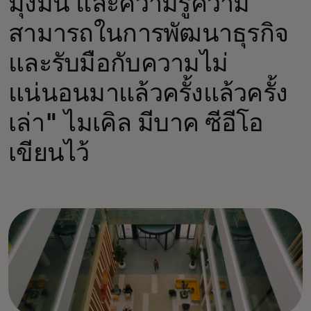
มุ่งมั่น และความรู้ความ
สามารถในการพัฒนาธุรกิจ
และรับมือกับความไม่
แน่นอนมาแล้วครั้งแล้วครั้ง
เล่า" ไมเคิล มีบาค ซีอีโอ
เขียนไว้