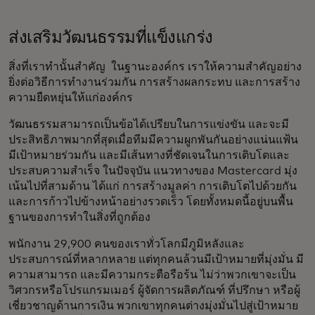
ส่งเสริมวัฒนธรรมที่แข็งแกร่ง
สิ่งที่เราทำนั้นสำคัญ ในฐานะองค์กร เราให้ความสำคัญอย่าง
ยิ่งต่อวิธีการทำงานร่วมกัน การสร้างผลกระทบ และการสร้าง
ความยืดหยุ่นให้แก่องค์กร
วัฒนธรรมสามารถเป็นข้อได้เปรียบในการแข่งขัน และจะมี
ประสิทธิภาพมากที่สุดเมื่อทีมมีความผูกพันกันอย่างแน่นแฟ้น
มีเป้าหมายร่วมกัน และมีเส้นทางที่ชัดเจนในการเติบโตและ
ประสบความสำเร็จ ในปัจจุบัน แนวทางของ Mastercard มุ่ง
เน้นไปที่สามด้าน ได้แก่ การสร้างมูลค่า การเติบโตไปด้วยกัน
และการก้าวไปข้างหน้าอย่างรวดเร็ว โดยทั้งหมดนี้อยู่บนพื้น
ฐานของการทำในสิ่งที่ถูกต้อง
พนักงาน 29,900 คนของเราทั่วโลกมีภูมิหลังและ
ประสบการณ์ที่หลากหลาย แต่ทุกคนล้วนมีเป้าหมายที่มุ่งมั่น มี
ความสามารถ และมีความกระตือรือร้น ไม่ว่าพวกเขาจะเป็น
วิศวกรหรือโปรแกรมเมอร์ ผู้จัดการผลิตภัณฑ์ ที่ปรึกษา หรือผู้
เชี่ยวชาญด้านการเงิน พวกเขาทุกคนต่างมุ่งมั่นไปสู่เป้าหมาย