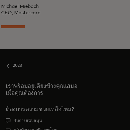
Michael Miebach
CEO, Mastercard
2023
เราพร้อมอยู่เคียงข้างคุณเสมอ
เมื่อคุณต้องการ
ต้องการความช่วยเหลือไหม?
รับการสนับสนุน
แจ้งบัตรหายหรือถูกขโมย