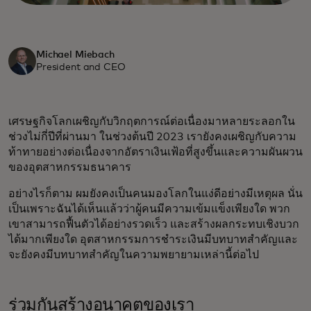
Michael Miebach
President and CEO
เศรษฐกิจโลกเผชิญกับวิกฤตการณ์ต่อเนื่องมาหลายระลอกใน
ช่วงไม่กี่ปีที่ผ่านมา ในช่วงต้นปี 2023 เรายังคงเผชิญกับความ
ท้าทายอย่างต่อเนื่องจากอัตราเงินเฟ้อที่สูงขึ้นและความผันผวน
ของอุตสาหกรรมธนาคาร
อย่างไรก็ตาม ผมยังคงเป็นคนมองโลกในแง่ดีอย่างมีเหตุผล นั่น
เป็นเพราะฉันได้เห็นแล้วว่าผู้คนมีความเข้มแข็งเพียงใด พวก
เขาสามารถฟื้นตัวได้อย่างรวดเร็ว และสร้างผลกระทบเชิงบวก
ได้มากเพียงใด อุตสาหกรรมการชำระเงินมีบทบาทสำคัญและ
จะยังคงมีบทบาทสำคัญในความพยายามเหล่านี้ต่อไป
ร่วมกันสร้างอนาคตของเรา