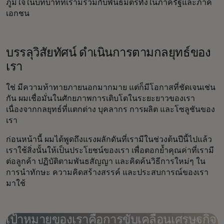
ภูมิใจในบทบาทที่เรามีร่วมกับพันธมิตรทั้งในภาครัฐและภาค
เอกชน
บรรลุวิสัยทัศน์ ดำเนินการตามกลยุทธ์ของ
เรา
ใช่ มีความท้าทายภายนอกมากมาย แต่ก็มีโอกาสที่ชัดเจนเช่น
กัน ผมเชื่อมั่นในศักยภาพการเติบโตในระยะยาวของเรา
เนื่องจากกลยุทธ์ที่แตกต่าง บุคลากร การผลิต และโซลูชันของ
เรา
ก่อนหน้านี้ ผมได้พูดถึงแรงผลักดันที่เรามีในช่วงต้นปีนี้ไปแล้ว
เราใช้สิ่งนั้นให้เป็นประโยชน์ของเรา เพื่อตอกย้ำคุณค่าที่เรามี
ต่อลูกค้า ปฏิบัติตามพันธสัญญา และคิดค้นวิธีการใหม่ๆ ใน
การนำทักษะ ความคิดสร้างสรรค์ และประสบการณ์ของเรา
มาใช้
เป้าหมายของเราคือการขับเคลื่อนเศรษฐกิจ