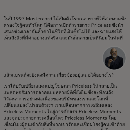
ในปี 1997 Mastercard ได้เปิดตัวโฆษณาทางทีวีที่สวยงามซึ่ง
ครองใจผู้คนทั่วโลก นี่คือการเปิดตัวรายการ Priceless ซึ่งนำ
เสนอช่วงเวลาอันล้ำค่าในชีวิตที่เงินซื้อไม่ได้ และฉายแสงให้
เห็นถึงสิ่งที่มีค่าอย่างแท้จริง และมันก็กลายเป็นที่นิยมในทันที
แล้วแบรนด์จะยังคงมีความเกี่ยวข้องอยู่เสมอได้อย่างไร?
เราได้ปรับเปลี่ยนแคมเปญโฆษณา Priceless ให้กลายเป็น
แพลตฟอร์มการตลาดแบบหลายมิติที่ยั่งยืน ซึ่งสะท้อนถึง
วิวัฒนาการอย่างต่อเนื่องของบริษัทของเราและโลกที่
เปลี่ยนแปลงไปรอบตัวเรา เราเปลี่ยนจากการเฉลิมฉลอง
Priceless Moments ไปสู่การคัดสรร Priceless Moments
และจุดประกายการเคลื่อนไหว Priceless Moments โดย
เชื่อมโยงผู้คนเข้ากับสิ่งที่พวกเขารักและเชื่อมโยงผู้คนเข้าด้วย