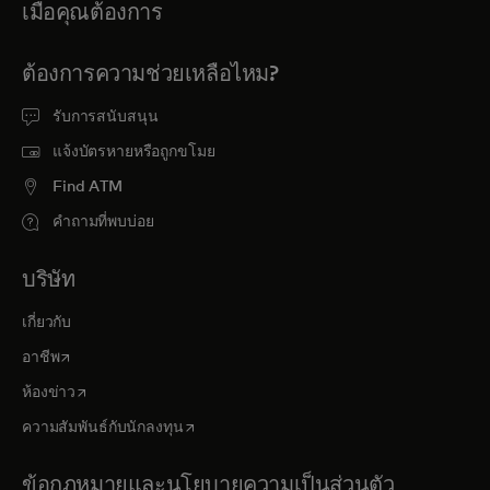
เมื่อคุณต้องการ
ต้องการความช่วยเหลือไหม?
รับการสนับสนุน
แจ้งบัตรหายหรือถูกขโมย
Find ATM
คำถามที่พบบ่อย
บริษัท
เกี่ยวกับ
opens in a new tab
อาชีพ
opens in a new tab
ห้องข่าว
opens in a new tab
ความสัมพันธ์กับนักลงทุน
ข้อกฎหมายและนโยบายความเป็นส่วนตัว