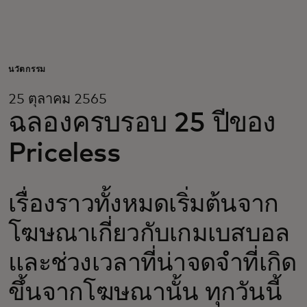
สำหรับคุณ
สำหรับธุรกิจ
นวัตกรรม
25 ตุลาคม 2565
เพื่อโลก
ฉลองครบรอบ 25 ปีของ
Priceless
สำหรับผู้สร้างนวัตกรรม
เรื่องราวทั้งหมดเริ่มต้นจาก
ข่าวสารและแนวโน้ม
โฆษณาเกี่ยวกับเกมเบสบอล
และช่วงเวลาที่น่าจดจำที่เกิด
ขึ้นจากโฆษณานั้น ทุกวันนี้