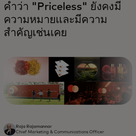
คำว่า "Priceless" ยังคงมี
ความหมายและมีความ
สำคัญเช่นเคย
Raja Rajamannar
Chief Marketing & Communications Officer