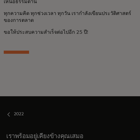
เหนือธรรมดานี้
ทุกความคิด ทุกช่วงเวลา ทุกวัน เรากำลังเขียนประวัติศาสตร์
ของการตลาด
ขอให้ประสบความสำเร็จต่อไปอีก 25 ปี!
2022
เราพร้อมอยู่เคียงข้างคุณเสมอ