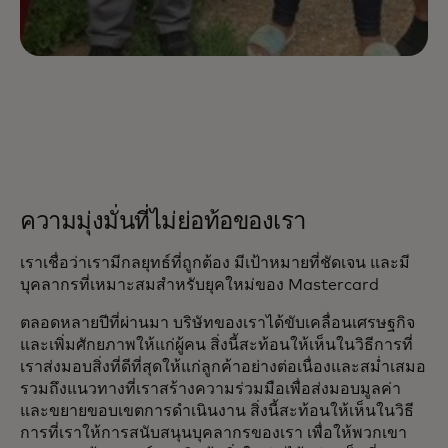
ความมุ่งมั่นที่ไม่ย่อท้อของเรา
เราเชื่อว่าเรามีกลยุทธ์ที่ถูกต้อง มีเป้าหมายที่ชัดเจน และมี
บุคลากรที่เหมาะสมสำหรับยุคใหม่ของ Mastercard
ตลอดหลายปีที่ผ่านมา บริษัทของเราได้ขับเคลื่อนเศรษฐกิจ
และเพิ่มศักยภาพให้แก่ผู้คน สิ่งนี้สะท้อนให้เห็นในวิธีการที่
เราส่งมอบสิ่งที่ดีที่สุดให้แก่ลูกค้าอย่างต่อเนื่องและสม่ำเสมอ
รวมถึงแนวทางที่เราสร้างความร่วมมือเพื่อส่งมอบมูลค่า
และขยายขอบเขตการดำเนินงาน สิ่งนี้สะท้อนให้เห็นในวิธี
การที่เราให้การสนับสนุนบุคลากรของเรา เพื่อให้พวกเขา