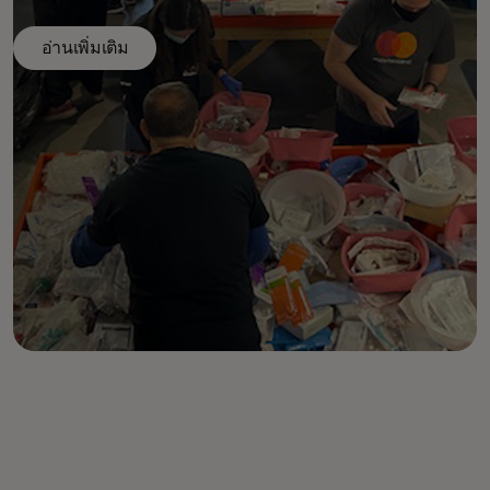
เราให้ความสำคัญเป็นอันดับแรกคือความเป็นอยู่ที่ดีและความ
ปลอดภัยของพนักงานและครอบครัวของพวกเขา
อ่านเพิ่มเติม