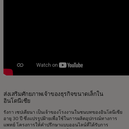
ส่งเสริมศักยภาพเจ้าของธุรกิจขนาดเล็กใน
อินโดนีเซีย
รังกา เซปเตียนา เป็นเจ้าของโรงงานในชนบทของอินโดนีเซีย
อายุ 30 ปี ซึ่งแปรรูปฝ้ายเพื่อใช้ในการผลิตอุปกรณ์ทางการ
แพทย์ โครงการให้คำปรึกษาแบบออนไลน์ที่ได้รับการ