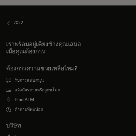
2022
เราพร้อมอยู่เคียงข้างคุณเสมอ
เมื่อคุณต้องการ
ต้องการความช่วยเหลือไหม?
รับการสนับสนุน
แจ้งบัตรหายหรือถูกขโมย
Find ATM
คำถามที่พบบ่อย
บริษัท