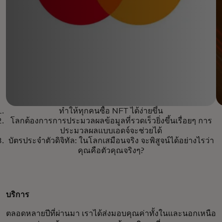
ทำให้ทุกคนซื้อ NFT ได้ง่ายขึ้น
โลกต้องการการประมวลผลข้อมูลที่รวดเร็วยิ่งขึ้นเรื่อยๆ การ
ประมวลผลแบบเอดจ์จะช่วยได้
บัตรประจำตัวดิจิทัล: ในโลกเสมือนจริง จะพิสูจน์ได้อย่างไรว่า
คุณคือตัวคุณจริงๆ?
บริการ
ตลอดหลายปีที่ผ่านมา เราได้ส่งมอบคุณค่าทั้งในและนอกเหนือ