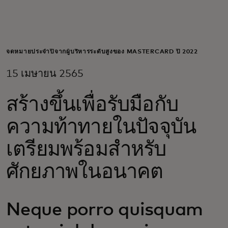
สำหรับคุณ
สำหรับธุรกิจ
จดหมายประจำปีจากผู้บริหารระดับสูงของ MASTERCARD ปี 2022
15 เมษายน 2565
เพื่อโลก
สร้างขึ้นเพื่อรับมือกับ
สำหรับผู้สร้างนวัตกรรม
ความท้าทายในปัจจุบัน
เตรียมพร้อมสำหรับ
ข่าวสารและแนวโน้ม
ศักยภาพในอนาคต
Neque porro quisquam