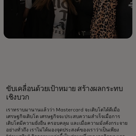
ขับเคลื่อนด้วยเป้าหมาย สร้างผลกระทบ
เชิงบวก
เราทราบมานานแล้วว่า Mastercard จะเติบโตได้ดีเมื่อ
เศรษฐกิจเติบโต เศรษฐกิจจะประสบความสำเร็จเมื่อการ
เติบโตมีความยั่งยืน ครอบคลุม และเมื่อความมั่งคั่งกระจาย
อย่างทั่วถึง เราไม่ได้มองจุดประสงค์ของเราว่าเป็นเพียง