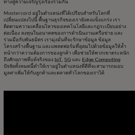
ทางสู่ความเจริญรุ่งเรืองร่วมกัน
Mastercard อยู่ในตำแหน่งที่ได้เปรียบสำหรับโลกที่
เปลี่ยนแปลงไปนี้ พื้นฐานธุรกิจของเรายังคงแข็งแกร่ง เรา
ติดตามความเคลื่อนไหวของเทคโนโลยีและกฎระเบียบอย่าง
ต่อเนื่อง ลงทุนในอนาคตของการดำเนินงานเครือข่าย และ
ร่วมมือกับพันธมิตร เรามุ่งมั่นที่จะรักษาข้อมูล ข้อมูล
โครงสร้างพื้นฐาน และแพลตฟอร์มที่อุดมไปด้วยข้อมูลให้ล้ำ
หน้ากว่าความต้องการของลูกค้า เพื่อช่วยให้พวกเขาตระหนัก
ถึงศักยภาพที่แท้จริงของ
IoT
,
5G
และ
Edge Computing
ปัจจัยทั้งหมดนี้ทำให้เราอยู่ในตำแหน่งที่ดีที่จะสามารถมอบ
มูลค่าเพิ่มให้กับลูกค้าและตลาดทั่วโลกของเราได้