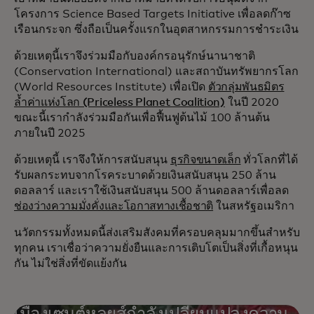
โครงการ Science Based Targets Initiative เพื่อลดก๊าซ
เรือนกระจก ซึ่งถือเป็นครั้งแรกในอุตสาหกรรมการชำระเงิน
ด้วยเหตุนี้เราจึงร่วมมือกับองค์กรอนุรักษ์นานาชาติ
(Conservation International) และสถาบันทรัพยากรโลก
(World Resources Institute) เพื่อเปิด
ตัวกลุ่มพันธมิตร
ล้ำค่าแห่งโลก (Priceless Planet Coalition)
ในปี 2020
ขณะนี้เรากำลังร่วมมือกันเพื่อฟื้นฟูต้นไม้ 100 ล้านต้น
ภายในปี 2025
ด้วยเหตุนี้ เราจึงให้การสนับสนุน
ธุรกิจขนาดเล็ก
ทั่วโลกที่ได้
รับผลกระทบจากโรคระบาดด้วยเงินสนับสนุน 250 ล้าน
ดอลลาร์ และเราใช้เงินสนับสนุน 500 ล้านดอลลาร์เพื่อลด
ช่องว่างความมั่งคั่งและโอกาสทางเชื้อชาติ
ในสหรัฐอเมริกา
นวัตกรรมทั้งหมดนี้ส่งเสริมสังคมที่ครอบคลุมมากขึ้นสำหรับ
ทุกคน เราเชื่อว่าความยั่งยืนและการเติบโตเป็นสิ่งที่เกื้อหนุน
กัน ไม่ใช่สิ่งที่ขัดแย้งกัน