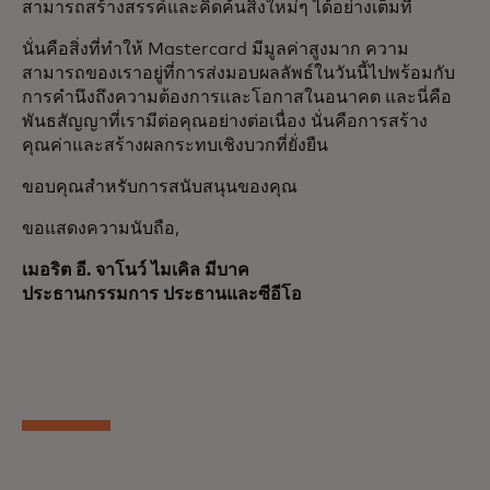
สามารถสร้างสรรค์และคิดค้นสิ่งใหม่ๆ ได้อย่างเต็มที่
นั่นคือสิ่งที่ทำให้ Mastercard มีมูลค่าสูงมาก ความ
สามารถของเราอยู่ที่การส่งมอบผลลัพธ์ในวันนี้ไปพร้อมกับ
การคำนึงถึงความต้องการและโอกาสในอนาคต และนี่คือ
พันธสัญญาที่เรามีต่อคุณอย่างต่อเนื่อง นั่นคือการสร้าง
คุณค่าและสร้างผลกระทบเชิงบวกที่ยั่งยืน
ขอบคุณสำหรับการสนับสนุนของคุณ
ขอแสดงความนับถือ,
เมอริต อี. จาโนว์ ไมเคิล มีบาค
ประธานกรรมการ ประธานและซีอีโอ