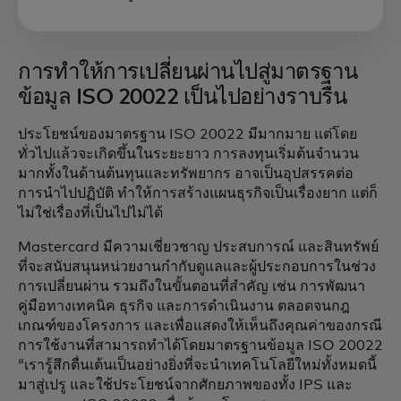
การทำให้การเปลี่ยนผ่านไปสู่มาตรฐาน
ข้อมูล ISO 20022 เป็นไปอย่างราบรื่น
ประโยชน์ของมาตรฐาน ISO 20022 มีมากมาย แต่โดย
ทั่วไปแล้วจะเกิดขึ้นในระยะยาว การลงทุนเริ่มต้นจำนวน
มากทั้งในด้านต้นทุนและทรัพยากร อาจเป็นอุปสรรคต่อ
การนำไปปฏิบัติ ทำให้การสร้างแผนธุรกิจเป็นเรื่องยาก แต่ก็
ไม่ใช่เรื่องที่เป็นไปไม่ได้
Mastercard มีความเชี่ยวชาญ ประสบการณ์ และสินทรัพย์
ที่จะสนับสนุนหน่วยงานกำกับดูแลและผู้ประกอบการในช่วง
การเปลี่ยนผ่าน รวมถึงในขั้นตอนที่สำคัญ เช่น การพัฒนา
คู่มือทางเทคนิค ธุรกิจ และการดำเนินงาน ตลอดจนกฎ
เกณฑ์ของโครงการ และเพื่อแสดงให้เห็นถึงคุณค่าของกรณี
การใช้งานที่สามารถทำได้โดยมาตรฐานข้อมูล ISO 20022
“เรารู้สึกตื่นเต้นเป็นอย่างยิ่งที่จะนำเทคโนโลยีใหม่ทั้งหมดนี้
มาสู่เปรู และใช้ประโยชน์จากศักยภาพของทั้ง IPS และ