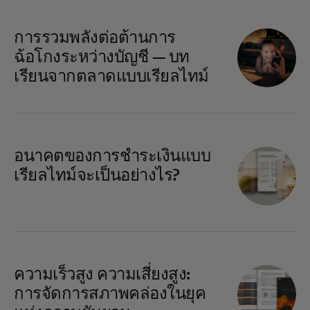
การรวมพลังต่อต้านการ
ฉ้อโกงระหว่างบัญชี — บท
เรียนจากตลาดแบบเรียลไทม์
อนาคตของการชำระเงินแบบ
เรียลไทม์จะเป็นอย่างไร?
ความเร็วสูง ความเสี่ยงสูง:
การจัดการสภาพคล่องในยุค