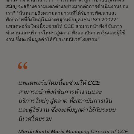
ซานตา มาเรีย กล่าวว่า "การเดินทาง [สู่การปรับปรุงให้ทัน
สมัย] จะสร้างความแตกต่างอย่างมากต่อการดำเนินงานของ
เรา" "นั่นหมายถึงความสามารถที่ได้รับการพัฒนาและ
ศักยภาพที่ยิ่งใหญ่ในมาตรฐานข้อมูล เช่น ISO 20022"
แพลตฟอร์มใหม่นี้จะช่วยให้ CCE สามารถนำฟังก์ชันการ
ทำงานและบริการใหม่ๆ สู่ตลาด ทั้งสถาบันการเงินและผู้ใช้
งาน ซึ่งจะเพิ่มมูลค่าให้กับระบบนิเวศโดยรวม”
แพลตฟอร์มใหม่นี้จะช่วยให้ CCE
สามารถนำฟังก์ชันการทำงานและ
บริการใหม่ๆ สู่ตลาด ทั้งสถาบันการเงิน
และผู้ใช้งาน ซึ่งจะเพิ่มมูลค่าให้กับระบบ
นิเวศโดยรวม
Martín Santa Maria
Managing Director of CCE