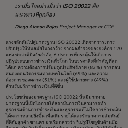
เรามั่นใจอย่างยิ่งว่า ISO 20022 คือ
แนวทางที่ถูกต้อง
Diego Alonso Rojas
Project Manager at CCE
แรงผลักดันไปสู่มาตรฐาน ISO 20022 เกิดจากวาระการ
ปรับปรุงให้ทันสมัยในวงกว้าง จากผลสำรวจขององค์กร 120
แห่ง พบว่ามีปัจจัยสำคัญ 6 ประการที่กระตุ้นให้เกิดการ
ปฏิรูประบบการชำระเงินทั่วโลก ในบรรดาสิ่งที่สำคัญที่สุด
ได้แก่ ความต้องการปรับปรุงประสิทธิภาพ (83%) การตอบ
สนองต่อนวัตกรรมทางเทคโนโลยี (69%) และความ
ต้องการของตลาด (51%) และผู้ใช้ปลายทาง (49%)
สำหรับบริการชำระเงินที่ดีขึ้น
ประโยชน์ของมาตรฐาน ISO 20022 นั้นมีมากมาย
มาตรฐานนี้เปิดโอกาสให้สถาบันการเงินสามารถทำ
ธุรกรรมด้านการชำระเงินและธุรกรรมที่ไม่ใช่การชำระเงิน
ได้หลากหลายยิ่งขึ้น เพื่อเพิ่มรายได้และรักษาความสัมพันธ์
ที่ดีกับลูกค้า ซานตา มาเรีย กล่าวว่า "เปรูมีโซลูชันด้านมือ