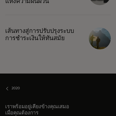
แห่งความผันผวน
เส้นทางสู่การปรับปรุงระบบ
การชำระเงินให้ทันสมัย
2020
เราพร้อมอยู่เคียงข้างคุณเสมอ
เมื่อคุณต้องการ