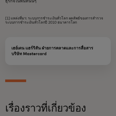
ธุรกิจในพื้นที่นั้นๆ
[1] แหล่งที่มา: ระบบการชำระเงินทั่วโลก ผลลัพธ์ของการสำรวจ
ระบบการชำระเงินทั่วโลกปี 2010 ธนาคารโลก
เฮย์เดน แฮร์ริสัน ฝ่ายการตลาดและการสื่อสาร
บริษัท Mastercard
เรื่องราวที่เกี่ยวข้อง