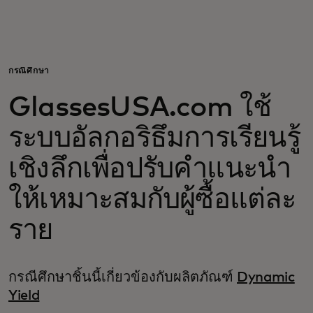
สำหรับคุณ
สำหรับธุรกิจ
กรณีศึกษา
GlassesUSA.com ใช้
เพื่อโลก
ระบบอัลกอริธึมการเรียนรู้
สำหรับผู้สร้างนวัตกรรม
เชิงลึกเพื่อปรับคำแนะนำ
ให้เหมาะสมกับผู้ซื้อแต่ละ
ข่าวสารและแนวโน้ม
ราย
กรณีศึกษาชิ้นนี้เกี่ยวข้องกับผลิตภัณฑ์
Dynamic
Yield