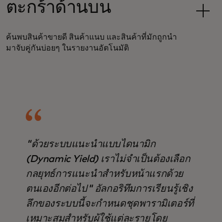
ตะกร้าด้านบน
ค้นพบสินค้าขายดี สินค้าแนบ และสินค้าที่มักถูกนำ
มาจับคู่กันบ่อยๆ ในรายงานอัตโนมัติ
"ด้วยระบบแนะนำแบบไดนามิก
(Dynamic Yield) เราไม่จำเป็นต้องเลือก
กลยุทธ์การแนะนำสำหรับหน้าแรกด้วย
ตนเองอีกต่อไป" อัลกอริทึมการเรียนรู้เชิง
ลึกของระบบนี้จะกำหนดชุดพารามิเตอร์ที่
เหมาะสมสำหรับผู้ใช้แต่ละรายโดย