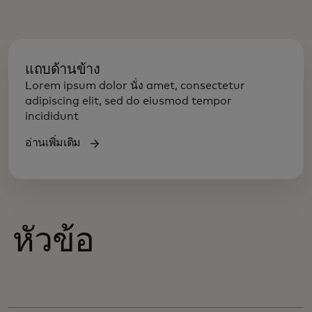
แถบด้านข้าง
Lorem ipsum dolor นั่ง amet, consectetur
adipiscing elit, sed do eiusmod tempor
incididunt
อ่านเพิ่มเติม
หัวข้อ