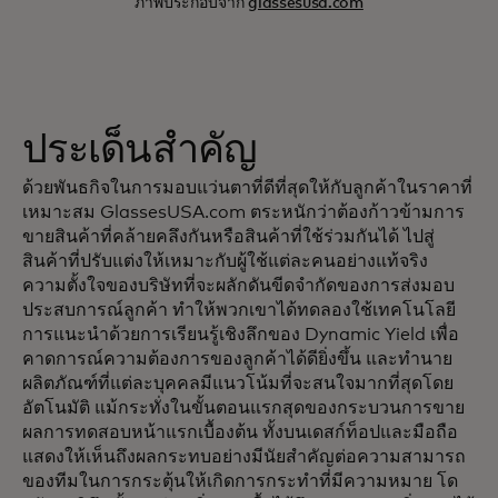
ภาพประกอบจาก
glassesusa.com
ประเด็นสำคัญ
ด้วยพันธกิจในการมอบแว่นตาที่ดีที่สุดให้กับลูกค้าในราคาที่
เหมาะสม GlassesUSA.com ตระหนักว่าต้องก้าวข้ามการ
ขายสินค้าที่คล้ายคลึงกันหรือสินค้าที่ใช้ร่วมกันได้ ไปสู่
สินค้าที่ปรับแต่งให้เหมาะกับผู้ใช้แต่ละคนอย่างแท้จริง
ความตั้งใจของบริษัทที่จะผลักดันขีดจำกัดของการส่งมอบ
ประสบการณ์ลูกค้า ทำให้พวกเขาได้ทดลองใช้เทคโนโลยี
การแนะนำด้วยการเรียนรู้เชิงลึกของ Dynamic Yield เพื่อ
คาดการณ์ความต้องการของลูกค้าได้ดียิ่งขึ้น และทำนาย
ผลิตภัณฑ์ที่แต่ละบุคคลมีแนวโน้มที่จะสนใจมากที่สุดโดย
อัตโนมัติ แม้กระทั่งในขั้นตอนแรกสุดของกระบวนการขาย
ผลการทดสอบหน้าแรกเบื้องต้น ทั้งบนเดสก์ท็อปและมือถือ
แสดงให้เห็นถึงผลกระทบอย่างมีนัยสำคัญต่อความสามารถ
ของทีมในการกระตุ้นให้เกิดการกระทำที่มีความหมาย โด