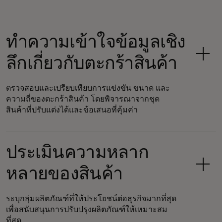
ทำความเข้าใจข้อมูลเชิง
ลึกเกี่ยวกับตะกร้าสินค้า
ตรวจสอบและเปรียบเทียบการแข่งขัน ขนาด และ
ความถี่ของตะกร้าสินค้า โดยพิจารณาจากชุด
สินค้าที่ปรับแต่งได้และข้อเสนอที่คุ้มค่า
ประเมินความหลาก
หลายของสินค้า
ระบุกลุ่มผลิตภัณฑ์ที่ให้ประโยชน์ต่อธุรกิจมากที่สุด
เพื่อสนับสนุนการปรับปรุงผลิตภัณฑ์ให้เหมาะสม
ที่สุด