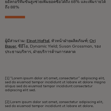
ยอัลกอริทึมขั้นสูงช่วยเพิ่มยอดซื้อได้ถึง 68% และเพิ่มรายได้
ถึง 88%
ผู้มีส่วนร่วม:
Einat Haftel
, หัวหน้าฝ่ายผลิตภัณฑ์;
Ori
Bauer
, ซีอีโอ, Dynamic Yield; Susan Grossman, รอง
ประธานบริหาร, ฝ่ายบริการด้านการตลาด
[1] “Lorem ipsum dolor sit amet, consectetur” adipiscing elit,
sed do eiusmod tempor incididunt ut labore et dolore magna
aliqua sed do eiusmod tempor incididunt consectetur
adipiscing elit sed.
[2] Lorem ipsum dolor sat amet, consectetur adipiscing elit,
sed do eiusmod tempor incididunt ut labore et dolore.