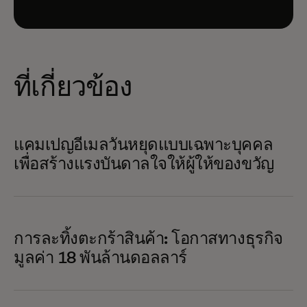
ที่เกี่ยวข้อง
แคมเปญอีเมลวันหยุดแบบเฉพาะบุคคล
เพื่อสร้างแรงบันดาลใจให้ผู้ให้ของขวัญ
การละทิ้งตะกร้าสินค้า: โอกาสทางธุรกิจ
มูลค่า 18 พันล้านดอลลาร์