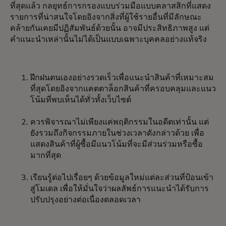
ที่สุดแล้ว กลยุทธ์การกรองแบบร่วมมือแบบคลาสสิกที่แสดง
รายการที่น่าสนใจโดยอิงจากสิ่งที่ผู้ใช้รายอื่นที่มีลักษณะ
คล้ายกันเคยมีปฏิสัมพันธ์ด้วยนั้น อาจมีประสิทธิภาพสูง แต่
คำแนะนำเหล่านั้นไม่ได้เป็นแบบเฉพาะบุคคลอย่างแท้จริง
ฝึกฝนตนเองอย่างรวดเร็วเพื่อแนะนำสินค้าที่เหมาะสม
ที่สุดโดยอิงจากแคตตาล็อกสินค้าที่ครอบคลุมและแนว
โน้มที่พบเห็นได้ทั่วทั้งเว็บไซต์
ควรพิจารณาไม่เพียงแค่พฤติกรรมในอดีตเท่านั้น แต่
ยังรวมถึงกิจกรรมภายในช่วงเวลาดังกล่าวด้วย เพื่อ
แสดงสินค้าที่ผู้ซื้อมีแนวโน้มที่จะมีส่วนร่วมหรือซื้อ
มากที่สุด
เรียนรู้ต่อไปเรื่อยๆ ด้วยข้อมูลใหม่แต่ละส่วนที่ป้อนเข้า
สู่โมเดล เพื่อให้มั่นใจว่าผลลัพธ์การแนะนำได้รับการ
ปรับปรุงอย่างต่อเนื่องตลอดเวลา