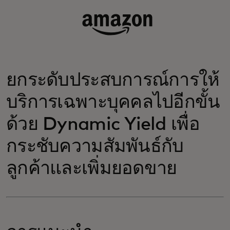
ยกระดับประสบการณ์การให้
บริการเฉพาะบุคคลไปอีกขั้น
ด้วย Dynamic Yield เพื่อ
กระชับความสัมพันธ์กับ
ลูกค้าและเพิ่มยอดขาย