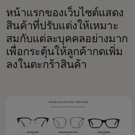
หน้าแรกของเว็บไซต์แสดง
สินค้าที่ปรับแต่งให้เหมาะ
สมกับแต่ละบุคคลอย่างมาก
เพื่อกระตุ้นให้ลูกค้ากดเพิ่ม
ลงในตะกร้าสินค้า