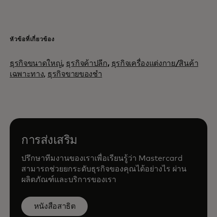
หัวข้อที่เกี่ยวข้อง
ธุรกิจขนาดใหญ่
,
ธุรกิจค้าปลีก
,
ธุรกิจเครื่องแต่งกาย/สินค้า
เฉพาะทาง,
ธุรกิจขายของชำ
การส่งเสริม
ปรึกษาทีมงานของเราเพื่อเรียนรู้ว่า Mastercard
สามารถช่วยยกระดับธุรกิจของคุณได้อย่างไร ผ่าน
ผลิตภัณฑ์และบริการของเรา
หนังสือสาธิต