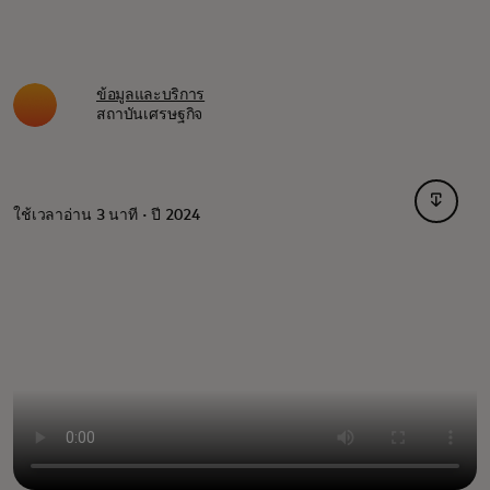
ข้อมูลและบริการ
สถาบันเศรษฐกิจ
opens i
ใช้เวลาอ่าน 3 นาที · ปี 2024