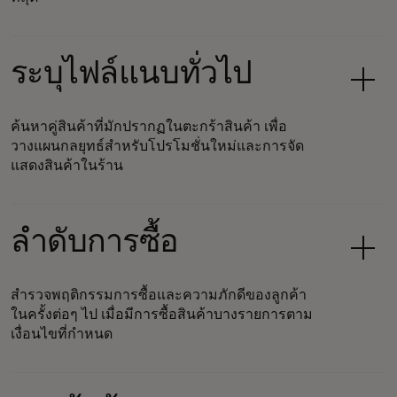
ระบุไฟล์แนบทั่วไป
ค้นหาคู่สินค้าที่มักปรากฏในตะกร้าสินค้า เพื่อ
วางแผนกลยุทธ์สำหรับโปรโมชั่นใหม่และการจัด
แสดงสินค้าในร้าน
ลำดับการซื้อ
สำรวจพฤติกรรมการซื้อและความภักดีของลูกค้า
ในครั้งต่อๆ ไป เมื่อมีการซื้อสินค้าบางรายการตาม
เงื่อนไขที่กำหนด