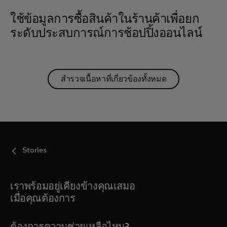
ใช้ข้อมูลการซื้อสินค้าในร้านค้าเพื่อยก
ระดับประสบการณ์การช้อปปิ้งออนไลน์
สำรวจเนื้อหาที่เกี่ยวข้องทั้งหมด
Stories
เราพร้อมอยู่เคียงข้างคุณเสมอ
เมื่อคุณต้องการ
ต้องการความช่วยเหลือไหม?