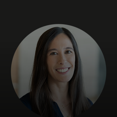
สำหรับคุณ
สำหรับธุรกิจ
เพื่อโลก
สำหรับผู้สร้างนวัตกรรม
ข่าวสารและแนวโน้ม