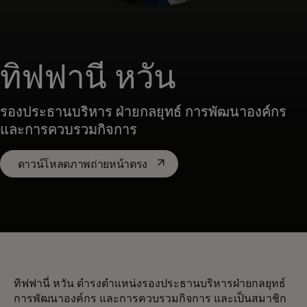
ทิฟฟานี่ หวัน
รองประธานบริหาร ฝ่ายกลยุทธ์ การพัฒนาองค์กร
และการควบรวมกิจการ
opens in a new tab
ดาวน์โหลดภาพถ่ายหน้าตรง
ทิฟฟานี่ หวัน ดำรงตำแหน่งรองประธานบริหารฝ่ายกลยุทธ์
การพัฒนาองค์กร และการควบรวมกิจการ และเป็นสมาชิก