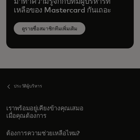
มาทำความรู้จักกับทีมผู้บริหารที่
เหลือของ Mastercard กันเถอะ
ดูรายชื่อสมาชิกทีมเพิ่มเติม
ประวัติผู้บริหาร
เราพร้อมอยู่เคียงข้างคุณเสมอ
เมื่อคุณต้องการ
ต้องการความช่วยเหลือไหม?