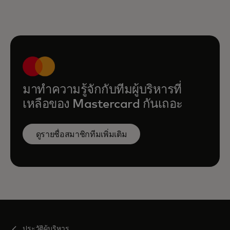
มาทำความรู้จักกับทีมผู้บริหารที่
เหลือของ Mastercard กันเถอะ
ดูรายชื่อสมาชิกทีมเพิ่มเติม
ประวัติผู้บริหาร