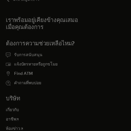
เราพร้อมอยู่เคียงข้างคุณเสมอ
เมื่อคุณต้องการ
ต้องการความช่วยเหลือไหม?
รับการสนับสนุน
แจ้งบัตรหายหรือถูกขโมย
Find ATM
คำถามที่พบบ่อย
บริษัท
เกี่ยวกับ
opens in a new tab
อาชีพ
opens in a new tab
ห้องข่าว