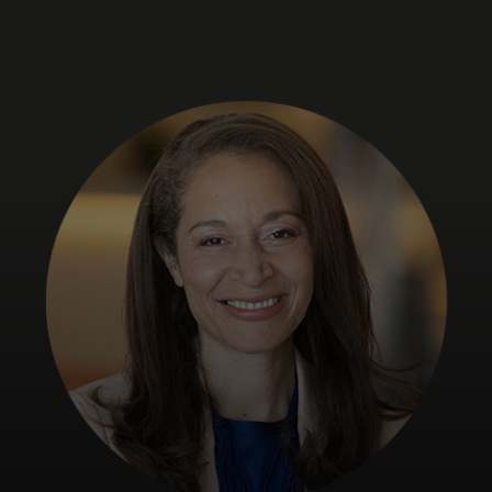
สำหรับคุณ
สำหรับธุรกิจ
เพื่อโลก
สำหรับผู้สร้างนวัตกรรม
ข่าวสารและแนวโน้ม