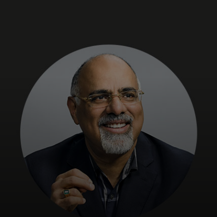
สำหรับคุณ
สำหรับธุรกิจ
เพื่อโลก
สำหรับผู้สร้างนวัตกรรม
ข่าวสารและแนวโน้ม