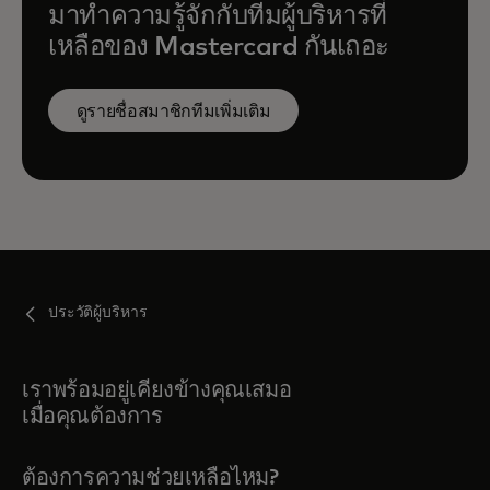
มาทำความรู้จักกับทีมผู้บริหารที่
เหลือของ Mastercard กันเถอะ
ดูรายชื่อสมาชิกทีมเพิ่มเติม
ประวัติผู้บริหาร
เราพร้อมอยู่เคียงข้างคุณเสมอ
เมื่อคุณต้องการ
ต้องการความช่วยเหลือไหม?