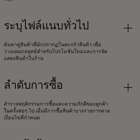
ระบุไฟล์แนบทั่วไป
ค้นหาคู่สินค้าที่มักปรากฏในตะกร้าสินค้า เพื่อ
วางแผนกลยุทธ์สำหรับโปรโมชั่นใหม่และการจัด
แสดงสินค้าในร้าน
ลำดับการซื้อ
สำรวจพฤติกรรมการซื้อและความภักดีของลูกค้า
ในครั้งต่อๆ ไป เมื่อมีการซื้อสินค้าบางรายการตาม
เงื่อนไขที่กำหนด