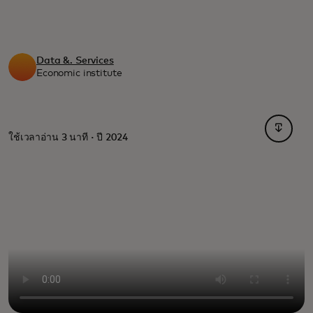
Data &. Services
Economic institute
opens i
ใช้เวลาอ่าน 3 นาที · ปี 2024