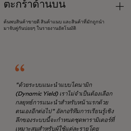
ตะกร้าด้านบน
ค้นพบสินค้าขายดี สินค้าแนบ และสินค้าที่มักถูกนำ
มาจับคู่กันบ่อยๆ ในรายงานอัตโนมัติ
"ด้วยระบบแนะนำแบบไดนามิก
(Dynamic Yield) เราไม่จำเป็นต้องเลือก
กลยุทธ์การแนะนำสำหรับหน้าแรกด้วย
ตนเองอีกต่อไป" อัลกอริทึมการเรียนรู้เชิง
ลึกของระบบนี้จะกำหนดชุดพารามิเตอร์ที่
เหมาะสมสำหรับผู้ใช้แต่ละรายโดย