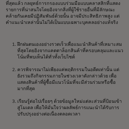
ที่สุดแล้ว กลยุทธ์การกรองแบบร่วมมือแบบคลาสสิกที่แสดง
รายการที่น่าสนใจโดยอิงจากสิ่งที่ผู้ใช้รายอื่นที่มีลักษณะ
คล้ายกันเคยมีปฏิสัมพันธ์ด้วยนั้น อาจมีประสิทธิภาพสูง แต่
คำแนะนำเหล่านั้นไม่ได้เป็นแบบเฉพาะบุคคลอย่างแท้จริง
ฝึกฝนตนเองอย่างรวดเร็วเพื่อแนะนำสินค้าที่เหมาะสม
ที่สุดโดยอิงจากแคตตาล็อกสินค้าที่ครอบคลุมและแนว
โน้มที่พบเห็นได้ทั่วทั้งเว็บไซต์
ควรพิจารณาไม่เพียงแค่พฤติกรรมในอดีตเท่านั้น แต่
ยังรวมถึงกิจกรรมภายในช่วงเวลาดังกล่าวด้วย เพื่อ
แสดงสินค้าที่ผู้ซื้อมีแนวโน้มที่จะมีส่วนร่วมหรือซื้อ
มากที่สุด
เรียนรู้ต่อไปเรื่อยๆ ด้วยข้อมูลใหม่แต่ละส่วนที่ป้อนเข้า
สู่โมเดล เพื่อให้มั่นใจว่าผลลัพธ์การแนะนำได้รับการ
ปรับปรุงอย่างต่อเนื่องตลอดเวลา