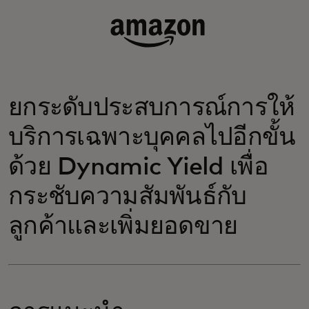
ยกระดับประสบการณ์การให้
บริการเฉพาะบุคคลไปอีกขั้น
ด้วย Dynamic Yield เพื่อ
กระชับความสัมพันธ์กับ
ลูกค้าและเพิ่มยอดขาย