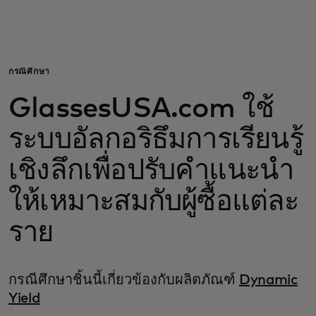
สำหรับคุณ
สำหรับธุรกิจ
กรณีศึกษา
GlassesUSA.com ใช้
เพื่อโลก
ระบบอัลกอริธึมการเรียนรู้
สำหรับผู้สร้างนวัตกรรม
เชิงลึกเพื่อปรับคำแนะนำ
ให้เหมาะสมกับผู้ซื้อแต่ละ
ข่าวสารและแนวโน้ม
ราย
กรณีศึกษาชิ้นนี้เกี่ยวข้องกับผลิตภัณฑ์
Dynamic
Yield