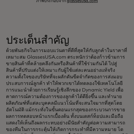
ภาพประกอบจาก
glassesusa.com
ประเด็นสำคัญ
ด้วยพันธกิจในการมอบแว่นตาที่ดีที่สุดให้กับลูกค้าในราคาที่
เหมาะสม GlassesUSA.com ตระหนักว่าต้องก้าวข้ามการ
ขายสินค้าที่คล้ายคลึงกันหรือสินค้าที่ใช้ร่วมกันได้ ไปสู่
สินค้าที่ปรับแต่งให้เหมาะกับผู้ใช้แต่ละคนอย่างแท้จริง
ความตั้งใจของบริษัทที่จะผลักดันขีดจำกัดของการส่งมอบ
ประสบการณ์ลูกค้า ทำให้พวกเขาได้ทดลองใช้เทคโนโลยี
การแนะนำด้วยการเรียนรู้เชิงลึกของ Dynamic Yield เพื่อ
คาดการณ์ความต้องการของลูกค้าได้ดียิ่งขึ้น และทำนาย
ผลิตภัณฑ์ที่แต่ละบุคคลมีแนวโน้มที่จะสนใจมากที่สุดโดย
อัตโนมัติ แม้กระทั่งในขั้นตอนแรกสุดของกระบวนการขาย
ผลการทดสอบหน้าแรกเบื้องต้น ทั้งบนเดสก์ท็อปและมือถือ
แสดงให้เห็นถึงผลกระทบอย่างมีนัยสำคัญต่อความสามารถ
ของทีมในการกระตุ้นให้เกิดการกระทำที่มีความหมาย โด