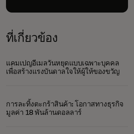
ที่เกี่ยวข้อง
แคมเปญอีเมลวันหยุดแบบเฉพาะบุคคล
เพื่อสร้างแรงบันดาลใจให้ผู้ให้ของขวัญ
การละทิ้งตะกร้าสินค้า: โอกาสทางธุรกิจ
มูลค่า 18 พันล้านดอลลาร์