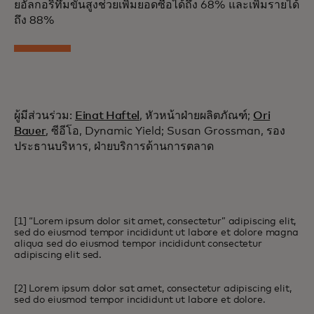
ยอัลกอริทึมขั้นสูงช่วยเพิ่มยอดซื้อได้ถึง 68% และเพิ่มรายได้
ถึง 88%
ผู้มีส่วนร่วม:
Einat Haftel
, หัวหน้าฝ่ายผลิตภัณฑ์;
Ori
Bauer
, ซีอีโอ, Dynamic Yield; Susan Grossman, รอง
ประธานบริหาร, ฝ่ายบริการด้านการตลาด
[1] “Lorem ipsum dolor sit amet, consectetur” adipiscing elit,
sed do eiusmod tempor incididunt ut labore et dolore magna
aliqua sed do eiusmod tempor incididunt consectetur
adipiscing elit sed.
[2] Lorem ipsum dolor sat amet, consectetur adipiscing elit,
sed do eiusmod tempor incididunt ut labore et dolore.