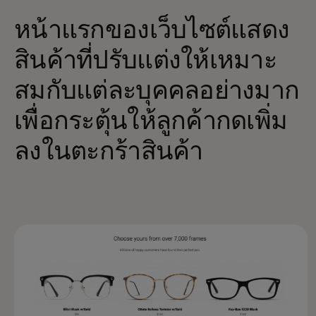
หน้าแรกของเว็บไซต์แสดง
สินค้าที่ปรับแต่งให้เหมาะ
สมกับแต่ละบุคคลอย่างมาก
เพื่อกระตุ้นให้ลูกค้ากดเพิ่ม
ลงในตะกร้าสินค้า