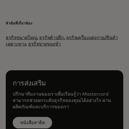
หัวข้อที่เกี่ยวข้อง
ธุรกิจขนาดใหญ่
,
ธุรกิจค้าปลีก
,
ธุรกิจเครื่องแต่งกาย/สินค้า
เฉพาะทาง,
ธุรกิจขายของชำ
การส่งเสริม
ปรึกษาทีมงานของเราเพื่อเรียนรู้ว่า Mastercard
สามารถช่วยยกระดับธุรกิจของคุณได้อย่างไร ผ่าน
ผลิตภัณฑ์และบริการของเรา
หนังสือสาธิต