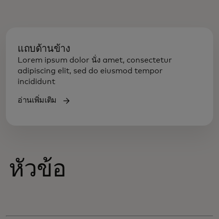
แถบด้านข้าง
Lorem ipsum dolor นั่ง amet, consectetur
adipiscing elit, sed do eiusmod tempor
incididunt
อ่านเพิ่มเติม
หัวข้อ