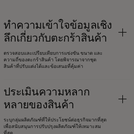
ทำความเข้าใจข้อมูลเชิง
ลึกเกี่ยวกับตะกร้าสินค้า
ตรวจสอบและเปรียบเทียบการแข่งขัน ขนาด และ
ความถี่ของตะกร้าสินค้า โดยพิจารณาจากชุด
สินค้าที่ปรับแต่งได้และข้อเสนอที่คุ้มค่า
ประเมินความหลาก
หลายของสินค้า
ระบุกลุ่มผลิตภัณฑ์ที่ให้ประโยชน์ต่อธุรกิจมากที่สุด
เพื่อสนับสนุนการปรับปรุงผลิตภัณฑ์ให้เหมาะสม
ที่สุด