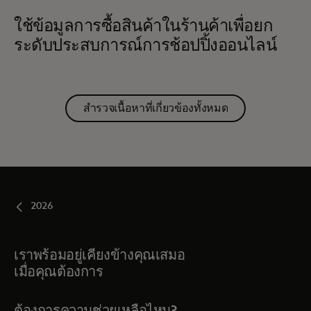
ใช้ข้อมูลการซื้อสินค้าในร้านค้าเพื่อยก
ระดับประสบการณ์การช้อปปิ้งออนไลน์
สำรวจเนื้อหาที่เกี่ยวข้องทั้งหมด
2026
เราพร้อมอยู่เคียงข้างคุณเสมอ
เมื่อคุณต้องการ
ต้องการความช่วยเหลือไหม?