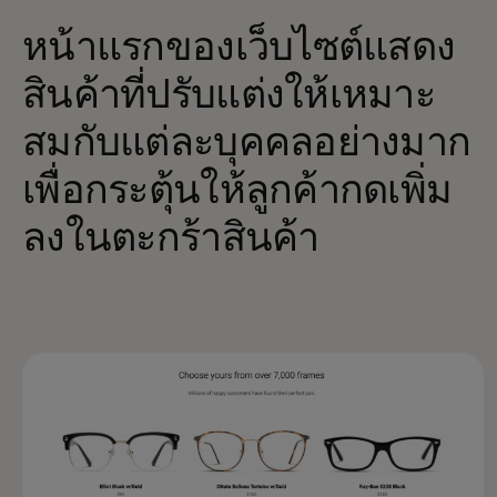
หน้าแรกของเว็บไซต์แสดง
สินค้าที่ปรับแต่งให้เหมาะ
สมกับแต่ละบุคคลอย่างมาก
เพื่อกระตุ้นให้ลูกค้ากดเพิ่ม
ลงในตะกร้าสินค้า