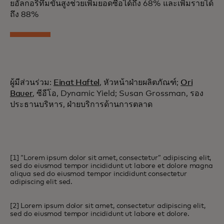
ยอัลกอริทึมขั้นสูงช่วยเพิ่มยอดซื้อได้ถึง 68% และเพิ่มรายได้
ถึง 88%
ผู้มีส่วนร่วม:
Einat Haftel
, หัวหน้าฝ่ายผลิตภัณฑ์;
Ori
Bauer
, ซีอีโอ, Dynamic Yield; Susan Grossman, รอง
ประธานบริหาร, ฝ่ายบริการด้านการตลาด
[1] “Lorem ipsum dolor sit amet, consectetur” adipiscing elit,
sed do eiusmod tempor incididunt ut labore et dolore magna
aliqua sed do eiusmod tempor incididunt consectetur
adipiscing elit sed.
[2] Lorem ipsum dolor sit amet, consectetur adipiscing elit,
sed do eiusmod tempor incididunt ut labore et dolore.