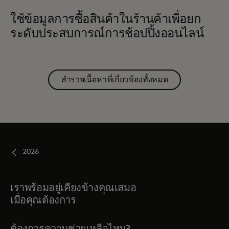
ใช้ข้อมูลการซื้อสินค้าในร้านค้าเพื่อยก
ระดับประสบการณ์การช้อปปิ้งออนไลน์
สำรวจเนื้อหาที่เกี่ยวข้องทั้งหมด
2026
เราพร้อมอยู่เคียงข้างคุณเสมอ
เมื่อคุณต้องการ
ต้องการความช่วยเหลือไหม?