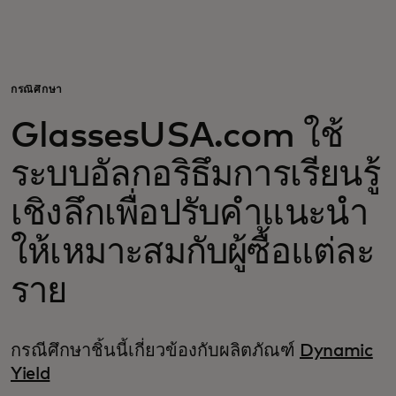
สำหรับคุณ
สำหรับธุรกิจ
กรณีศึกษา
GlassesUSA.com ใช้
เพื่อโลก
ระบบอัลกอริธึมการเรียนรู้
สำหรับผู้สร้างนวัตกรรม
เชิงลึกเพื่อปรับคำแนะนำ
ให้เหมาะสมกับผู้ซื้อแต่ละ
ข่าวสารและแนวโน้ม
ราย
กรณีศึกษาชิ้นนี้เกี่ยวข้องกับผลิตภัณฑ์
Dynamic
Yield