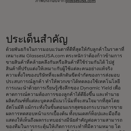
ภาพประกอบจาก
glassesusa.com
ประเด็นสำคัญ
ด้วยพันธกิจในการมอบแว่นตาที่ดีที่สุดให้กับลูกค้าในราคาที่
เหมาะสม GlassesUSA.com ตระหนักว่าต้องก้าวข้ามการ
ขายสินค้าที่คล้ายคลึงกันหรือสินค้าที่ใช้ร่วมกันได้ ไปสู่
สินค้าที่ปรับแต่งให้เหมาะกับผู้ใช้แต่ละคนอย่างแท้จริง
ความตั้งใจของบริษัทที่จะผลักดันขีดจำกัดของการส่งมอบ
ประสบการณ์ลูกค้า ทำให้พวกเขาได้ทดลองใช้เทคโนโลยี
การแนะนำด้วยการเรียนรู้เชิงลึกของ Dynamic Yield เพื่อ
คาดการณ์ความต้องการของลูกค้าได้ดียิ่งขึ้น และทำนาย
ผลิตภัณฑ์ที่แต่ละบุคคลมีแนวโน้มที่จะสนใจมากที่สุดโดย
อัตโนมัติ แม้กระทั่งในขั้นตอนแรกสุดของกระบวนการขาย
ผลการทดสอบหน้าแรกเบื้องต้น ทั้งบนเดสก์ท็อปและมือถือ
แสดงให้เห็นถึงผลกระทบอย่างมีนัยสำคัญต่อความสามารถ
ของทีมในการกระตุ้นให้เกิดการกระทำที่มีความหมาย โด