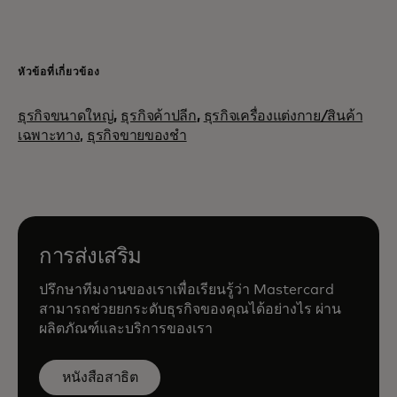
หัวข้อที่เกี่ยวข้อง
ธุรกิจขนาดใหญ่
,
ธุรกิจค้าปลีก
,
ธุรกิจเครื่องแต่งกาย/สินค้า
เฉพาะทาง,
ธุรกิจขายของชำ
การส่งเสริม
ปรึกษาทีมงานของเราเพื่อเรียนรู้ว่า Mastercard
สามารถช่วยยกระดับธุรกิจของคุณได้อย่างไร ผ่าน
ผลิตภัณฑ์และบริการของเรา
หนังสือสาธิต