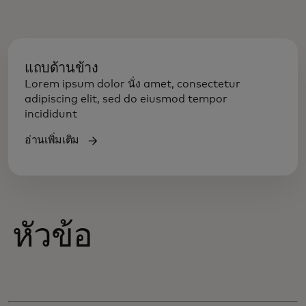
แถบด้านข้าง
Lorem ipsum dolor นั่ง amet, consectetur
adipiscing elit, sed do eiusmod tempor
incididunt
อ่านเพิ่มเติม
หัวข้อ