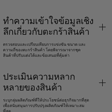
ทำความเข้าใจข้อมูลเชิง
ลึกเกี่ยวกับตะกร้าสินค้า
ตรวจสอบและเปรียบเทียบการแข่งขัน ขนาด และ
ความถี่ของตะกร้าสินค้า โดยพิจารณาจากชุด
สินค้าที่ปรับแต่งได้และข้อเสนอที่คุ้มค่า
ประเมินความหลาก
หลายของสินค้า
ระบุกลุ่มผลิตภัณฑ์ที่ให้ประโยชน์ต่อธุรกิจมากที่สุด
เพื่อสนับสนุนการปรับปรุงผลิตภัณฑ์ให้เหมาะสม
ที่สุด