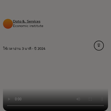
Data &. Services
Economic institute
opens i
ใช้เวลาอ่าน 3 นาที · ปี 2024