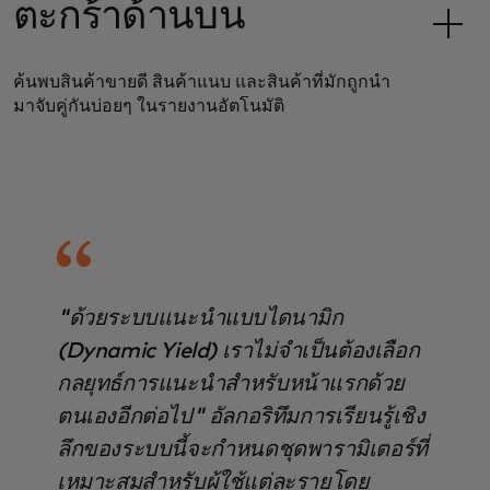
ตะกร้าด้านบน
ค้นพบสินค้าขายดี สินค้าแนบ และสินค้าที่มักถูกนำ
มาจับคู่กันบ่อยๆ ในรายงานอัตโนมัติ
"ด้วยระบบแนะนำแบบไดนามิก
(Dynamic Yield) เราไม่จำเป็นต้องเลือก
กลยุทธ์การแนะนำสำหรับหน้าแรกด้วย
ตนเองอีกต่อไป" อัลกอริทึมการเรียนรู้เชิง
ลึกของระบบนี้จะกำหนดชุดพารามิเตอร์ที่
เหมาะสมสำหรับผู้ใช้แต่ละรายโดย