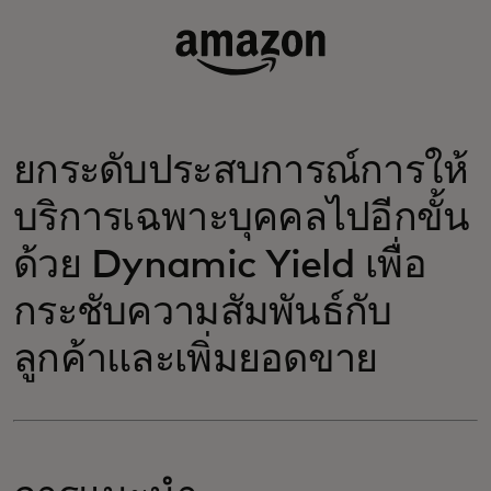
ยกระดับประสบการณ์การให้
บริการเฉพาะบุคคลไปอีกขั้น
ด้วย Dynamic Yield เพื่อ
กระชับความสัมพันธ์กับ
ลูกค้าและเพิ่มยอดขาย