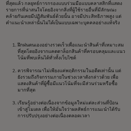
ที่สุดแล้ว กลยุทธ์การกรองแบบร่วมมือแบบคลาสสิกที่แสดง
รายการที่น่าสนใจโดยอิงจากสิ่งที่ผู้ใช้รายอื่นที่มีลักษณะ
คล้ายกันเคยมีปฏิสัมพันธ์ด้วยนั้น อาจมีประสิทธิภาพสูง แต่
คำแนะนำเหล่านั้นไม่ได้เป็นแบบเฉพาะบุคคลอย่างแท้จริง
ฝึกฝนตนเองอย่างรวดเร็วเพื่อแนะนำสินค้าที่เหมาะสม
ที่สุดโดยอิงจากแคตตาล็อกสินค้าที่ครอบคลุมและแนว
โน้มที่พบเห็นได้ทั่วทั้งเว็บไซต์
ควรพิจารณาไม่เพียงแค่พฤติกรรมในอดีตเท่านั้น แต่
ยังรวมถึงกิจกรรมภายในช่วงเวลาดังกล่าวด้วย เพื่อ
แสดงสินค้าที่ผู้ซื้อมีแนวโน้มที่จะมีส่วนร่วมหรือซื้อ
มากที่สุด
เรียนรู้อย่างต่อเนื่องจากข้อมูลใหม่แต่ละส่วนที่ป้อน
เข้าสู่โมเดล เพื่อให้มั่นใจว่าผลลัพธ์การแนะนำได้รับ
การปรับปรุงอย่างต่อเนื่องตลอดเวลา