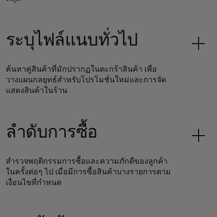
ระบุไฟล์แนบทั่วไป
ค้นหาคู่สินค้าที่มักปรากฏในตะกร้าสินค้า เพื่อ
วางแผนกลยุทธ์สำหรับโปรโมชั่นใหม่และการจัด
แสดงสินค้าในร้าน
ลำดับการซื้อ
สำรวจพฤติกรรมการซื้อและความภักดีของลูกค้า
ในครั้งต่อๆ ไป เมื่อมีการซื้อสินค้าบางรายการตาม
เงื่อนไขที่กำหนด