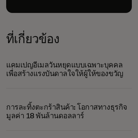
ที่เกี่ยวข้อง
แคมเปญอีเมลวันหยุดแบบเฉพาะบุคคล
เพื่อสร้างแรงบันดาลใจให้ผู้ให้ของขวัญ
การละทิ้งตะกร้าสินค้า: โอกาสทางธุรกิจ
มูลค่า 18 พันล้านดอลลาร์