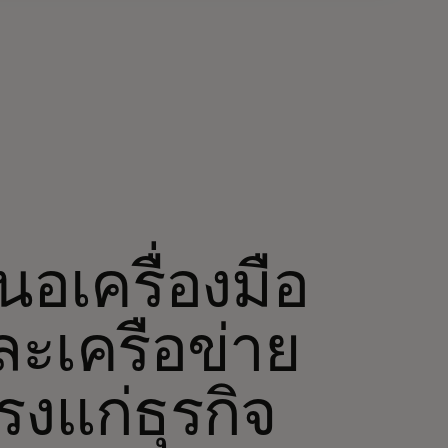
อเครื่องมือ
ละเครือข่าย
งแก่ธุรกิจ