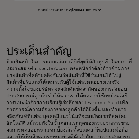
ภาพประกอบจาก
glassesusa.com
ประเด็นสำคัญ
ด้วยพันธกิจในการมอบแว่นตาที่ดีที่สุดให้กับลูกค้าในราคาที่
เหมาะสม GlassesUSA.com ตระหนักว่าต้องก้าวข้ามการ
ขายสินค้าที่คล้ายคลึงกันหรือสินค้าที่ใช้ร่วมกันได้ ไปสู่
สินค้าที่ปรับแต่งให้เหมาะกับผู้ใช้แต่ละคนอย่างแท้จริง
ความตั้งใจของบริษัทที่จะผลักดันขีดจำกัดของการส่งมอบ
ประสบการณ์ลูกค้า ทำให้พวกเขาได้ทดลองใช้เทคโนโลยี
การแนะนำด้วยการเรียนรู้เชิงลึกของ Dynamic Yield เพื่อ
คาดการณ์ความต้องการของลูกค้าได้ดียิ่งขึ้น และทำนาย
ผลิตภัณฑ์ที่แต่ละบุคคลมีแนวโน้มที่จะสนใจมากที่สุดโดย
อัตโนมัติ แม้กระทั่งในขั้นตอนแรกสุดของกระบวนการขาย
ผลการทดสอบหน้าแรกเบื้องต้น ทั้งบนเดสก์ท็อปและมือถือ
แสดงให้เห็นถึงผลกระทบอย่างมีนัยสำคัญต่อความสามารถ