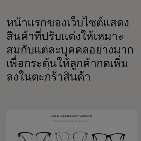
หน้าแรกของเว็บไซต์แสดง
สินค้าที่ปรับแต่งให้เหมาะ
สมกับแต่ละบุคคลอย่างมาก
เพื่อกระตุ้นให้ลูกค้ากดเพิ่ม
ลงในตะกร้าสินค้า