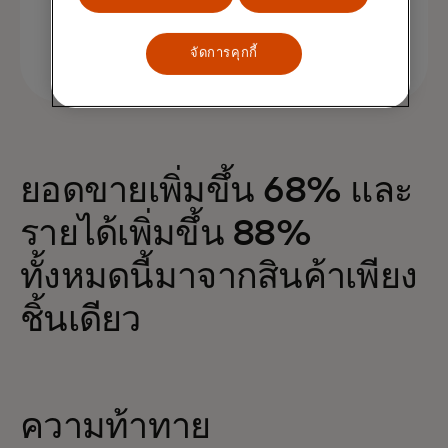
จัดการคุกกี้
ยอดขายเพิ่มขึ้น 68% และ
รายได้เพิ่มขึ้น 88%
ทั้งหมดนี้มาจากสินค้าเพียง
ชิ้นเดียว
ความท้าทาย