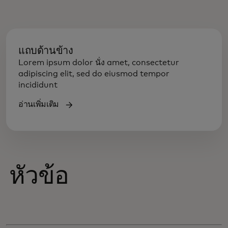
แถบด้านข้าง
Lorem ipsum dolor นั่ง amet, consectetur
adipiscing elit, sed do eiusmod tempor
incididunt
อ่านเพิ่มเติม
หัวข้อ