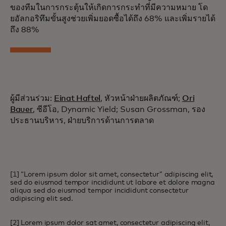
ของทีมในการกระตุ้นให้เกิดการกระทำที่มีความหมาย โด
ยอัลกอริทึมขั้นสูงช่วยเพิ่มยอดซื้อได้ถึง 68% และเพิ่มรายได้
ถึง 88%
ผู้มีส่วนร่วม:
Einat Haftel
, หัวหน้าฝ่ายผลิตภัณฑ์;
Ori
Bauer
, ซีอีโอ, Dynamic Yield; Susan Grossman, รอง
ประธานบริหาร, ฝ่ายบริการด้านการตลาด
[1] “Lorem ipsum dolor sit amet, consectetur” adipiscing elit,
sed do eiusmod tempor incididunt ut labore et dolore magna
aliqua sed do eiusmod tempor incididunt consectetur
adipiscing elit sed.
[2] Lorem ipsum dolor sat amet, consectetur adipiscing elit,