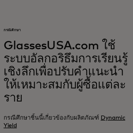
สำหรับคุณ
สำหรับธุรกิจ
กรณีศึกษา
GlassesUSA.com ใช้
เพื่อโลก
ระบบอัลกอริธึมการเรียนรู้
สำหรับผู้สร้างนวัตกรรม
เชิงลึกเพื่อปรับคำแนะนำ
ให้เหมาะสมกับผู้ซื้อแต่ละ
ข่าวสารและแนวโน้ม
ราย
กรณีศึกษาชิ้นนี้เกี่ยวข้องกับผลิตภัณฑ์
Dynamic
Yield