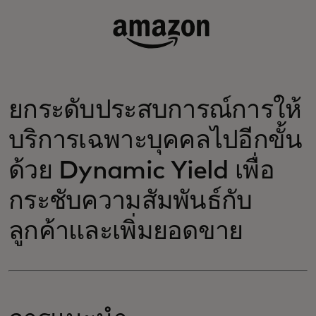
ยกระดับประสบการณ์การให้
บริการเฉพาะบุคคลไปอีกขั้น
ด้วย Dynamic Yield เพื่อ
กระชับความสัมพันธ์กับ
ลูกค้าและเพิ่มยอดขาย