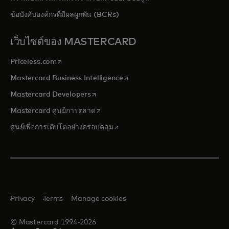
ข้อบังคับองค์กรที่มีผลผูกพัน (BCRs)
เว็บไซต์ของ MASTERCARD
opens in a new tab
Priceless.com
opens in a new tab
Mastercard Business Intelligence
opens in a new tab
Mastercard Developers
opens in a new tab
Mastercard ศูนย์การตลาด
opens in a new tab
ศูนย์เพื่อการเติบโตอย่างครอบคลุม
Privacy
Terms
Manage cookies
© Mastercard 1994-2026