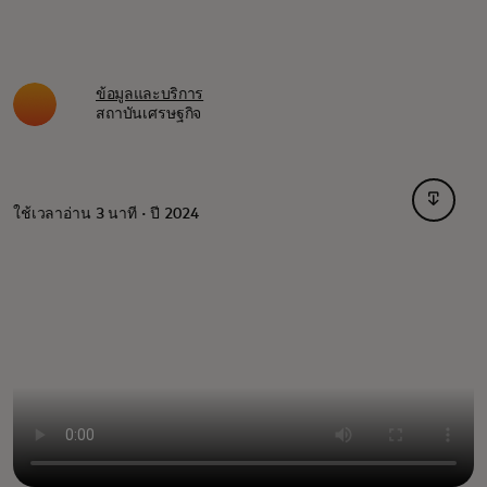
ข้อมูลและบริการ
สถาบันเศรษฐกิจ
opens i
ใช้เวลาอ่าน 3 นาที · ปี 2024