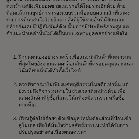
ตะกร้า แต่ยังเพิ่มยอดขายและรายได้โดยรวมอีกด้วย ท้าย
ที่สุดแล้ว กลยุทธ์การกรองแบบร่วมมือแบบคลาสสิกที่แสดง
รายการที่น่าสนใจโดยอิงจากสิ่งที่ผู้ใช้รายอื่นที่มีลักษณะ
คล้ายกันเคยมีปฏิสัมพันธ์ด้วยนั้น อาจมีประสิทธิภาพสูง แต่
คำแนะนำเหล่านั้นไม่ได้เป็นแบบเฉพาะบุคคลอย่างแท้จริง
ฝึกฝนตนเองอย่างรวดเร็วเพื่อแนะนำสินค้าที่เหมาะสม
ที่สุดโดยอิงจากแคตตาล็อกสินค้าที่ครอบคลุมและแนว
โน้มที่พบเห็นได้ทั่วทั้งเว็บไซต์
ควรพิจารณาไม่เพียงแค่พฤติกรรมในอดีตเท่านั้น แต่
ยังรวมถึงกิจกรรมภายในช่วงเวลาดังกล่าวด้วย เพื่อ
แสดงสินค้าที่ผู้ซื้อมีแนวโน้มที่จะมีส่วนร่วมหรือซื้อ
มากที่สุด
เรียนรู้ต่อไปเรื่อยๆ ด้วยข้อมูลใหม่แต่ละส่วนที่ป้อนเข้า
สู่โมเดล เพื่อให้มั่นใจว่าผลลัพธ์การแนะนำได้รับการ
ปรับปรุงอย่างต่อเนื่องตลอดเวลา