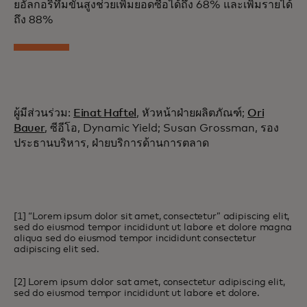
ยอัลกอริทึมขั้นสูงช่วยเพิ่มยอดซื้อได้ถึง 68% และเพิ่มรายได้
ถึง 88%
ผู้มีส่วนร่วม:
Einat Haftel
, หัวหน้าฝ่ายผลิตภัณฑ์;
Ori
Bauer
, ซีอีโอ, Dynamic Yield; Susan Grossman, รอง
ประธานบริหาร, ฝ่ายบริการด้านการตลาด
[1] “Lorem ipsum dolor sit amet, consectetur” adipiscing elit,
sed do eiusmod tempor incididunt ut labore et dolore magna
aliqua sed do eiusmod tempor incididunt consectetur
adipiscing elit sed.
[2] Lorem ipsum dolor sat amet, consectetur adipiscing elit,
sed do eiusmod tempor incididunt ut labore et dolore.