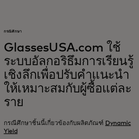
สำหรับคุณ
สำหรับธุรกิจ
กรณีศึกษา
GlassesUSA.com ใช้
เพื่อโลก
ระบบอัลกอริธึมการเรียนรู้
สำหรับผู้สร้างนวัตกรรม
เชิงลึกเพื่อปรับคำแนะนำ
ให้เหมาะสมกับผู้ซื้อแต่ละ
ข่าวสารและแนวโน้ม
ราย
กรณีศึกษาชิ้นนี้เกี่ยวข้องกับผลิตภัณฑ์
Dynamic
Yield