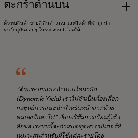
ตะกร้าด้านบน
ค้นพบสินค้าขายดี สินค้าแนบ และสินค้าที่มักถูกนำ
มาจับคู่กันบ่อยๆ ในรายงานอัตโนมัติ
"ด้วยระบบแนะนำแบบไดนามิก
(Dynamic Yield) เราไม่จำเป็นต้องเลือก
กลยุทธ์การแนะนำสำหรับหน้าแรกด้วย
ตนเองอีกต่อไป" อัลกอริทึมการเรียนรู้เชิง
ลึกของระบบนี้จะกำหนดชุดพารามิเตอร์ที่
เหมาะสมสำหรับผู้ใช้แต่ละรายโดย