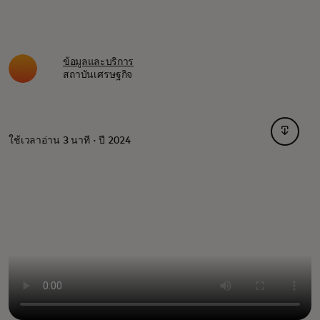
ข้อมูลและบริการ
สถาบันเศรษฐกิจ
opens i
ใช้เวลาอ่าน 3 นาที · ปี 2024