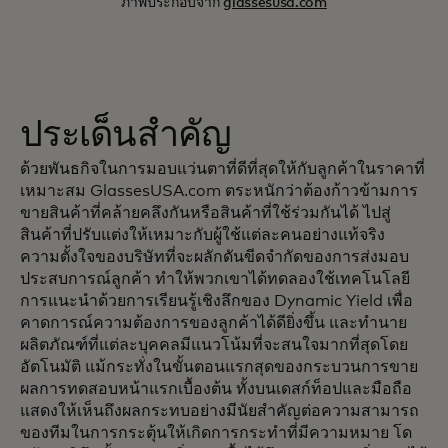
ภาพประกอบจาก
glassesusa.com
ประเด็นสำคัญ
ด้วยพันธกิจในการมอบแว่นตาที่ดีที่สุดให้กับลูกค้าในราคาที่
เหมาะสม GlassesUSA.com ตระหนักว่าต้องก้าวข้ามการ
ขายสินค้าที่คล้ายคลึงกันหรือสินค้าที่ใช้ร่วมกันได้ ไปสู่
สินค้าที่ปรับแต่งให้เหมาะกับผู้ใช้แต่ละคนอย่างแท้จริง
ความตั้งใจของบริษัทที่จะผลักดันขีดจำกัดของการส่งมอบ
ประสบการณ์ลูกค้า ทำให้พวกเขาได้ทดลองใช้เทคโนโลยี
การแนะนำด้วยการเรียนรู้เชิงลึกของ Dynamic Yield เพื่อ
คาดการณ์ความต้องการของลูกค้าได้ดียิ่งขึ้น และทำนาย
ผลิตภัณฑ์ที่แต่ละบุคคลมีแนวโน้มที่จะสนใจมากที่สุดโดย
อัตโนมัติ แม้กระทั่งในขั้นตอนแรกสุดของกระบวนการขาย
ผลการทดสอบหน้าแรกเบื้องต้น ทั้งบนเดสก์ท็อปและมือถือ
แสดงให้เห็นถึงผลกระทบอย่างมีนัยสำคัญต่อความสามารถ
ของทีมในการกระตุ้นให้เกิดการกระทำที่มีความหมาย โด