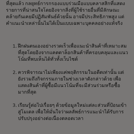
ที่สุดแล้ว กลยุทธ์การกรองแบบร่วมมือแบบคลาสสิกที่แสดง
รายการที่น่าสนใจโดยอิงจากสิ่งที่ผู้ใช้รายอื่นที่มีลักษณะ
คล้ายกันเคยมีปฏิสัมพันธ์ด้วยนั้น อาจมีประสิทธิภาพสูง แต่
คำแนะนำเหล่านั้นไม่ได้เป็นแบบเฉพาะบุคคลอย่างแท้จริง
ฝึกฝนตนเองอย่างรวดเร็วเพื่อแนะนำสินค้าที่เหมาะสม
ที่สุดโดยอิงจากแคตตาล็อกสินค้าที่ครอบคลุมและแนว
โน้มที่พบเห็นได้ทั่วทั้งเว็บไซต์
ควรพิจารณาไม่เพียงแค่พฤติกรรมในอดีตเท่านั้น แต่
ยังรวมถึงกิจกรรมภายในช่วงเวลาดังกล่าวด้วย เพื่อ
แสดงสินค้าที่ผู้ซื้อมีแนวโน้มที่จะมีส่วนร่วมหรือซื้อ
มากที่สุด
เรียนรู้ต่อไปเรื่อยๆ ด้วยข้อมูลใหม่แต่ละส่วนที่ป้อนเข้า
สู่โมเดล เพื่อให้มั่นใจว่าผลลัพธ์การแนะนำได้รับการ
ปรับปรุงอย่างต่อเนื่องตลอดเวลา