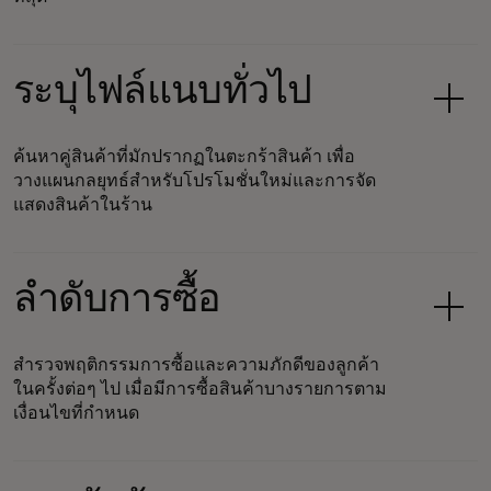
ระบุไฟล์แนบทั่วไป
ค้นหาคู่สินค้าที่มักปรากฏในตะกร้าสินค้า เพื่อ
วางแผนกลยุทธ์สำหรับโปรโมชั่นใหม่และการจัด
แสดงสินค้าในร้าน
ลำดับการซื้อ
สำรวจพฤติกรรมการซื้อและความภักดีของลูกค้า
ในครั้งต่อๆ ไป เมื่อมีการซื้อสินค้าบางรายการตาม
เงื่อนไขที่กำหนด