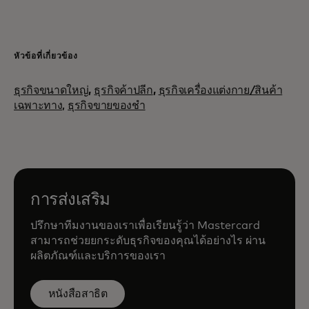
หัวข้อที่เกี่ยวข้อง
ธุรกิจขนาดใหญ่
,
ธุรกิจค้าปลีก
,
ธุรกิจเครื่องแต่งกาย/สินค้า
เฉพาะทาง,
ธุรกิจขายของชำ
การส่งเสริม
ปรึกษาทีมงานของเราเพื่อเรียนรู้ว่า Mastercard
สามารถช่วยยกระดับธุรกิจของคุณได้อย่างไร ผ่าน
ผลิตภัณฑ์และบริการของเรา
หนังสือสาธิต