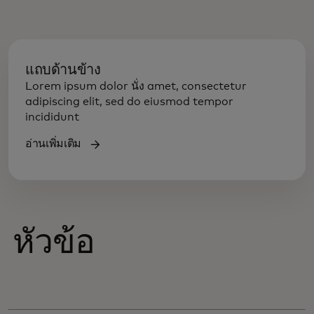
แถบด้านข้าง
Lorem ipsum dolor นั่ง amet, consectetur
adipiscing elit, sed do eiusmod tempor
incididunt
อ่านเพิ่มเติม
หัวข้อ