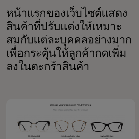
หน้าแรกของเว็บไซต์แสดง
สินค้าที่ปรับแต่งให้เหมาะ
สมกับแต่ละบุคคลอย่างมาก
เพื่อกระตุ้นให้ลูกค้ากดเพิ่ม
ลงในตะกร้าสินค้า