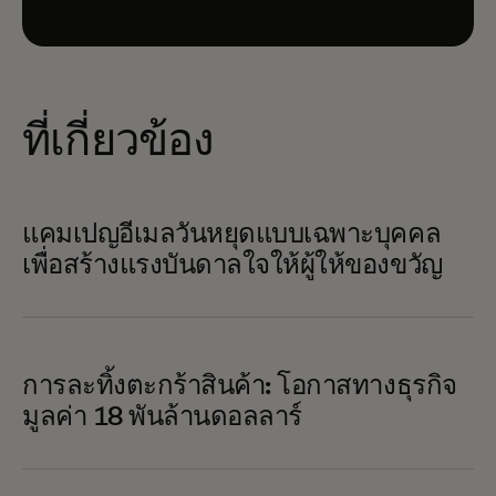
ที่เกี่ยวข้อง
แคมเปญอีเมลวันหยุดแบบเฉพาะบุคคล
เพื่อสร้างแรงบันดาลใจให้ผู้ให้ของขวัญ
การละทิ้งตะกร้าสินค้า: โอกาสทางธุรกิจ
มูลค่า 18 พันล้านดอลลาร์