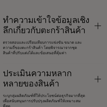
ทำความเข้าใจข้อมูลเชิง
ลึกเกี่ยวกับตะกร้าสินค้า
ตรวจสอบและเปรียบเทียบการแข่งขัน ขนาด และ
ความถี่ของตะกร้าสินค้า โดยพิจารณาจากชุด
สินค้าที่ปรับแต่งได้และข้อเสนอที่คุ้มค่า
ประเมินความหลาก
หลายของสินค้า
ระบุกลุ่มผลิตภัณฑ์ที่ให้ประโยชน์ต่อธุรกิจมากที่สุด
เพื่อสนับสนุนการปรับปรุงผลิตภัณฑ์ให้เหมาะสม
ที่สุด