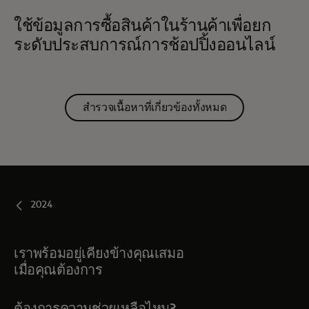
ใช้ข้อมูลการซื้อสินค้าในร้านค้าเพื่อยก
ระดับประสบการณ์การช้อปปิ้งออนไลน์
สำรวจเนื้อหาที่เกี่ยวข้องทั้งหมด
2024
เราพร้อมอยู่เคียงข้างคุณเสมอ
เมื่อคุณต้องการ
ต้องการความช่วยเหลือไหม?