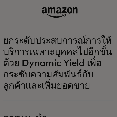
ยกระดับประสบการณ์การให้
บริการเฉพาะบุคคลไปอีกขั้น
ด้วย Dynamic Yield เพื่อ
กระชับความสัมพันธ์กับ
ลูกค้าและเพิ่มยอดขาย