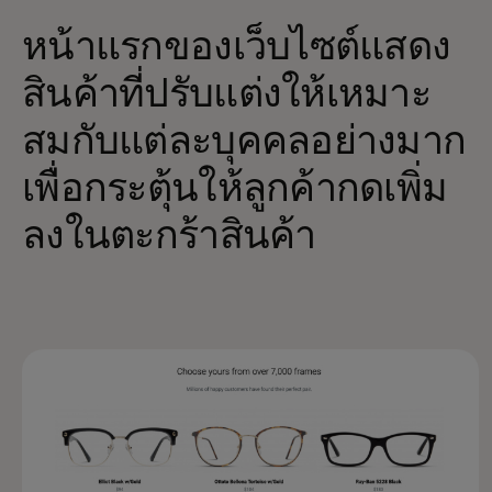
หน้าแรกของเว็บไซต์แสดง
สินค้าที่ปรับแต่งให้เหมาะ
สมกับแต่ละบุคคลอย่างมาก
เพื่อกระตุ้นให้ลูกค้ากดเพิ่ม
ลงในตะกร้าสินค้า