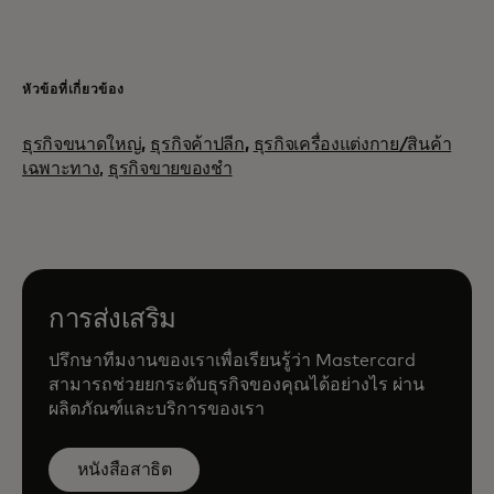
หัวข้อที่เกี่ยวข้อง
ธุรกิจขนาดใหญ่
,
ธุรกิจค้าปลีก
,
ธุรกิจเครื่องแต่งกาย/สินค้า
เฉพาะทาง,
ธุรกิจขายของชำ
การส่งเสริม
ปรึกษาทีมงานของเราเพื่อเรียนรู้ว่า Mastercard
สามารถช่วยยกระดับธุรกิจของคุณได้อย่างไร ผ่าน
ผลิตภัณฑ์และบริการของเรา
หนังสือสาธิต