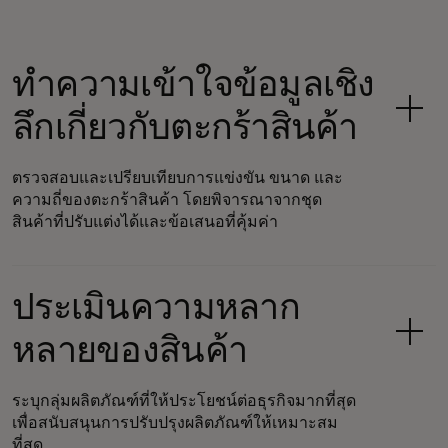
ทำความเข้าใจข้อมูลเชิง
ลึกเกี่ยวกับตะกร้าสินค้า
ตรวจสอบและเปรียบเทียบการแข่งขัน ขนาด และ
ความถี่ของตะกร้าสินค้า โดยพิจารณาจากชุด
สินค้าที่ปรับแต่งได้และข้อเสนอที่คุ้มค่า
ประเมินความหลาก
หลายของสินค้า
ระบุกลุ่มผลิตภัณฑ์ที่ให้ประโยชน์ต่อธุรกิจมากที่สุด
เพื่อสนับสนุนการปรับปรุงผลิตภัณฑ์ให้เหมาะสม
ที่สุด