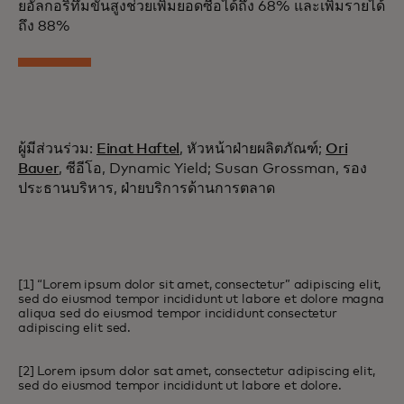
ยอัลกอริทึมขั้นสูงช่วยเพิ่มยอดซื้อได้ถึง 68% และเพิ่มรายได้
ถึง 88%
ผู้มีส่วนร่วม:
Einat Haftel
, หัวหน้าฝ่ายผลิตภัณฑ์;
Ori
Bauer
, ซีอีโอ, Dynamic Yield; Susan Grossman, รอง
ประธานบริหาร, ฝ่ายบริการด้านการตลาด
[1] “Lorem ipsum dolor sit amet, consectetur” adipiscing elit,
sed do eiusmod tempor incididunt ut labore et dolore magna
aliqua sed do eiusmod tempor incididunt consectetur
adipiscing elit sed.
[2] Lorem ipsum dolor sat amet, consectetur adipiscing elit,
sed do eiusmod tempor incididunt ut labore et dolore.