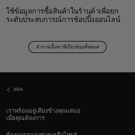
ใช้ข้อมูลการซื้อสินค้าในร้านค้าเพื่อยก
ระดับประสบการณ์การช้อปปิ้งออนไลน์
สำรวจเนื้อหาที่เกี่ยวข้องทั้งหมด
2024
เราพร้อมอยู่เคียงข้างคุณเสมอ
เมื่อคุณต้องการ
ต้องการความช่วยเหลือไหม?