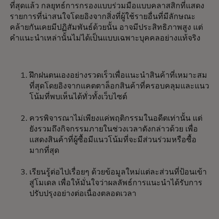
ที่สุดแล้ว กลยุทธ์การกรองแบบร่วมมือแบบคลาสสิกที่แสดง
รายการที่น่าสนใจโดยอิงจากสิ่งที่ผู้ใช้รายอื่นที่มีลักษณะ
คล้ายกันเคยมีปฏิสัมพันธ์ด้วยนั้น อาจมีประสิทธิภาพสูง แต่
คำแนะนำเหล่านั้นไม่ได้เป็นแบบเฉพาะบุคคลอย่างแท้จริง
ฝึกฝนตนเองอย่างรวดเร็วเพื่อแนะนำสินค้าที่เหมาะสม
ที่สุดโดยอิงจากแคตตาล็อกสินค้าที่ครอบคลุมและแนว
โน้มที่พบเห็นได้ทั่วทั้งเว็บไซต์
ควรพิจารณาไม่เพียงแค่พฤติกรรมในอดีตเท่านั้น แต่
ยังรวมถึงกิจกรรมภายในช่วงเวลาดังกล่าวด้วย เพื่อ
แสดงสินค้าที่ผู้ซื้อมีแนวโน้มที่จะมีส่วนร่วมหรือซื้อ
มากที่สุด
เรียนรู้ต่อไปเรื่อยๆ ด้วยข้อมูลใหม่แต่ละส่วนที่ป้อนเข้า
สู่โมเดล เพื่อให้มั่นใจว่าผลลัพธ์การแนะนำได้รับการ
ปรับปรุงอย่างต่อเนื่องตลอดเวลา