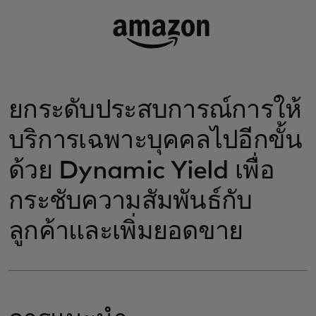
ยกระดับประสบการณ์การให้
บริการเฉพาะบุคคลไปอีกขั้น
ด้วย Dynamic Yield เพื่อ
กระชับความสัมพันธ์กับ
ลูกค้าและเพิ่มยอดขาย