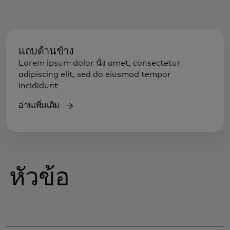
แถบด้านข้าง
Lorem ipsum dolor นั่ง amet, consectetur
adipiscing elit, sed do eiusmod tempor
incididunt
อ่านเพิ่มเติม
หัวข้อ