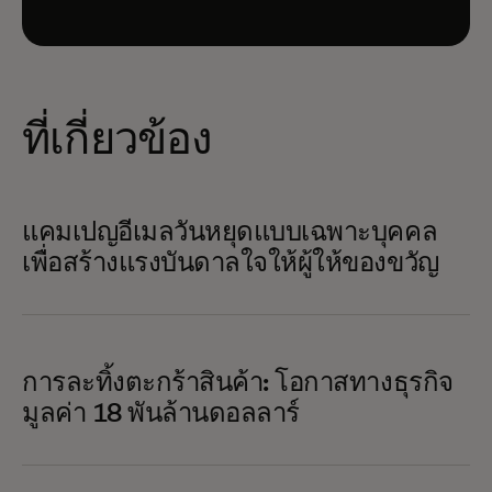
ที่เกี่ยวข้อง
แคมเปญอีเมลวันหยุดแบบเฉพาะบุคคล
เพื่อสร้างแรงบันดาลใจให้ผู้ให้ของขวัญ
การละทิ้งตะกร้าสินค้า: โอกาสทางธุรกิจ
มูลค่า 18 พันล้านดอลลาร์