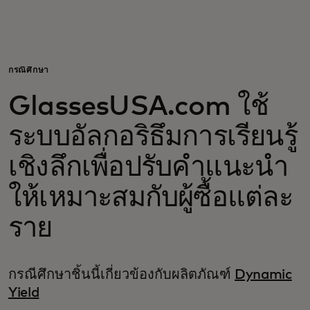
สำหรับคุณ
สำหรับธุรกิจ
กรณีศึกษา
GlassesUSA.com ใช้
เพื่อโลก
ระบบอัลกอริธึมการเรียนรู้
สำหรับผู้สร้างนวัตกรรม
เชิงลึกเพื่อปรับคำแนะนำ
ให้เหมาะสมกับผู้ซื้อแต่ละ
ข่าวสารและแนวโน้ม
ราย
กรณีศึกษาชิ้นนี้เกี่ยวข้องกับผลิตภัณฑ์
Dynamic
Yield