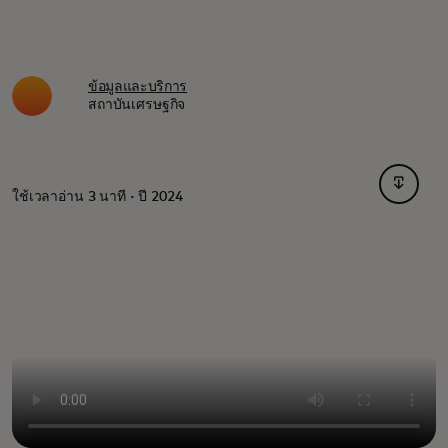
ข้อมูลและบริการ
สถาบันเศรษฐกิจ
opens i
ใช้เวลาอ่าน 3 นาที · ปี 2024