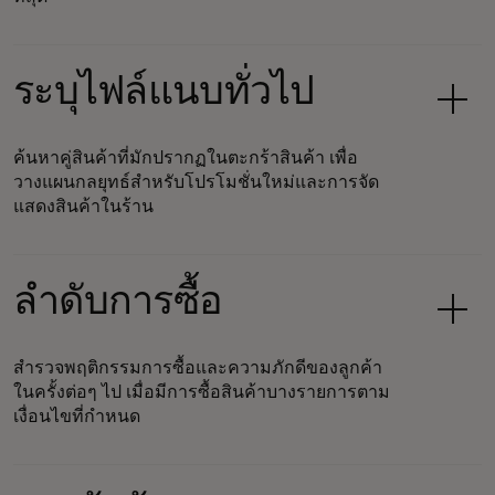
ระบุไฟล์แนบทั่วไป
ค้นหาคู่สินค้าที่มักปรากฏในตะกร้าสินค้า เพื่อ
วางแผนกลยุทธ์สำหรับโปรโมชั่นใหม่และการจัด
แสดงสินค้าในร้าน
ลำดับการซื้อ
สำรวจพฤติกรรมการซื้อและความภักดีของลูกค้า
ในครั้งต่อๆ ไป เมื่อมีการซื้อสินค้าบางรายการตาม
เงื่อนไขที่กำหนด