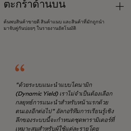
ตะกร้าด้านบน
ค้นพบสินค้าขายดี สินค้าแนบ และสินค้าที่มักถูกนำ
มาจับคู่กันบ่อยๆ ในรายงานอัตโนมัติ
"ด้วยระบบแนะนำแบบไดนามิก
(Dynamic Yield) เราไม่จำเป็นต้องเลือก
กลยุทธ์การแนะนำสำหรับหน้าแรกด้วย
ตนเองอีกต่อไป" อัลกอริทึมการเรียนรู้เชิง
ลึกของระบบนี้จะกำหนดชุดพารามิเตอร์ที่
เหมาะสมสำหรับผู้ใช้แต่ละรายโดย