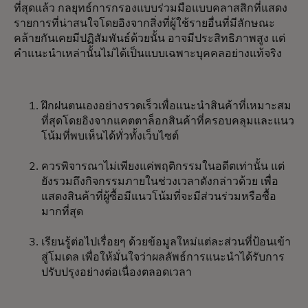
ที่สุดแล้ว กลยุทธ์การกรองแบบร่วมมือแบบคลาสสิกที่แสดง
รายการที่น่าสนใจโดยอิงจากสิ่งที่ผู้ใช้รายอื่นที่มีลักษณะ
คล้ายกันเคยมีปฏิสัมพันธ์ด้วยนั้น อาจมีประสิทธิภาพสูง แต่
คำแนะนำเหล่านั้นไม่ได้เป็นแบบเฉพาะบุคคลอย่างแท้จริง
ฝึกฝนตนเองอย่างรวดเร็วเพื่อแนะนำสินค้าที่เหมาะสม
ที่สุดโดยอิงจากแคตตาล็อกสินค้าที่ครอบคลุมและแนว
โน้มที่พบเห็นได้ทั่วทั้งเว็บไซต์
ควรพิจารณาไม่เพียงแค่พฤติกรรมในอดีตเท่านั้น แต่
ยังรวมถึงกิจกรรมภายในช่วงเวลาดังกล่าวด้วย เพื่อ
แสดงสินค้าที่ผู้ซื้อมีแนวโน้มที่จะมีส่วนร่วมหรือซื้อ
มากที่สุด
เรียนรู้ต่อไปเรื่อยๆ ด้วยข้อมูลใหม่แต่ละส่วนที่ป้อนเข้า
สู่โมเดล เพื่อให้มั่นใจว่าผลลัพธ์การแนะนำได้รับการ
ปรับปรุงอย่างต่อเนื่องตลอดเวลา