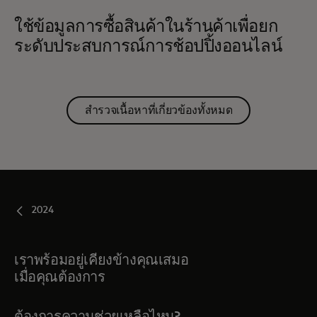
ใช้ข้อมูลการซื้อสินค้าในร้านค้าเพื่อยก
ระดับประสบการณ์การช้อปปิ้งออนไลน์
สำรวจเนื้อหาที่เกี่ยวข้องทั้งหมด
2024
เราพร้อมอยู่เคียงข้างคุณเสมอ
เมื่อคุณต้องการ
ต้องการความช่วยเหลือไหม?