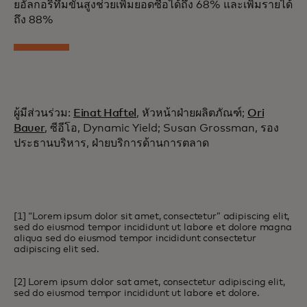
ยอัลกอริทึมขั้นสูงช่วยเพิ่มยอดซื้อได้ถึง 68% และเพิ่มรายได้
ถึง 88%
ผู้มีส่วนร่วม:
Einat Haftel
, หัวหน้าฝ่ายผลิตภัณฑ์;
Ori
Bauer
, ซีอีโอ, Dynamic Yield; Susan Grossman, รอง
ประธานบริหาร, ฝ่ายบริการด้านการตลาด
[1] “Lorem ipsum dolor sit amet, consectetur” adipiscing elit,
sed do eiusmod tempor incididunt ut labore et dolore magna
aliqua sed do eiusmod tempor incididunt consectetur
adipiscing elit sed.
[2] Lorem ipsum dolor sat amet, consectetur adipiscing elit,
sed do eiusmod tempor incididunt ut labore et dolore.