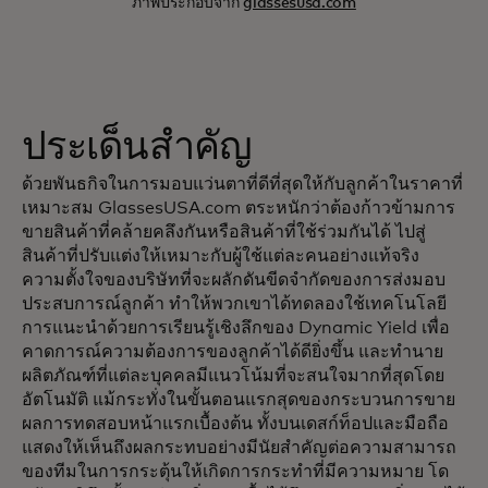
ภาพประกอบจาก
glassesusa.com
ประเด็นสำคัญ
ด้วยพันธกิจในการมอบแว่นตาที่ดีที่สุดให้กับลูกค้าในราคาที่
เหมาะสม GlassesUSA.com ตระหนักว่าต้องก้าวข้ามการ
ขายสินค้าที่คล้ายคลึงกันหรือสินค้าที่ใช้ร่วมกันได้ ไปสู่
สินค้าที่ปรับแต่งให้เหมาะกับผู้ใช้แต่ละคนอย่างแท้จริง
ความตั้งใจของบริษัทที่จะผลักดันขีดจำกัดของการส่งมอบ
ประสบการณ์ลูกค้า ทำให้พวกเขาได้ทดลองใช้เทคโนโลยี
การแนะนำด้วยการเรียนรู้เชิงลึกของ Dynamic Yield เพื่อ
คาดการณ์ความต้องการของลูกค้าได้ดียิ่งขึ้น และทำนาย
ผลิตภัณฑ์ที่แต่ละบุคคลมีแนวโน้มที่จะสนใจมากที่สุดโดย
อัตโนมัติ แม้กระทั่งในขั้นตอนแรกสุดของกระบวนการขาย
ผลการทดสอบหน้าแรกเบื้องต้น ทั้งบนเดสก์ท็อปและมือถือ
แสดงให้เห็นถึงผลกระทบอย่างมีนัยสำคัญต่อความสามารถ
ของทีมในการกระตุ้นให้เกิดการกระทำที่มีความหมาย โด