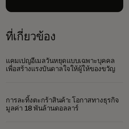
ที่เกี่ยวข้อง
แคมเปญอีเมลวันหยุดแบบเฉพาะบุคคล
เพื่อสร้างแรงบันดาลใจให้ผู้ให้ของขวัญ
การละทิ้งตะกร้าสินค้า: โอกาสทางธุรกิจ
มูลค่า 18 พันล้านดอลลาร์