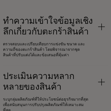
ทำความเข้าใจข้อมูลเชิง
ลึกเกี่ยวกับตะกร้าสินค้า
ตรวจสอบและเปรียบเทียบการแข่งขัน ขนาด และ
ความถี่ของตะกร้าสินค้า โดยพิจารณาจากชุด
สินค้าที่ปรับแต่งได้และข้อเสนอที่คุ้มค่า
ประเมินความหลาก
หลายของสินค้า
ระบุกลุ่มผลิตภัณฑ์ที่ให้ประโยชน์ต่อธุรกิจมากที่สุด
เพื่อสนับสนุนการปรับปรุงผลิตภัณฑ์ให้เหมาะสม
ที่สุด