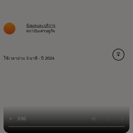
ข้อมูลและบริการ
สถาบันเศรษฐกิจ
opens i
ใช้เวลาอ่าน 3 นาที · ปี 2024