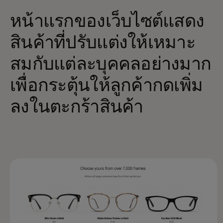
หน้าแรกของเว็บไซต์แสดง
สินค้าที่ปรับแต่งให้เหมาะ
สมกับแต่ละบุคคลอย่างมาก
เพื่อกระตุ้นให้ลูกค้ากดเพิ่ม
ลงในตะกร้าสินค้า