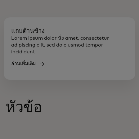
แถบด้านข้าง
Lorem ipsum dolor นั่ง amet, consectetur
adipiscing elit, sed do eiusmod tempor
incididunt
อ่านเพิ่มเติม
หัวข้อ