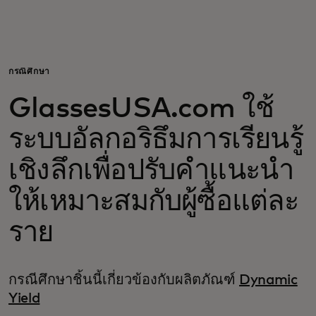
สำหรับคุณ
สำหรับธุรกิจ
กรณีศึกษา
GlassesUSA.com ใช้
เพื่อโลก
ระบบอัลกอริธึมการเรียนรู้
สำหรับผู้สร้างนวัตกรรม
เชิงลึกเพื่อปรับคำแนะนำ
ให้เหมาะสมกับผู้ซื้อแต่ละ
ข่าวสารและแนวโน้ม
ราย
กรณีศึกษาชิ้นนี้เกี่ยวข้องกับผลิตภัณฑ์
Dynamic
Yield