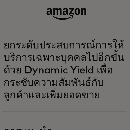
ยกระดับประสบการณ์การให้
บริการเฉพาะบุคคลไปอีกขั้น
ด้วย Dynamic Yield เพื่อ
กระชับความสัมพันธ์กับ
ลูกค้าและเพิ่มยอดขาย