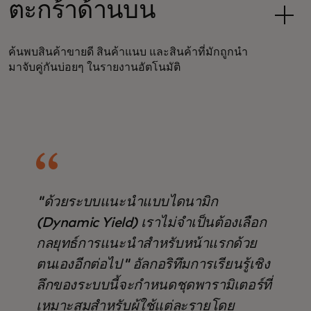
ตะกร้าด้านบน
ค้นพบสินค้าขายดี สินค้าแนบ และสินค้าที่มักถูกนำ
มาจับคู่กันบ่อยๆ ในรายงานอัตโนมัติ
"ด้วยระบบแนะนำแบบไดนามิก
(Dynamic Yield) เราไม่จำเป็นต้องเลือก
กลยุทธ์การแนะนำสำหรับหน้าแรกด้วย
ตนเองอีกต่อไป" อัลกอริทึมการเรียนรู้เชิง
ลึกของระบบนี้จะกำหนดชุดพารามิเตอร์ที่
เหมาะสมสำหรับผู้ใช้แต่ละรายโดย