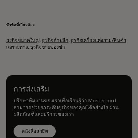
หัวข้อที่เกี่ยวข้อง
ธุรกิจขนาดใหญ่
,
ธุรกิจค้าปลีก
,
ธุรกิจเครื่องแต่งกาย/สินค้า
เฉพาะทาง,
ธุรกิจขายของชำ
การส่งเสริม
ปรึกษาทีมงานของเราเพื่อเรียนรู้ว่า Mastercard
สามารถช่วยยกระดับธุรกิจของคุณได้อย่างไร ผ่าน
ผลิตภัณฑ์และบริการของเรา
หนังสือสาธิต