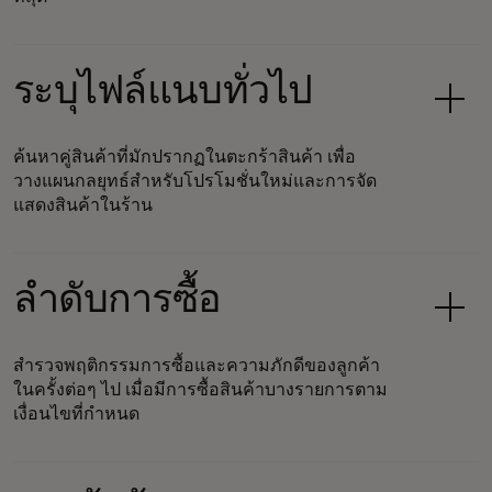
ระบุไฟล์แนบทั่วไป
ค้นหาคู่สินค้าที่มักปรากฏในตะกร้าสินค้า เพื่อ
วางแผนกลยุทธ์สำหรับโปรโมชั่นใหม่และการจัด
แสดงสินค้าในร้าน
ลำดับการซื้อ
สำรวจพฤติกรรมการซื้อและความภักดีของลูกค้า
ในครั้งต่อๆ ไป เมื่อมีการซื้อสินค้าบางรายการตาม
เงื่อนไขที่กำหนด