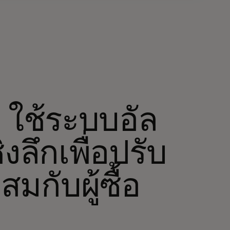
ใช้ระบบอัล
ิงลึกเพื่อปรับ
กับผู้ซื้อ