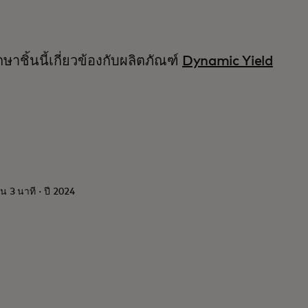
ษาชิ้นนี้เกี่ยวข้องกับผลิตภัณฑ์
Dynamic Yield
น 3 นาที · ปี 2024