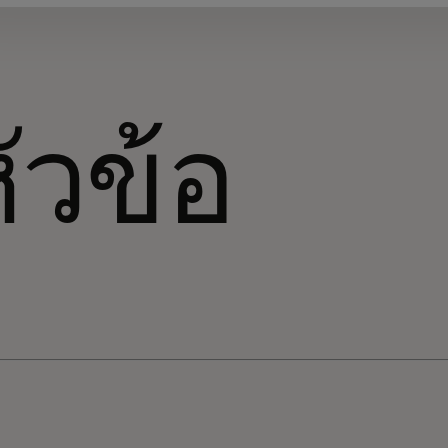
ัวข้อ