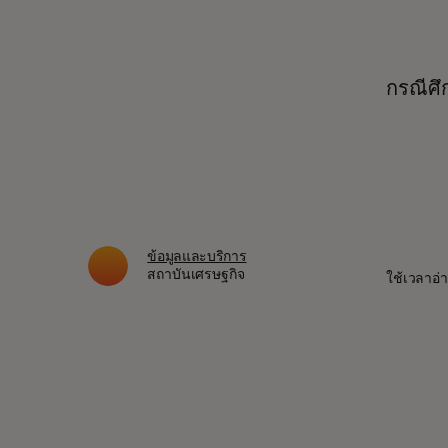
กรณีศึก
ข้อมูลและบริการ
สถาบันเศรษฐกิจ
ใช้เวลาอ่า