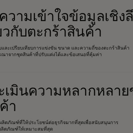
ความเข้าใจข้อมูลเชิงล
่ยวกับตะกร้าสินค้า
และเปรียบเทียบการแข่งขัน ขนาด และความถี่ของตะกร้าสินค้า
ณาจากชุดสินค้าที่ปรับแต่งได้และข้อเสนอที่คุ้มค่า
ะเมินความหลากหลาย
ค้า
มผลิตภัณฑ์ที่ให้ประโยชน์ต่อธุรกิจมากที่สุดเพื่อสนับสนุนการ
ผลิตภัณฑ์ให้เหมาะสมที่สุด