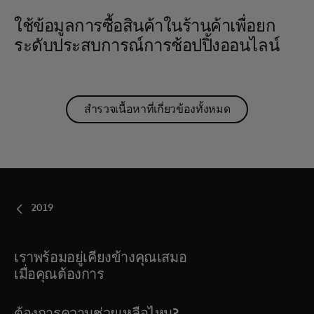
ใช้ข้อมูลการซื้อสินค้าในร้านค้าเพื่อยก
ระดับประสบการณ์การช้อปปิ้งออนไลน์
สำรวจเนื้อหาที่เกี่ยวข้องทั้งหมด
2019
เราพร้อมอยู่เคียงข้างคุณเสมอ
เมื่อคุณต้องการ
ต้องการความช่วยเหลือไหม?