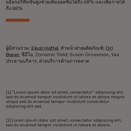
ยอัลกอริทึมขั้นสูงช่วยเพิ่มยอดซื้อได้ถึง 68% และเพิ่มรายได้
ถึง 88%
ผู้มีส่วนร่วม:
Einat Haftel
, หัวหน้าฝ่ายผลิตภัณฑ์;
Ori
Bauer
, ซีอีโอ, Dynamic Yield; Susan Grossman, รอง
ประธานบริหาร, ฝ่ายบริการด้านการตลาด
[1] “Lorem ipsum dolor sit amet, consectetur” adipiscing elit,
sed do eiusmod tempor incididunt ut labore et dolore magna
aliqua sed do eiusmod tempor incididunt consectetur
adipiscing elit sed.
[2] Lorem ipsum dolor sat amet, consectetur adipiscing elit,
sed do eiusmod tempor incididunt ut labore et dolore.