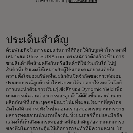
ภาพประกอบจาก
glassesusa.com
ประเด็นสำคัญ
ด้วยพันธกิจในการมอบแว่นตาที่ดีที่สุดให้กับลูกค้าในราคาที่
เหมาะสม GlassesUSA.com ตระหนักว่าต้องก้าวข้ามการ
ขายสินค้าที่คล้ายคลึงกันหรือสินค้าที่ใช้ร่วมกันได้ ไปสู่
สินค้าที่ปรับแต่งให้เหมาะกับผู้ใช้แต่ละคนอย่างแท้จริง
ความตั้งใจของบริษัทที่จะผลักดันขีดจำกัดของการส่งมอบ
ประสบการณ์ลูกค้า ทำให้พวกเขาได้ทดลองใช้เทคโนโลยี
การแนะนำด้วยการเรียนรู้เชิงลึกของ Dynamic Yield เพื่อ
คาดการณ์ความต้องการของลูกค้าได้ดียิ่งขึ้น และทำนาย
ผลิตภัณฑ์ที่แต่ละบุคคลมีแนวโน้มที่จะสนใจมากที่สุดโดย
อัตโนมัติ แม้กระทั่งในขั้นตอนแรกสุดของกระบวนการขาย
ผลการทดสอบหน้าแรกเบื้องต้น ทั้งบนเดสก์ท็อปและมือถือ
แสดงให้เห็นถึงผลกระทบอย่างมีนัยสำคัญต่อความสามารถ
ของทีมในการกระตุ้นให้เกิดการกระทำที่มีความหมาย โด