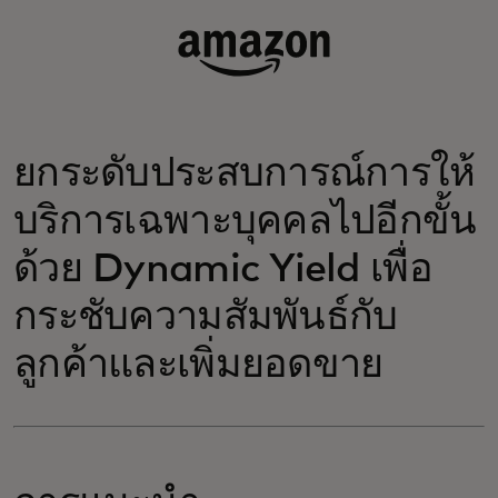
ยกระดับประสบการณ์การให้
บริการเฉพาะบุคคลไปอีกขั้น
ด้วย Dynamic Yield เพื่อ
กระชับความสัมพันธ์กับ
ลูกค้าและเพิ่มยอดขาย