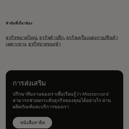
หัวข้อที่เกี่ยวข้อง
ธุรกิจขนาดใหญ่
,
ธุรกิจค้าปลีก
,
ธุรกิจเครื่องแต่งกาย/สินค้า
เฉพาะทาง,
ธุรกิจขายของชำ
การส่งเสริม
ปรึกษาทีมงานของเราเพื่อเรียนรู้ว่า Mastercard
สามารถช่วยยกระดับธุรกิจของคุณได้อย่างไร ผ่าน
ผลิตภัณฑ์และบริการของเรา
หนังสือสาธิต