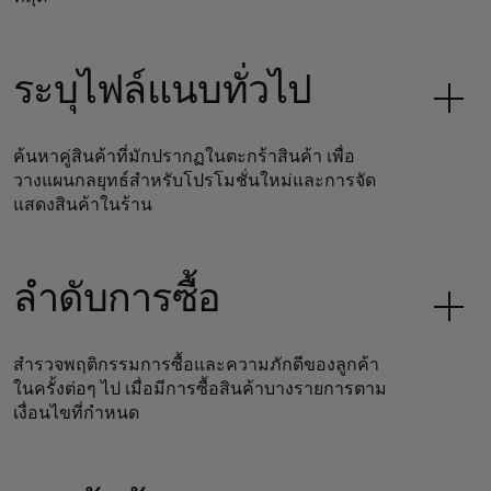
ระบุไฟล์แนบทั่วไป
ค้นหาคู่สินค้าที่มักปรากฏในตะกร้าสินค้า เพื่อ
วางแผนกลยุทธ์สำหรับโปรโมชั่นใหม่และการจัด
แสดงสินค้าในร้าน
ลำดับการซื้อ
สำรวจพฤติกรรมการซื้อและความภักดีของลูกค้า
ในครั้งต่อๆ ไป เมื่อมีการซื้อสินค้าบางรายการตาม
เงื่อนไขที่กำหนด