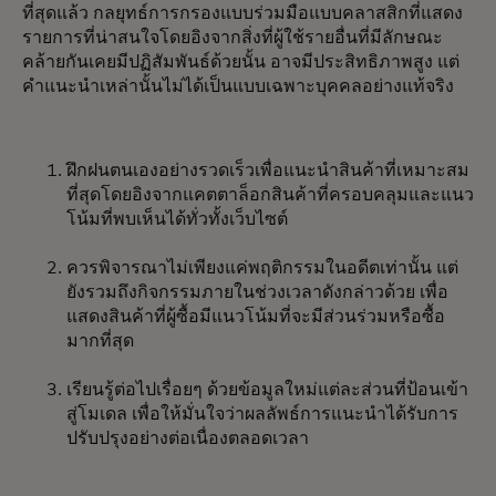
ที่สุดแล้ว กลยุทธ์การกรองแบบร่วมมือแบบคลาสสิกที่แสดง
รายการที่น่าสนใจโดยอิงจากสิ่งที่ผู้ใช้รายอื่นที่มีลักษณะ
คล้ายกันเคยมีปฏิสัมพันธ์ด้วยนั้น อาจมีประสิทธิภาพสูง แต่
คำแนะนำเหล่านั้นไม่ได้เป็นแบบเฉพาะบุคคลอย่างแท้จริง
ฝึกฝนตนเองอย่างรวดเร็วเพื่อแนะนำสินค้าที่เหมาะสม
ที่สุดโดยอิงจากแคตตาล็อกสินค้าที่ครอบคลุมและแนว
โน้มที่พบเห็นได้ทั่วทั้งเว็บไซต์
ควรพิจารณาไม่เพียงแค่พฤติกรรมในอดีตเท่านั้น แต่
ยังรวมถึงกิจกรรมภายในช่วงเวลาดังกล่าวด้วย เพื่อ
แสดงสินค้าที่ผู้ซื้อมีแนวโน้มที่จะมีส่วนร่วมหรือซื้อ
มากที่สุด
เรียนรู้ต่อไปเรื่อยๆ ด้วยข้อมูลใหม่แต่ละส่วนที่ป้อนเข้า
สู่โมเดล เพื่อให้มั่นใจว่าผลลัพธ์การแนะนำได้รับการ
ปรับปรุงอย่างต่อเนื่องตลอดเวลา