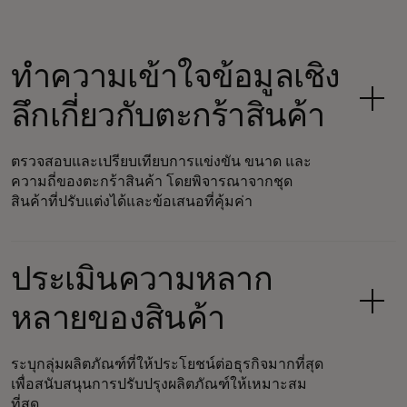
ทำความเข้าใจข้อมูลเชิง
ลึกเกี่ยวกับตะกร้าสินค้า
ตรวจสอบและเปรียบเทียบการแข่งขัน ขนาด และ
ความถี่ของตะกร้าสินค้า โดยพิจารณาจากชุด
สินค้าที่ปรับแต่งได้และข้อเสนอที่คุ้มค่า
ประเมินความหลาก
หลายของสินค้า
ระบุกลุ่มผลิตภัณฑ์ที่ให้ประโยชน์ต่อธุรกิจมากที่สุด
เพื่อสนับสนุนการปรับปรุงผลิตภัณฑ์ให้เหมาะสม
ที่สุด