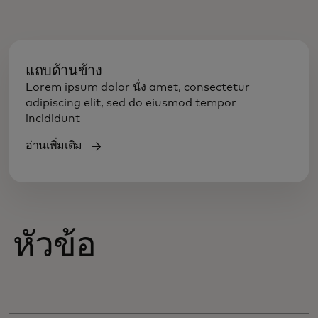
แถบด้านข้าง
Lorem ipsum dolor นั่ง amet, consectetur
adipiscing elit, sed do eiusmod tempor
incididunt
อ่านเพิ่มเติม
หัวข้อ