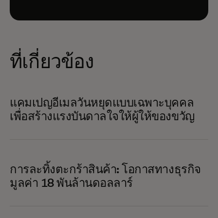
ที่เกี่ยวข้อง
แคมเปญอีเมลวันหยุดแบบเฉพาะบุคคล
เพื่อสร้างแรงบันดาลใจให้ผู้ให้ของขวัญ
การละทิ้งตะกร้าสินค้า: โอกาสทางธุรกิจ
มูลค่า 18 พันล้านดอลลาร์