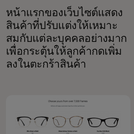
หน้าแรกของเว็บไซต์แสดง
สินค้าที่ปรับแต่งให้เหมาะ
สมกับแต่ละบุคคลอย่างมาก
เพื่อกระตุ้นให้ลูกค้ากดเพิ่ม
ลงในตะกร้าสินค้า