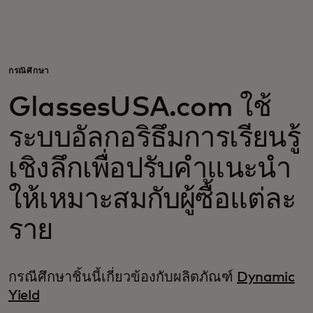
สำหรับคุณ
สำหรับธุรกิจ
กรณีศึกษา
GlassesUSA.com ใช้
เพื่อโลก
ระบบอัลกอริธึมการเรียนรู้
สำหรับผู้สร้างนวัตกรรม
เชิงลึกเพื่อปรับคำแนะนำ
ให้เหมาะสมกับผู้ซื้อแต่ละ
ข่าวสารและแนวโน้ม
ราย
กรณีศึกษาชิ้นนี้เกี่ยวข้องกับผลิตภัณฑ์
Dynamic
Yield