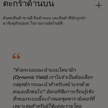
ตะกร้าด้านบน
ค้นพบสินค้าขายดี สินค้าแนบ และสินค้าที่มักถูกนำ
มาจับคู่กันบ่อยๆ ในรายงานอัตโนมัติ
"ด้วยระบบแนะนำแบบไดนามิก
(Dynamic Yield) เราไม่จำเป็นต้องเลือก
กลยุทธ์การแนะนำสำหรับหน้าแรกด้วย
ตนเองอีกต่อไป" อัลกอริทึมการเรียนรู้เชิง
ลึกของระบบนี้จะกำหนดชุดพารามิเตอร์ที่
เหมาะสมสำหรับผู้ใช้แต่ละรายโดย