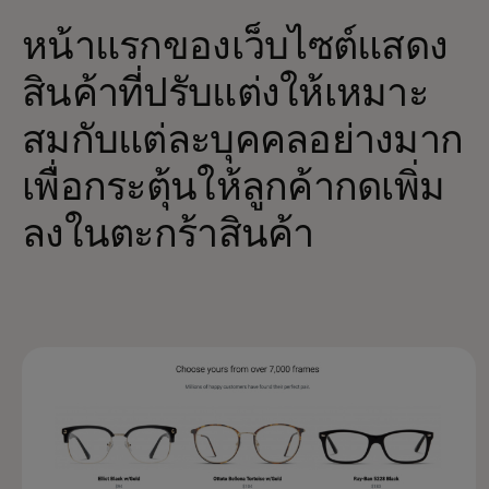
หน้าแรกของเว็บไซต์แสดง
สินค้าที่ปรับแต่งให้เหมาะ
สมกับแต่ละบุคคลอย่างมาก
เพื่อกระตุ้นให้ลูกค้ากดเพิ่ม
ลงในตะกร้าสินค้า