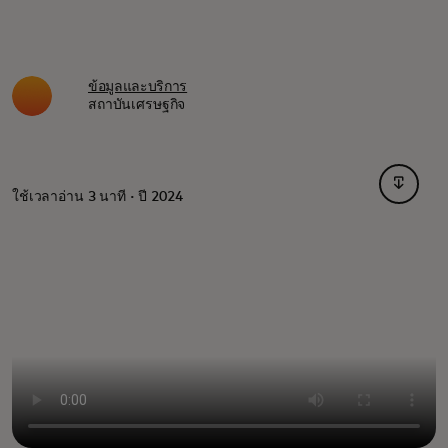
ข้อมูลและบริการ
สถาบันเศรษฐกิจ
opens i
ใช้เวลาอ่าน 3 นาที · ปี 2024