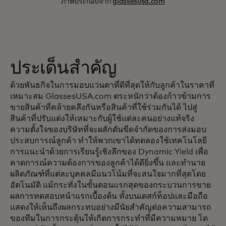
ภาพประกอบจาก
glassesusa.com
ประเด็นสำคัญ
ด้วยพันธกิจในการมอบแว่นตาที่ดีที่สุดให้กับลูกค้าในราคาที่
เหมาะสม GlassesUSA.com ตระหนักว่าต้องก้าวข้ามการ
ขายสินค้าที่คล้ายคลึงกันหรือสินค้าที่ใช้ร่วมกันได้ ไปสู่
สินค้าที่ปรับแต่งให้เหมาะกับผู้ใช้แต่ละคนอย่างแท้จริง
ความตั้งใจของบริษัทที่จะผลักดันขีดจำกัดของการส่งมอบ
ประสบการณ์ลูกค้า ทำให้พวกเขาได้ทดลองใช้เทคโนโลยี
การแนะนำด้วยการเรียนรู้เชิงลึกของ Dynamic Yield เพื่อ
คาดการณ์ความต้องการของลูกค้าได้ดียิ่งขึ้น และทำนาย
ผลิตภัณฑ์ที่แต่ละบุคคลมีแนวโน้มที่จะสนใจมากที่สุดโดย
อัตโนมัติ แม้กระทั่งในขั้นตอนแรกสุดของกระบวนการขาย
ผลการทดสอบหน้าแรกเบื้องต้น ทั้งบนเดสก์ท็อปและมือถือ
แสดงให้เห็นถึงผลกระทบอย่างมีนัยสำคัญต่อความสามารถ
ของทีมในการกระตุ้นให้เกิดการกระทำที่มีความหมาย โด