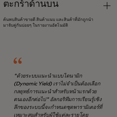
ตะกร้าด้านบน
ค้นพบสินค้าขายดี สินค้าแนบ และสินค้าที่มักถูกนำ
มาจับคู่กันบ่อยๆ ในรายงานอัตโนมัติ
"ด้วยระบบแนะนำแบบไดนามิก
(Dynamic Yield) เราไม่จำเป็นต้องเลือก
กลยุทธ์การแนะนำสำหรับหน้าแรกด้วย
ตนเองอีกต่อไป" อัลกอริทึมการเรียนรู้เชิง
ลึกของระบบนี้จะกำหนดชุดพารามิเตอร์ที่
เหมาะสมสำหรับผู้ใช้แต่ละรายโดย