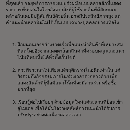
ที่สุดแล้ว กลยุทธ์การกรองแบบร่วมมือแบบคลาสสิกที่แสดง
รายการที่น่าสนใจโดยอิงจากสิ่งที่ผู้ใช้รายอื่นที่มีลักษณะ
คล้ายกันเคยมีปฏิสัมพันธ์ด้วยนั้น อาจมีประสิทธิภาพสูง แต่
คำแนะนำเหล่านั้นไม่ได้เป็นแบบเฉพาะบุคคลอย่างแท้จริง
ฝึกฝนตนเองอย่างรวดเร็วเพื่อแนะนำสินค้าที่เหมาะสม
ที่สุดโดยอิงจากแคตตาล็อกสินค้าที่ครอบคลุมและแนว
โน้มที่พบเห็นได้ทั่วทั้งเว็บไซต์
ควรพิจารณาไม่เพียงแค่พฤติกรรมในอดีตเท่านั้น แต่
ยังรวมถึงกิจกรรมภายในช่วงเวลาดังกล่าวด้วย เพื่อ
แสดงสินค้าที่ผู้ซื้อมีแนวโน้มที่จะมีส่วนร่วมหรือซื้อ
มากที่สุด
เรียนรู้ต่อไปเรื่อยๆ ด้วยข้อมูลใหม่แต่ละส่วนที่ป้อนเข้า
สู่โมเดล เพื่อให้มั่นใจว่าผลลัพธ์การแนะนำได้รับการ
ปรับปรุงอย่างต่อเนื่องตลอดเวลา