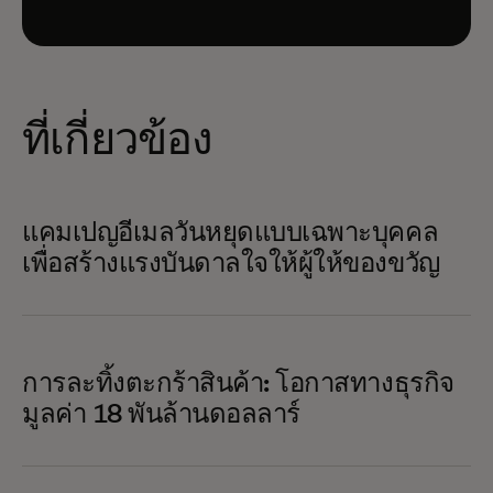
ที่เกี่ยวข้อง
แคมเปญอีเมลวันหยุดแบบเฉพาะบุคคล
เพื่อสร้างแรงบันดาลใจให้ผู้ให้ของขวัญ
การละทิ้งตะกร้าสินค้า: โอกาสทางธุรกิจ
มูลค่า 18 พันล้านดอลลาร์