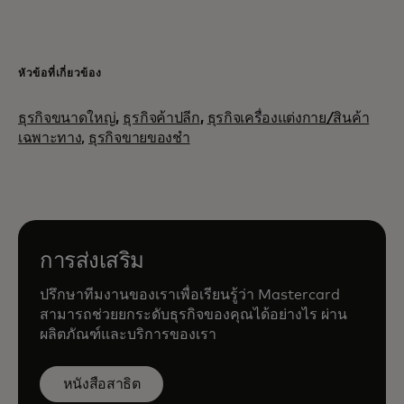
หัวข้อที่เกี่ยวข้อง
ธุรกิจขนาดใหญ่
,
ธุรกิจค้าปลีก
,
ธุรกิจเครื่องแต่งกาย/สินค้า
เฉพาะทาง,
ธุรกิจขายของชำ
การส่งเสริม
ปรึกษาทีมงานของเราเพื่อเรียนรู้ว่า Mastercard
สามารถช่วยยกระดับธุรกิจของคุณได้อย่างไร ผ่าน
ผลิตภัณฑ์และบริการของเรา
หนังสือสาธิต