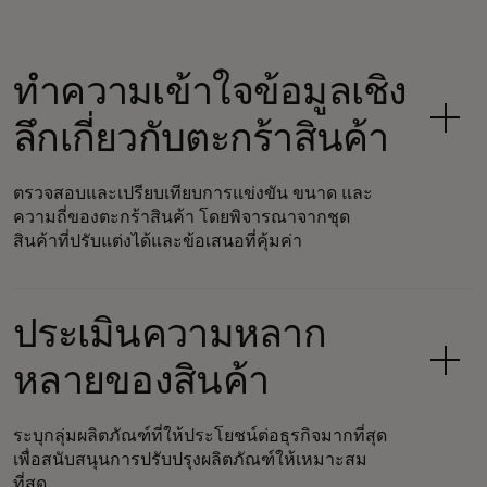
ทำความเข้าใจข้อมูลเชิง
ลึกเกี่ยวกับตะกร้าสินค้า
ตรวจสอบและเปรียบเทียบการแข่งขัน ขนาด และ
ความถี่ของตะกร้าสินค้า โดยพิจารณาจากชุด
สินค้าที่ปรับแต่งได้และข้อเสนอที่คุ้มค่า
ประเมินความหลาก
หลายของสินค้า
ระบุกลุ่มผลิตภัณฑ์ที่ให้ประโยชน์ต่อธุรกิจมากที่สุด
เพื่อสนับสนุนการปรับปรุงผลิตภัณฑ์ให้เหมาะสม
ที่สุด