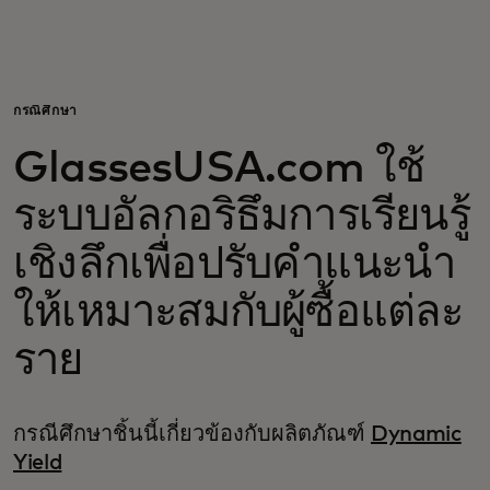
สำหรับคุณ
สำหรับธุรกิจ
กรณีศึกษา
GlassesUSA.com ใช้
เพื่อโลก
ระบบอัลกอริธึมการเรียนรู้
สำหรับผู้สร้างนวัตกรรม
เชิงลึกเพื่อปรับคำแนะนำ
ให้เหมาะสมกับผู้ซื้อแต่ละ
ข่าวสารและแนวโน้ม
ราย
กรณีศึกษาชิ้นนี้เกี่ยวข้องกับผลิตภัณฑ์
Dynamic
Yield