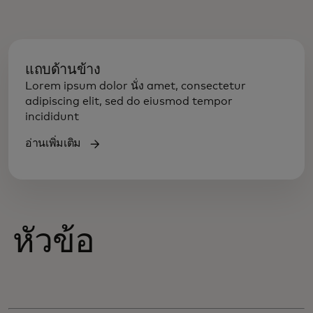
แถบด้านข้าง
Lorem ipsum dolor นั่ง amet, consectetur
adipiscing elit, sed do eiusmod tempor
incididunt
อ่านเพิ่มเติม
หัวข้อ