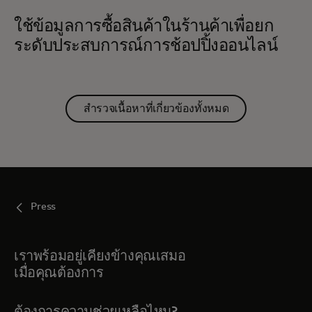
ใช้ข้อมูลการซื้อสินค้าในร้านค้าเพื่อยก
ระดับประสบการณ์การช้อปปิ้งออนไลน์
สำรวจเนื้อหาที่เกี่ยวข้องทั้งหมด
Press
เราพร้อมอยู่เคียงข้างคุณเสมอ
เมื่อคุณต้องการ
ต้องการความช่วยเหลือไหม?