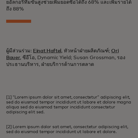
ยอัลกอริทึมขั้นสูงช่วยเพิ่มยอดซื้อได้ถึง 68% และเพิ่มรายได้
ถึง 88%
ผู้มีส่วนร่วม:
Einat Haftel
, หัวหน้าฝ่ายผลิตภัณฑ์;
Ori
Bauer
, ซีอีโอ, Dynamic Yield; Susan Grossman, รอง
ประธานบริหาร, ฝ่ายบริการด้านการตลาด
[1] “Lorem ipsum dolor sit amet, consectetur” adipiscing elit,
sed do eiusmod tempor incididunt ut labore et dolore magna
aliqua sed do eiusmod tempor incididunt consectetur
adipiscing elit sed.
[2] Lorem ipsum dolor sat amet, consectetur adipiscing elit,
sed do eiusmod tempor incididunt ut labore et dolore.