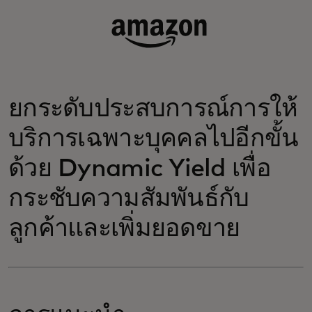
ยกระดับประสบการณ์การให้
บริการเฉพาะบุคคลไปอีกขั้น
ด้วย Dynamic Yield เพื่อ
กระชับความสัมพันธ์กับ
ลูกค้าและเพิ่มยอดขาย