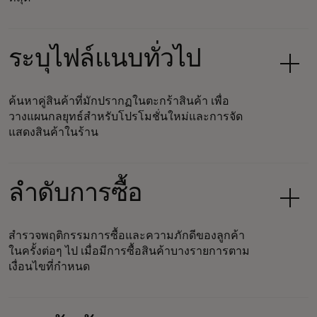
ระบุไฟล์แนบทั่วไป
ค้นหาคู่สินค้าที่มักปรากฏในตะกร้าสินค้า เพื่อ
วางแผนกลยุทธ์สำหรับโปรโมชั่นใหม่และการจัด
แสดงสินค้าในร้าน
ลำดับการซื้อ
สำรวจพฤติกรรมการซื้อและความภักดีของลูกค้า
ในครั้งต่อๆ ไป เมื่อมีการซื้อสินค้าบางรายการตาม
เงื่อนไขที่กำหนด