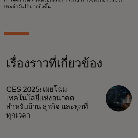
การจัดการความเครียดและการรักษาทางจิตวิทยาในชีวิต
ประจำวันได้มากยิ่งขึ้น
เรื่องราวที่เกี่ยวข้อง
CES 2025: เผยโฉม
เทคโนโลยีแห่งอนาคต
สำหรับบ้าน ธุรกิจ และทุกที่
ทุกเวลา