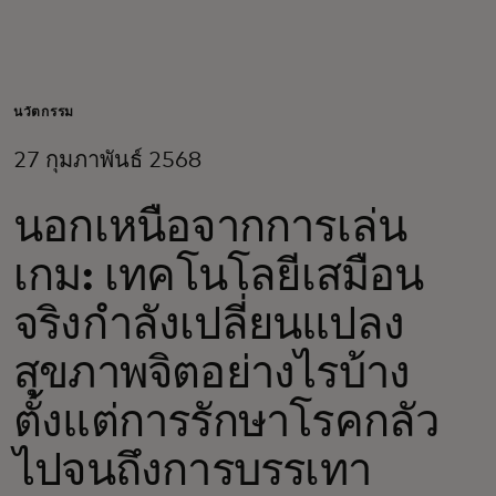
สำหรับคุณ
สำหรับธุรกิจ
นวัตกรรม
27 กุมภาพันธ์ 2568
เพื่อโลก
นอกเหนือจากการเล่น
สำหรับผู้สร้างนวัตกรรม
เกม: เทคโนโลยีเสมือน
จริงกำลังเปลี่ยนแปลง
ข่าวสารและแนวโน้ม
สุขภาพจิตอย่างไรบ้าง
ตั้งแต่การรักษาโรคกลัว
ไปจนถึงการบรรเทา