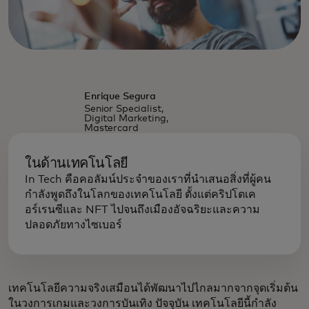
Enrique Segura
Senior Specialist,
Digital Marketing,
Mastercard
ในด้านเทคโนโลยี
In Tech คือคอลัมน์ประจำของเราที่นำเสนอสิ่งที่ผู้คน
กำลังพูดถึงในโลกของเทคโนโลยี ตั้งแต่คริปโตเค
อร์เรนซีและ NFT ไปจนถึงเมืองอัจฉริยะและความ
ปลอดภัยทางไซเบอร์
เทคโนโลยีความจริงเสมือนได้พัฒนาไปไกลมากจากจุดเริ่มต้น
ในวงการเกมและวงการบันเทิง ปัจจุบัน เทคโนโลยีนี้กำลัง