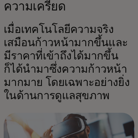
ความเครียด
เมื่อเทคโนโลยีความจริง
เสมือนก้าวหน้ามากขึ้นและ
มีราคาที่เข้าถึงได้มากขึ้น
ก็ได้นำมาซึ่งความก้าวหน้า
มากมาย โดยเฉพาะอย่างยิ่ง
ในด้านการดูแลสุขภาพ