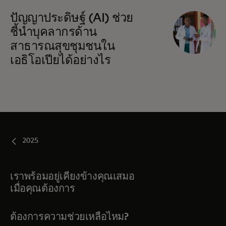
ปัญญาประดิษฐ์ (AI) ช่วย
ชี้นำบุคลากรด้าน
สาธารณสุขชุมชนใน
เอธิโอเปียได้อย่างไร
2025
เราพร้อมอยู่เคียงข้างคุณเสมอ
เมื่อคุณต้องการ
ต้องการความช่วยเหลือไหม?