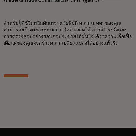
(Federal Trade Commission)
ในสหรัฐอเมริกา
สำหรับผู้ที่ชีวิตพลิกผันเพราะภัยพิบัติ ความเมตตาของคุณ
สามารถสร้างผลกระทบอย่างใหญ่หลวงได้ การเฝ้าระวังและ
การตรวจสอบอย่างรอบคอบจะช่วยให้มั่นใจได้ว่าความเอื้อเฟื้อ
เผื่อแผ่ของคุณจะสร้างความเปลี่ยนแปลงได้อย่างแท้จริง