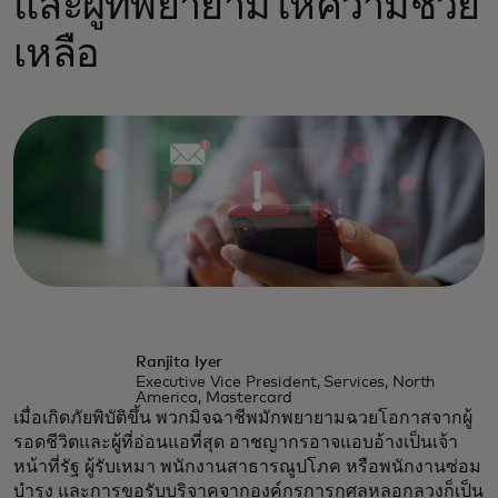
และผู้ที่พยายามให้ความช่วย
เหลือ
Ranjita Iyer
Executive Vice President, Services, North
America, Mastercard
เมื่อเกิดภัยพิบัติขึ้น พวกมิจฉาชีพมักพยายามฉวยโอกาสจากผู้
รอดชีวิตและผู้ที่อ่อนแอที่สุด อาชญากรอาจแอบอ้างเป็นเจ้า
หน้าที่รัฐ ผู้รับเหมา พนักงานสาธารณูปโภค หรือพนักงานซ่อม
บำรุง และการขอรับบริจาคจากองค์กรการกุศลหลอกลวงก็เป็น