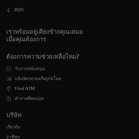
2025
เราพร้อมอยู่เคียงข้างคุณเสมอ
เมื่อคุณต้องการ
ต้องการความช่วยเหลือไหม?
รับการสนับสนุน
แจ้งบัตรหายหรือถูกขโมย
Find ATM
คำถามที่พบบ่อย
บริษัท
เกี่ยวกับ
opens in a new tab
อาชีพ