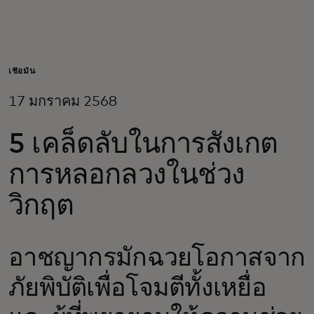
สำหรับคุณ
สำหรับธุรกิจ
เชื่อมั่น
17 มกราคม 2568
เพื่อโลก
5 เคล็ดลับในการสังเกต
สำหรับผู้สร้างนวัตกรรม
การหลอกลวงในช่วง
วิกฤต
ข่าวสารและแนวโน้ม
อาชญากรมักฉวยโอกาสจาก
ภัยพิบัติเพื่อโจมตีทั้งเหยื่อ