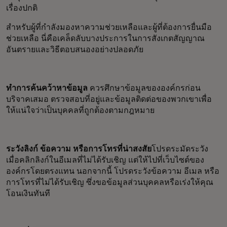
เรื่องปกติ
สำหรับผู้ที่กำลังมองหาความช่วยเหลือและผู้ที่ต้องการยื่นมือ
ช่วยเหลือ นี่คือเคล็ดลับบางประการในการสังเกตสัญญาณ
อันตรายและวิธีตอบสนองอย่างปลอดภัย
ทำการค้นคว้าหาข้อมูล
ควรศึกษาข้อมูลขององค์กรก่อน
บริจาคเสมอ ตรวจสอบที่อยู่และข้อมูลติดต่อของพวกเขาเพื่อ
ให้แน่ใจว่าเป็นบุคคลที่ถูกต้องตามกฎหมาย
ระวังลิงก์ ข้อความ หรือการโทรที่น่าสงสัย
โปรดระมัดระวัง
เมื่อคลิกลิงก์ในอีเมลที่ไม่ได้รับเชิญ แต่ให้ไปที่เว็บไซต์ของ
องค์กรโดยตรงแทน นอกจากนี้ โปรดระวังข้อความ อีเมล หรือ
การโทรที่ไม่ได้รับเชิญ ซึ่งขอข้อมูลส่วนบุคคลหรือเร่งให้คุณ
โอนเงินทันที