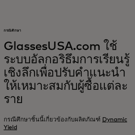
สำหรับคุณ
สำหรับธุรกิจ
กรณีศึกษา
GlassesUSA.com ใช้
เพื่อโลก
ระบบอัลกอริธึมการเรียนรู้
สำหรับผู้สร้างนวัตกรรม
เชิงลึกเพื่อปรับคำแนะนำ
ให้เหมาะสมกับผู้ซื้อแต่ละ
ข่าวสารและแนวโน้ม
ราย
กรณีศึกษาชิ้นนี้เกี่ยวข้องกับผลิตภัณฑ์
Dynamic
Yield