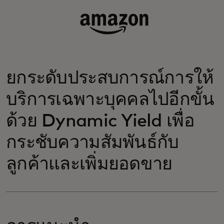
ยกระดับประสบการณ์การให้
บริการเฉพาะบุคคลไปอีกขั้น
ด้วย Dynamic Yield เพื่อ
กระชับความสัมพันธ์กับ
ลูกค้าและเพิ่มยอดขาย