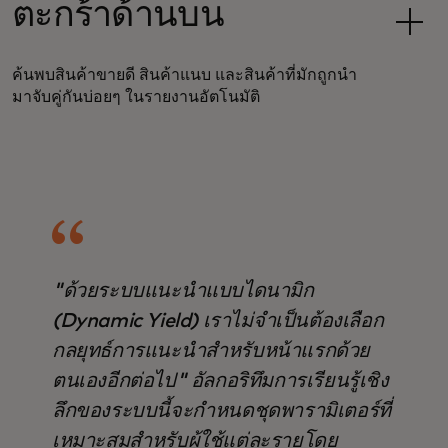
ตะกร้าด้านบน
ค้นพบสินค้าขายดี สินค้าแนบ และสินค้าที่มักถูกนำ
มาจับคู่กันบ่อยๆ ในรายงานอัตโนมัติ
"ด้วยระบบแนะนำแบบไดนามิก
(Dynamic Yield) เราไม่จำเป็นต้องเลือก
กลยุทธ์การแนะนำสำหรับหน้าแรกด้วย
ตนเองอีกต่อไป" อัลกอริทึมการเรียนรู้เชิง
ลึกของระบบนี้จะกำหนดชุดพารามิเตอร์ที่
เหมาะสมสำหรับผู้ใช้แต่ละรายโดย