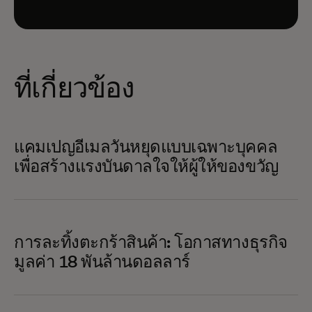
ที่เกี่ยวข้อง
แคมเปญอีเมลวันหยุดแบบเฉพาะบุคคล
เพื่อสร้างแรงบันดาลใจให้ผู้ให้ของขวัญ
การละทิ้งตะกร้าสินค้า: โอกาสทางธุรกิจ
มูลค่า 18 พันล้านดอลลาร์