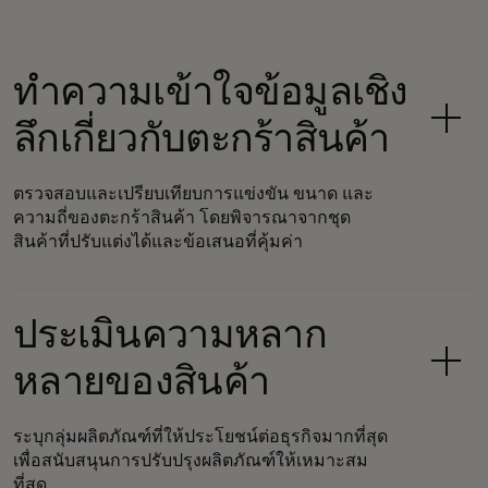
ทำความเข้าใจข้อมูลเชิง
ลึกเกี่ยวกับตะกร้าสินค้า
ตรวจสอบและเปรียบเทียบการแข่งขัน ขนาด และ
ความถี่ของตะกร้าสินค้า โดยพิจารณาจากชุด
สินค้าที่ปรับแต่งได้และข้อเสนอที่คุ้มค่า
ประเมินความหลาก
หลายของสินค้า
ระบุกลุ่มผลิตภัณฑ์ที่ให้ประโยชน์ต่อธุรกิจมากที่สุด
เพื่อสนับสนุนการปรับปรุงผลิตภัณฑ์ให้เหมาะสม
ที่สุด