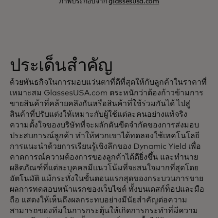
ภาพประกอบจาก
glassesusa.com
ประเด็นสำคัญ
ด้วยพันธกิจในการมอบแว่นตาที่ดีที่สุดให้กับลูกค้าในราคาที่
เหมาะสม GlassesUSA.com ตระหนักว่าต้องก้าวข้ามการ
ขายสินค้าที่คล้ายคลึงกันหรือสินค้าที่ใช้ร่วมกันได้ ไปสู่
สินค้าที่ปรับแต่งให้เหมาะกับผู้ใช้แต่ละคนอย่างแท้จริง
ความตั้งใจของบริษัทที่จะผลักดันขีดจำกัดของการส่งมอบ
ประสบการณ์ลูกค้า ทำให้พวกเขาได้ทดลองใช้เทคโนโลยี
การแนะนำด้วยการเรียนรู้เชิงลึกของ Dynamic Yield เพื่อ
คาดการณ์ความต้องการของลูกค้าได้ดียิ่งขึ้น และทำนาย
ผลิตภัณฑ์ที่แต่ละบุคคลมีแนวโน้มที่จะสนใจมากที่สุดโดย
อัตโนมัติ แม้กระทั่งในขั้นตอนแรกสุดของกระบวนการขาย
ผลการทดสอบหน้าแรกของเว็บไซต์ ทั้งบนเดสก์ท็อปและมือ
ถือ แสดงให้เห็นถึงผลกระทบอย่างมีนัยสำคัญต่อความ
สามารถของทีมในการกระตุ้นให้เกิดการกระทำที่มีความ