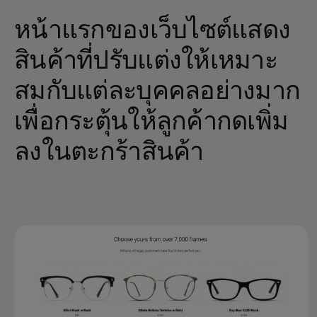
หน้าแรกของเว็บไซต์แสดง
สินค้าที่ปรับแต่งให้เหมาะ
สมกับแต่ละบุคคลอย่างมาก
เพื่อกระตุ้นให้ลูกค้ากดเพิ่ม
ลงในตะกร้าสินค้า