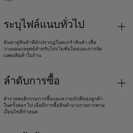
ระบุไฟล์แนบทั่วไป
ค้นหาคู่สินค้าที่มักปรากฏในตะกร้าสินค้า เพื่อ
วางแผนกลยุทธ์สำหรับโปรโมชั่นใหม่และการจัด
แสดงสินค้าในร้าน
ลำดับการซื้อ
สำรวจพฤติกรรมการซื้อและความภักดีของลูกค้า
ในครั้งต่อๆ ไป เมื่อมีการซื้อสินค้าบางรายการตาม
เงื่อนไขที่กำหนด