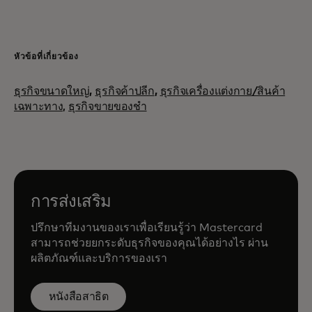
หัวข้อที่เกี่ยวข้อง
ธุรกิจขนาดใหญ่
,
ธุรกิจค้าปลีก
,
ธุรกิจเครื่องแต่งกาย/สินค้า
เฉพาะทาง,
ธุรกิจขายของชำ
การส่งเสริม
ปรึกษาทีมงานของเราเพื่อเรียนรู้ว่า Mastercard
สามารถช่วยยกระดับธุรกิจของคุณได้อย่างไร ผ่าน
ผลิตภัณฑ์และบริการของเรา
หนังสือสาธิต