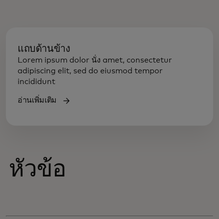
แถบด้านข้าง
Lorem ipsum dolor นั่ง amet, consectetur
adipiscing elit, sed do eiusmod tempor
incididunt
อ่านเพิ่มเติม
หัวข้อ