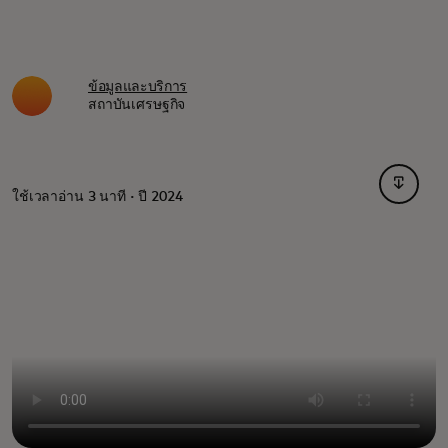
ข้อมูลและบริการ
สถาบันเศรษฐกิจ
opens i
ใช้เวลาอ่าน 3 นาที · ปี 2024