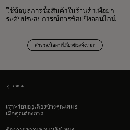
ใช้ข้อมูลการซื้อสินค้าในร้านค้าเพื่อยก
ระดับประสบการณ์การช้อปปิ้งออนไลน์
สำรวจเนื้อหาที่เกี่ยวข้องทั้งหมด
มุมมอง
เราพร้อมอยู่เคียงข้างคุณเสมอ
เมื่อคุณต้องการ
ต้องการความช่วยเหลือไหม?