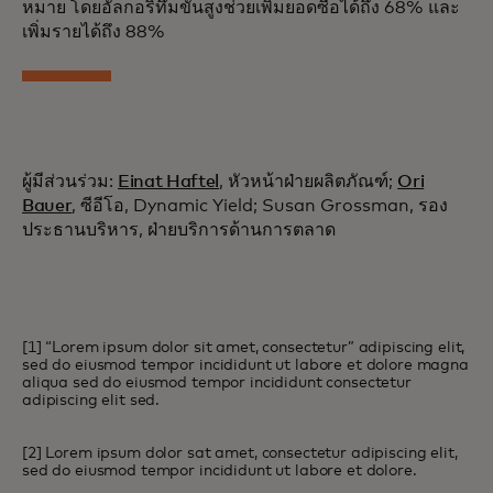
หมาย โดยอัลกอริทึมขั้นสูงช่วยเพิ่มยอดซื้อได้ถึง 68% และ
เพิ่มรายได้ถึง 88%
ผู้มีส่วนร่วม:
Einat Haftel
, หัวหน้าฝ่ายผลิตภัณฑ์;
Ori
Bauer
, ซีอีโอ, Dynamic Yield; Susan Grossman, รอง
ประธานบริหาร, ฝ่ายบริการด้านการตลาด
[1] “Lorem ipsum dolor sit amet, consectetur” adipiscing elit,
sed do eiusmod tempor incididunt ut labore et dolore magna
aliqua sed do eiusmod tempor incididunt consectetur
adipiscing elit sed.
[2] Lorem ipsum dolor sat amet, consectetur adipiscing elit,
sed do eiusmod tempor incididunt ut labore et dolore.