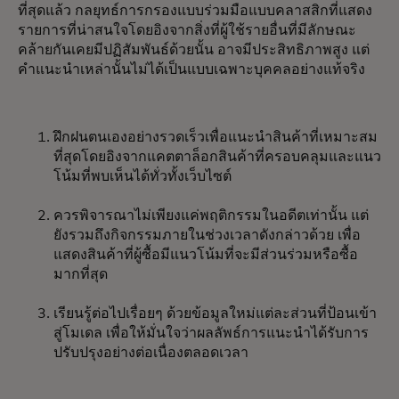
ที่สุดแล้ว กลยุทธ์การกรองแบบร่วมมือแบบคลาสสิกที่แสดง
รายการที่น่าสนใจโดยอิงจากสิ่งที่ผู้ใช้รายอื่นที่มีลักษณะ
คล้ายกันเคยมีปฏิสัมพันธ์ด้วยนั้น อาจมีประสิทธิภาพสูง แต่
คำแนะนำเหล่านั้นไม่ได้เป็นแบบเฉพาะบุคคลอย่างแท้จริง
ฝึกฝนตนเองอย่างรวดเร็วเพื่อแนะนำสินค้าที่เหมาะสม
ที่สุดโดยอิงจากแคตตาล็อกสินค้าที่ครอบคลุมและแนว
โน้มที่พบเห็นได้ทั่วทั้งเว็บไซต์
ควรพิจารณาไม่เพียงแค่พฤติกรรมในอดีตเท่านั้น แต่
ยังรวมถึงกิจกรรมภายในช่วงเวลาดังกล่าวด้วย เพื่อ
แสดงสินค้าที่ผู้ซื้อมีแนวโน้มที่จะมีส่วนร่วมหรือซื้อ
มากที่สุด
เรียนรู้ต่อไปเรื่อยๆ ด้วยข้อมูลใหม่แต่ละส่วนที่ป้อนเข้า
สู่โมเดล เพื่อให้มั่นใจว่าผลลัพธ์การแนะนำได้รับการ
ปรับปรุงอย่างต่อเนื่องตลอดเวลา