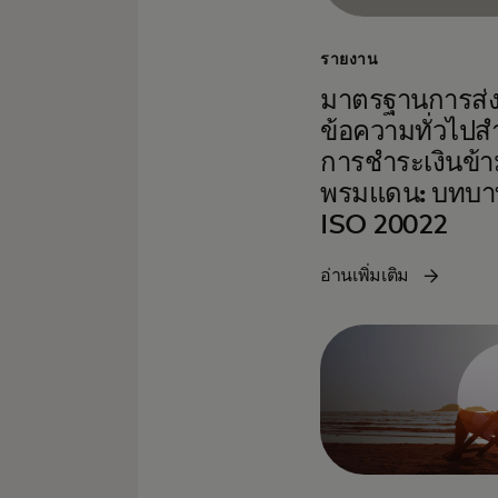
รายงาน
มาตรฐานการส่
ข้อความทั่วไปส
การชำระเงินข้า
พรมแดน: บทบา
ISO 20022
อ่านเพิ่มเติม