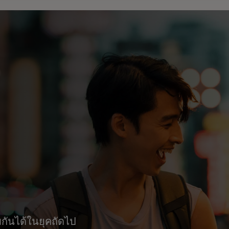
กันได้ในยุคถัดไป