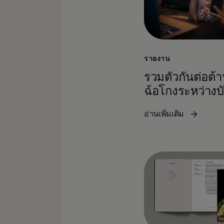
รายงาน
รวมตัวกันต่อต้
ฉ้อโกงระหว่างบ
อ่านเพิ่มเติม