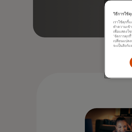
วิธีการใช้
เราใช้คุกกี้
ทำความเข้าใจ
เพื่อแสดงโฆ
'จัดการคุกกี
เปลี่ยนแปลงก
จะเป็นลิงก์แ