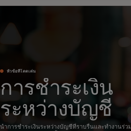
หัวข้อที่โดดเด่น
การชำระเงิน
ระหว่างบัญชี
นำการชำระเงินระหว่างบัญชีที่ราบรื่นและทำงานร่วม