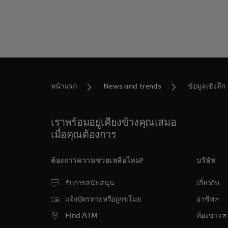
หน้าแรก
News and trends
ข้อมูลเชิงลึก
เราพร้อมอยู่เคียงข้างคุณเสมอ
เมื่อคุณต้องการ
ต้องการความช่วยเหลือไหม?
บริษัท
รับการสนับสนุน
เกี่ยวกับ
open
แจ้งบัตรหายหรือถูกขโมย
อาชีพ
o
Find ATM
ห้องข่าว