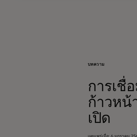
บทความ
การเชื่
ก้าวหน
เปิด
เผยแพร่เมื่อ: 6 มกราคม 25