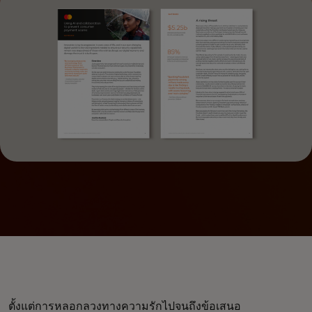
ตั้งแต่การหลอกลวงทางความรักไปจนถึงข้อเสนอ