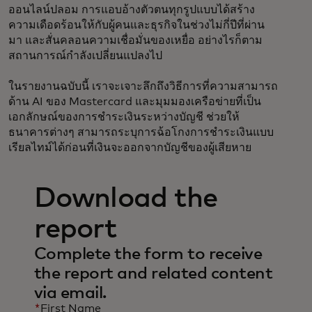
ออนไลน์ปลอม การแอบอ้างตัวตนทุกรูปแบบได้สร้าง
ความเดือดร้อนให้กับผู้คนและธุรกิจในช่วงไม่กี่ปีที่ผ่าน
มา และสั่นคลอนความเชื่อมั่นของเหยื่อ อย่างไรก็ตาม
สถานการณ์กำลังเปลี่ยนแปลงไป
ในรายงานฉบับนี้ เราจะเจาะลึกถึงวิธีการที่ความสามารถ
ด้าน AI ของ Mastercard และมุมมองเครือข่ายที่เป็น
เอกลักษณ์ของการชำระเงินระหว่างบัญชี ช่วยให้
ธนาคารต่างๆ สามารถระบุการฉ้อโกงการชำระเงินแบบ
เรียลไทม์ได้ก่อนที่เงินจะออกจากบัญชีของผู้เสียหาย
Download the
report
Complete the form to receive
the report and related content
via email.
*
First Name