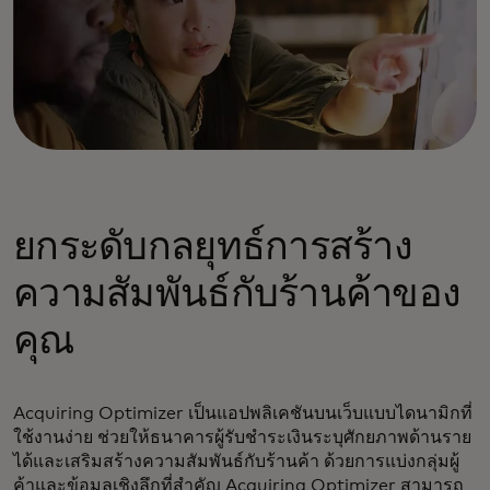
ยกระดับกลยุทธ์การสร้าง
ความสัมพันธ์กับร้านค้าของ
คุณ
Acquiring Optimizer เป็นแอปพลิเคชันบนเว็บแบบไดนามิกที่
ใช้งานง่าย ช่วยให้ธนาคารผู้รับชำระเงินระบุศักยภาพด้านราย
ได้และเสริมสร้างความสัมพันธ์กับร้านค้า ด้วยการแบ่งกลุ่มผู้
ค้าและข้อมูลเชิงลึกที่สำคัญ Acquiring Optimizer สามารถ