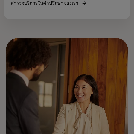
สำรวจบริการให้คำปรึกษาของเรา