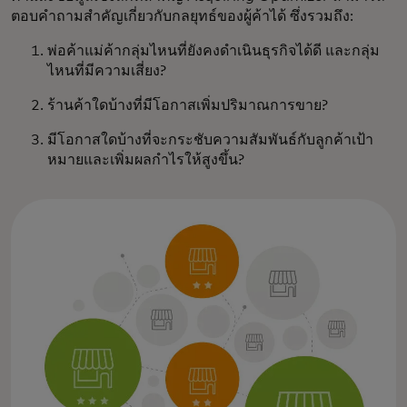
ตอบคำถามสำคัญเกี่ยวกับกลยุทธ์ของผู้ค้าได้ ซึ่งรวมถึง:
พ่อค้าแม่ค้ากลุ่มไหนที่ยังคงดำเนินธุรกิจได้ดี และกลุ่ม
ไหนที่มีความเสี่ยง?
ร้านค้าใดบ้างที่มีโอกาสเพิ่มปริมาณการขาย?
มีโอกาสใดบ้างที่จะกระชับความสัมพันธ์กับลูกค้าเป้า
หมายและเพิ่มผลกำไรให้สูงขึ้น?