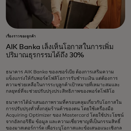
เรื่องราวของลูกค้า
AIK Banka เล็งเห็นโอกาสในการเพิ่ม
ปริมาณธุรกรรมได้ถึง 30%
ธนาคาร AIK Banka ของเซอร์เบีย ต้องการเสริมความ
แข็งแกร่งให้กับพอร์ตโฟลิโอการรับชำระเงิน แต่ต้องการ
ความช่วยเหลือในการระบุลูกค้าเป้าหมายที่เหมาะสมและ
กลยุทธ์ที่จะช่วยปรับปรุงประสิทธิภาพของพอร์ตโฟลิโอ
ธนาคารได้นำเสนอภาพรวมที่ครอบคลุมเกี่ยวกับโอกาสใน
การปรับปรุงทั่วทั้งกลุ่มร้านค้าของตน โดยใช้เครื่องมือ
Acquiring Optimizer ของ Mastercard โดยใช้ประโยชน์
จากอัลกอริธึม ข้อมูล และความเชี่ยวชาญที่เป็นกรรมสิทธิ์
ของมาสเตอร์การ์ด เพื่อระบุโอกาสและข้อเสนอแนะเชิงกล