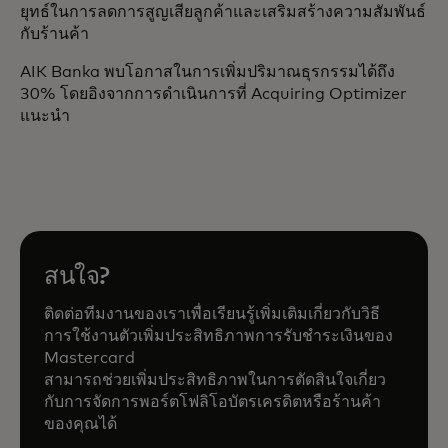
ยุทธ์ในการลดการสูญเสียลูกค้าและเสริมสร้างความสัมพันธ์
กับร้านค้า
AIK Banka พบโอกาสในการเพิ่มปริมาณธุรกรรมได้ถึง
30% โดยอิงจากการดำเนินการที่ Acquiring Optimizer
แนะนำ
สนใจ?
ติดต่อทีมงานของเราเพื่อเรียนรู้เพิ่มเติมเกี่ยวกับวิธี
การใช้งานตัวเพิ่มประสิทธิภาพการรับชำระเงินของ
Mastercard
สามารถช่วยเพิ่มประสิทธิภาพในการตัดสินใจเกี่ยว
กับการจัดการพอร์ตโฟลิโอบัตรเครดิตหรือร้านค้า
ของคุณได้