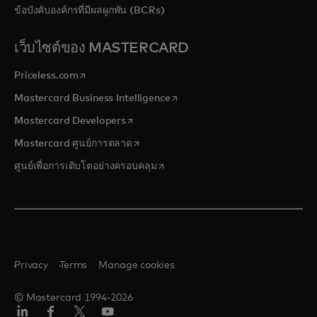
ข้อบังคับองค์กรที่มีผลผูกพัน (BCRs)
เว็บไซต์ของ MASTERCARD
opens in a new tab
Priceless.com
opens in a new tab
Mastercard Business Intelligence
opens in a new tab
Mastercard Developers
opens in a new tab
Mastercard ศูนย์การตลาด
opens in a new tab
ศูนย์เพื่อการเติบโตอย่างครอบคลุม
Privacy
Terms
Manage cookies
© Mastercard 1994-2026