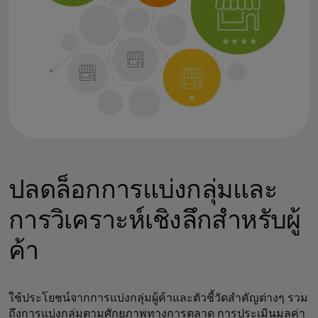
ปลดล็อกการแบ่งกลุ่มและ
การวิเคราะห์เชิงลึกสำหรับผู้
ค้า
ใช้ประโยชน์จากการแบ่งกลุ่มผู้ค้าและตัวชี้วัดสำคัญต่างๆ รวม
ถึงการแบ่งกลุ่มตามศักยภาพทางการตลาด การประเมินมูลค่า