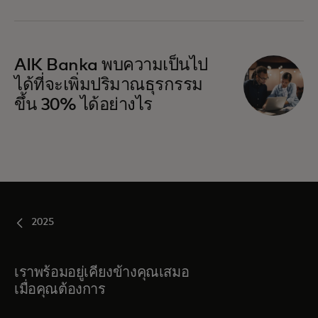
AIK Banka พบความเป็นไป
ได้ที่จะเพิ่มปริมาณธุรกรรม
ขึ้น 30% ได้อย่างไร
2025
เราพร้อมอยู่เคียงข้างคุณเสมอ
เมื่อคุณต้องการ