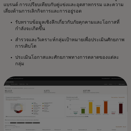
แบรนด์ การเปรียบเทียบกับคู่แข่งและอุตสาหกรรม และความ
เสี่ยงด้านการเลิกกิจการและการอยู่รอด
รับทราบข้อมูลเชิงลึกเกี่ยวกับภัยคุกคามและโอกาสที่
กำลังจะเกิดขึ้น
สำรวจและวิเคราะห์กลุ่มเป้าหมายเพื่อประเมินศักยภาพ
การเติบโต
ประเมินโอกาสและศักยภาพทางการตลาดของแต่ละ
กลุ่ม