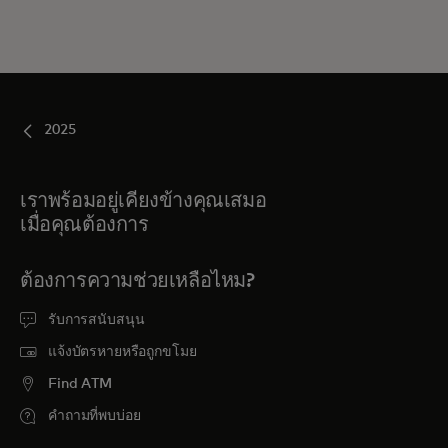
2025
เราพร้อมอยู่เคียงข้างคุณเสมอ
เมื่อคุณต้องการ
ต้องการความช่วยเหลือไหม?
รับการสนับสนุน
แจ้งบัตรหายหรือถูกขโมย
Find ATM
คำถามที่พบบ่อย