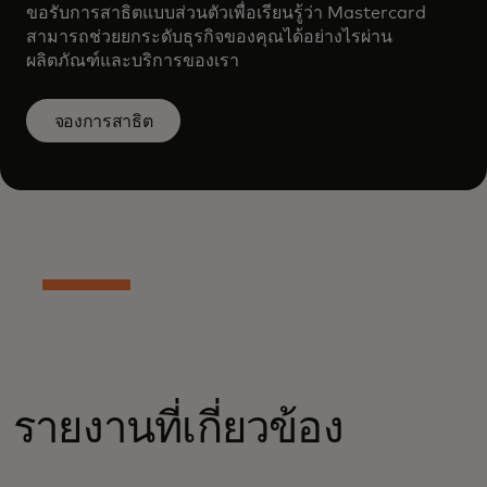
ขอรับการสาธิตแบบส่วนตัวเพื่อเรียนรู้ว่า Mastercard
สามารถช่วยยกระดับธุรกิจของคุณได้อย่างไรผ่าน
ผลิตภัณฑ์และบริการของเรา
จองการสาธิต
รายงานที่เกี่ยวข้อง