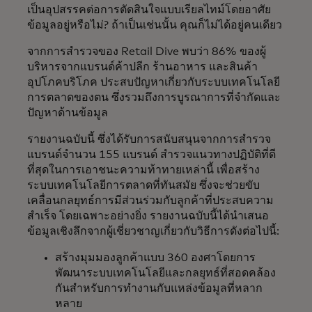
เป็นอุปสรรคต่อการตัดสินใจแบบเรียลไทม์โดยอาศัย
ข้อมูลอยู่หรือไม่? ถ้าเป็นเช่นนั้น คุณก็ไม่ได้อยู่คนเดียว
จากการสำรวจของ Retail Dive พบว่า 86% ของผู้
บริหารจากแบรนด์ค้าปลีก ร้านอาหาร และสินค้า
อุปโภคบริโภค ประสบปัญหาเกี่ยวกับระบบเทคโนโลยี
การตลาดของตน ซึ่งรวมถึงการบูรณาการที่จำกัดและ
ปัญหาด้านข้อมูล
รายงานฉบับนี้ ซึ่งได้รับการสนับสนุนจากการสำรวจ
แบรนด์จำนวน 155 แบรนด์ สำรวจแนวทางปฏิบัติที่ดี
ที่สุดในการเอาชนะความท้าทายเหล่านี้ เพื่อสร้าง
ระบบเทคโนโลยีการตลาดที่ทันสมัย ซึ่งจะช่วยขับ
เคลื่อนกลยุทธ์การมีส่วนร่วมกับลูกค้าที่ประสบความ
สำเร็จ โดยเฉพาะอย่างยิ่ง รายงานฉบับนี้ได้นำเสนอ
ข้อมูลเชิงลึกจากผู้เชี่ยวชาญเกี่ยวกับวิธีการดังต่อไปนี้:
สร้างมุมมองลูกค้าแบบ 360 องศาโดยการ
พัฒนาระบบเทคโนโลยีและกลยุทธ์ที่สอดคล้อง
กันสำหรับการทำงานกับแหล่งข้อมูลที่หลาก
หลาย