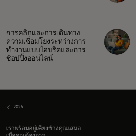
การคลิกและการเดินทาง
ความเชื่อมโยงระหว่างการ
ทำงานแบบไฮบริดและการ
ช้อปปิ้งออนไลน์
2025
เราพร้อมอยู่เคียงข้างคุณเสมอ
เมื่อคุณต้องการ