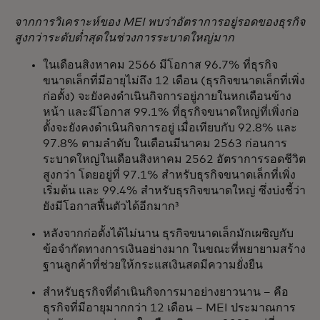
จากการวิเคราะห์ของ MEI พบว่าอัตราการอยู่รอดของธุรกิจ
สูงกว่าระดับต่ำสุดในช่วงการระบาดใหญ่มาก
ในเดือนสิงหาคม 2566 มีโอกาส 96.7% ที่ธุรกิจ
ขนาดเล็กที่มีอายุไม่ถึง 12 เดือน (ธุรกิจขนาดเล็กที่เพิ่ง
ก่อตั้ง) จะยังคงดำเนินกิจการอยู่ภายในหกเดือนข้าง
หน้า และมีโอกาส 99.1% ที่ธุรกิจขนาดใหญ่ที่เพิ่งก่อ
ตั้งจะยังคงดำเนินกิจการอยู่ เมื่อเทียบกับ 92.8% และ
97.8% ตามลำดับ ในเดือนมีนาคม 2563 ก่อนการ
ระบาดใหญ่ในเดือนสิงหาคม 2562 อัตราการรอดชีวิต
สูงกว่า โดยอยู่ที่ 97.1% สำหรับธุรกิจขนาดเล็กที่เพิ่ง
เริ่มต้น และ 99.4% สำหรับธุรกิจขนาดใหญ่ ซึ่งบ่งชี้ว่า
ยังมีโอกาสฟื้นตัวได้อีกมาก³
หลังจากก่อตั้งได้ไม่นาน ธุรกิจขนาดเล็กมักเผชิญกับ
ข้อจำกัดทางการเงินอย่างมาก ในขณะที่พยายามสร้าง
ฐานลูกค้าที่ช่วยให้กระแสเงินสดมีความยั่งยืน
สำหรับธุรกิจที่ดำเนินกิจการมาอย่างยาวนาน – คือ
ธุรกิจที่มีอายุมากกว่า 12 เดือน – MEI ประมาณการ