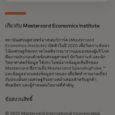
เกี่ยวกับ Mastercard Economics Institute
สถาบันเศรษฐศาสตร์มาสเตอร์การ์ด (Mastercard
Economics Institute) เปิดตัวในปี 2020 เพื่อวิเคราะห์แนว
โน้มเศรษฐกิจมหภาคโดยพิจารณาจากมุมมองของผู้บริโภค
ทีมงานประกอบด้วยนักเศรษฐศาสตร์ นักวิเคราะห์ และนัก
วิทยาศาสตร์ข้อมูล ใช้ประโยชน์จากข้อมูลเชิงลึกของ
Mastercard ซึ่งรวมถึง Mastercard SpendingPulse ™
และข้อมูลจากแหล่งข้อมูลภายนอก เพื่อจัดทำรายงานเกี่ยว
กับประเด็นทางเศรษฐกิจอย่างสม่ำเสมอสำหรับลูกค้า
พันธมิตร และผู้กำหนดนโยบายที่สำคัญ
ข้อสงวนสิทธิ์
© 2025 Mastercard International Incorporated.