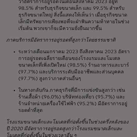
ว่าอัตราการอยู่รอดในเดือนสิงหาคม 2023 อยู่ที่
98.5% สำหรับธุรกิจขนาดเล็ก และ 99.5% สำหรับ
ธุรกิจขนาดใหญ่ สิ่งนี้แสดงให้เห็นว่า เมื่อธุรกิจขนาด
เล็กมีทรัพยากรเพียงพอที่จะฝ่าฟันความท้าทายในช่วง
เริ่มต้น พวกเขาก็จะมีความยั่งยืนมากขึ้น
ภาคบริการมีอัตราการอยู่รอดที่สูงกว่าโดยธรรมชาติ
ระหว่างเดือนมกราคม 2023 ถึงสิงหาคม 2023 อัตรา
การอยู่รอดเฉลี่ยรายเดือนของโรงแรมและโมเตล
ขนาดเล็กที่เพิ่งเปิดใหม่ (98.5%) ร้านอาหารและบาร์
(97.7%) และบริการระดับมืออาชีพและส่วนบุคคล
(97.7%) สูงกว่าภาคส่วนอื่นๆ
ในทางกลับกัน ภาคธุรกิจที่มีการแข่งขันสูงกว่า เช่น
ร้านเสื้อผ้า (96.0%) บริษัทท่องเที่ยว (95.7%) และ
ร้านจำหน่ายเครื่องใช้ไฟฟ้า (95.2%) มีอัตราการอยู่
รอดต่ำที่สุด
โรงแรมขนาดเล็กและโมเตลที่ก่อตั้งขึ้นในช่วงครึ่งหลังของ
ปี 2020 มีอัตราการอยู่รอดสูงกว่าโรงแรมขนาดเล็กและ
โมเตลที่ก่อตั้งขึ้นในช่วงเวลาอื่น ๆ