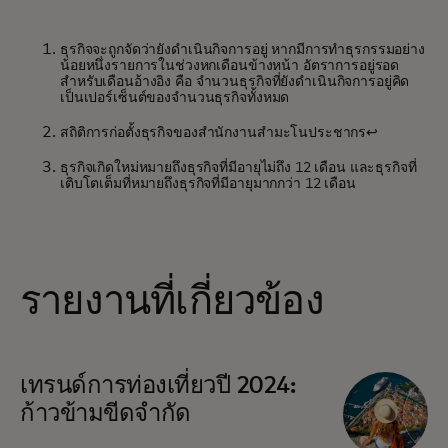
ธุรกิจจะถูกจัดว่ายังดำเนินกิจการอยู่ หากมีการทำธุรกรรมอย่าง
น้อยหนึ่งรายการในช่วงหกเดือนข้างหน้า อัตราการอยู่รอด
สำหรับเดือนอ้างอิง คือ จำนวนธุรกิจที่ยังดำเนินกิจการอยู่คิด
เป็นเปอร์เซ็นต์ของจำนวนธุรกิจทั้งหมด
สถิติการก่อตั้งธุรกิจของสำนักงานสำมะโนประชากร
↩︎
ธุรกิจเกิดใหม่หมายถึงธุรกิจที่มีอายุไม่ถึง 12 เดือน และธุรกิจที่
เติบโตเต็มที่หมายถึงธุรกิจที่มีอายุมากกว่า 12 เดือน
รายงานที่เกี่ยวข้อง
เทรนด์การท่องเที่ยวปี 2024:
ก้าวข้ามขีดจำกัด