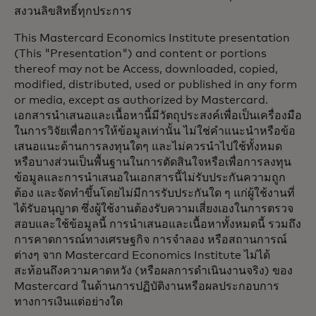
สงวนลิขสิทธิ์ทุกประการ
This Mastercard Economics Institute presentation
(This "Presentation") and content or portions
thereof may not be Access, downloaded, copied,
modified, distributed, used or published in any form
or media, except as authorized by Mastercard.
เอกสารนำเสนอและเนื้อหานี้มีวัตถุประสงค์เพื่อเป็นเครื่องมือ
ในการวิจัยเพื่อการให้ข้อมูลเท่านั้น ไม่ใช่คำแนะนำหรือข้อ
เสนอแนะด้านการลงทุนใดๆ และไม่ควรนำไปใช้ทั้งหมด
หรือบางส่วนเป็นพื้นฐานในการตัดสินใจหรือเพื่อการลงทุน
ข้อมูลและการนำเสนอในเอกสารนี้ไม่รับประกันความถูก
ต้อง และจัดทำขึ้นโดยไม่มีการรับประกันใด ๆ แก่ผู้ใช้งานที่
ได้รับอนุญาต ซึ่งผู้ใช้งานต้องรับความเสี่ยงเองในการตรวจ
สอบและใช้ข้อมูลนี้ การนำเสนอและเนื้อหาทั้งหมดนี้ รวมถึง
การคาดการณ์ทางเศรษฐกิจ การจำลอง หรือสถานการณ์
ต่างๆ จาก Mastercard Economics Institute ไม่ได้
สะท้อนถึงความคาดหวัง (หรือผลการดำเนินงานจริง) ของ
Mastercard ในด้านการปฏิบัติงานหรือผลประกอบการ
ทางการเงินแต่อย่างใด