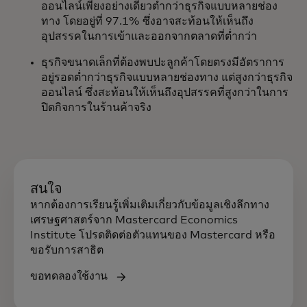
ออนไลน์เพียงอย่างเดียวต่ำกว่าธุรกิจแบบหลายช่อง
ทาง โดยอยู่ที่ 97.1% ซึ่งอาจสะท้อนให้เห็นถึง
อุปสรรคในการเข้าและออกจากตลาดที่ต่ำกว่า
ธุรกิจขนาดเล็กที่ต้องพบปะลูกค้าโดยตรงมีอัตราการ
อยู่รอดต่ำกว่าธุรกิจแบบหลายช่องทาง แต่สูงกว่าธุรกิจ
ออนไลน์ ซึ่งสะท้อนให้เห็นถึงอุปสรรคที่สูงกว่าในการ
ปิดกิจการในร้านค้าจริง
สนใจ
หากต้องการเรียนรู้เพิ่มเติมเกี่ยวกับข้อมูลเชิงลึกทาง
เศรษฐศาสตร์จาก Mastercard Economics
Institute โปรดติดต่อตัวแทนของ Mastercard หรือ
ขอรับการสาธิต
ขอทดลองใช้งาน