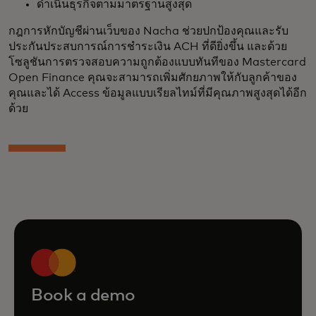
ดำเนินธุรกิจตามมาตรฐานสูงสุด
กฎการหักบัญชีผ่านเว็บของ Nacha ช่วยปกป้องคุณและรับ
ประกันประสบการณ์การชำระเงิน ACH ที่ดียิ่งขึ้น และด้วย
โซลูชันการตรวจสอบความถูกต้องแบบทันทีของ Mastercard
Open Finance คุณจะสามารถเพิ่มศักยภาพให้กับลูกค้าของ
คุณและได้ Access ข้อมูลแบบเรียลไทม์ที่มีคุณภาพสูงสุดได้อีก
ด้วย
Book a demo