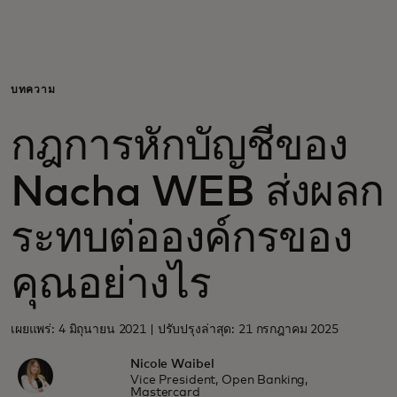
สำหรับคุณ
สำหรับธุรกิจ
บทความ
กฎการหักบัญชีของ
เพื่อโลก
Nacha WEB ส่งผลก
สำหรับผู้สร้างนวัตกรรม
ระทบต่อองค์กรของ
ข่าวสารและแนวโน้ม
คุณอย่างไร
เผยแพร่: 4 มิถุนายน 2021 | ปรับปรุงล่าสุด: 21 กรกฎาคม 2025
Nicole Waibel
Vice President, Open Banking,
Mastercard