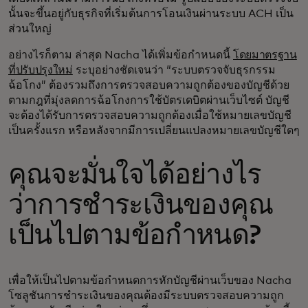
นั้นจะขึ้นอยู่กับธุรกิจที่เริ่มต้นการโอนเงินผ่านระบบ ACH เป็น
ส่วนใหญ่
อย่างไรก็ตาม ล่าสุด Nacha ได้เพิ่มข้อกำหนดนี้
โดยมาตรฐาน
ที่ปรับปรุงใหม่
ระบุอย่างชัดเจนว่า “ระบบตรวจจับธุรกรรม
ฉ้อโกง” ต้องรวมถึงการตรวจสอบความถูกต้องของบัญชีด้วย
ตามกฎที่มุ่งลดการฉ้อโกงการใช้บัตรเดบิตผ่านเว็บไซต์ บัญชี
จะต้องได้รับการตรวจสอบความถูกต้องเมื่อใช้หมายเลขบัญชี
เป็นครั้งแรก หรือหลังจากมีการเปลี่ยนแปลงหมายเลขบัญชีใดๆ
คุณจะมั่นใจได้อย่างไร
ว่าการชำระเงินของคุณ
เป็นไปตามข้อกำหนด?
เพื่อให้เป็นไปตามข้อกำหนดการหักบัญชีผ่านเว็บของ Nacha
โซลูชันการชำระเงินของคุณต้องมีระบบตรวจสอบความถูก