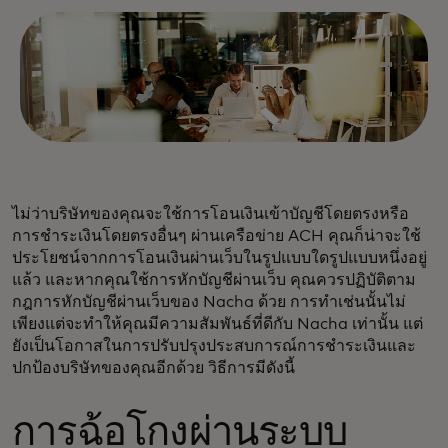
ไม่ว่าบริษัทของคุณจะใช้การโอนเงินเข้าบัญชีโดยตรงหรือ
การชำระเงินโดยตรงอื่นๆ ผ่านเครือข่าย ACH คุณก็น่าจะใช้
ประโยชน์จากการโอนเงินผ่านเว็บในรูปแบบใดรูปแบบหนึ่งอยู่
แล้ว และหากคุณใช้การหักบัญชีผ่านเว็บ คุณควรปฏิบัติตาม
กฎการหักบัญชีผ่านเว็บของ Nacha ด้วย การทำเช่นนั้นไม่
เพียงแต่จะทำให้คุณมีความสัมพันธ์ที่ดีกับ Nacha เท่านั้น แต่
ยังเป็นโอกาสในการปรับปรุงประสบการณ์การชำระเงินและ
ปกป้องบริษัทของคุณอีกด้วย วิธีการมีดังนี้
การฉ้อโกงผ่านระบบ