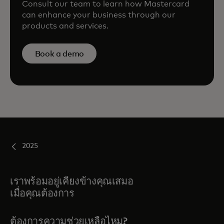
Consult our team to learn how Mastercard
can enhance your business through our
products and services.
Book a demo
2025
เราพร้อมอยู่เคียงข้างคุณเสมอ
เมื่อคุณต้องการ
ต้องการความช่วยเหลือไหม?