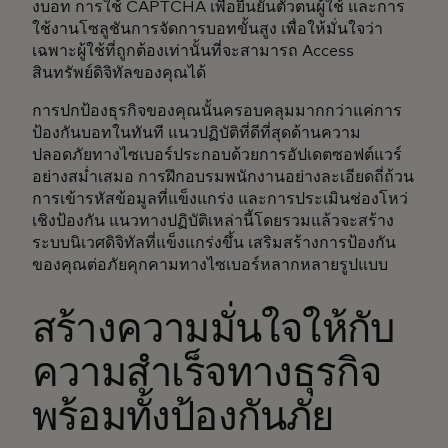
งบอท การใช้ CAPTCHA เพื่อยืนยันตัวตนผู้ใช้ และการ
ใช้งานโซลูชันการจัดการบอทขั้นสูง เพื่อให้มั่นใจว่า
เฉพาะผู้ใช้ที่ถูกต้องเท่านั้นที่จะสามารถ Access
สินทรัพย์ดิจิทัลของคุณได้
การปกป้องธุรกิจของคุณนั้นครอบคลุมมากกว่าแค่การ
ป้องกันบอทในทันที แนวปฏิบัติที่ดีที่สุดด้านความ
ปลอดภัยทางไซเบอร์ประกอบด้วยการอัปเดตซอฟต์แวร์
อย่างสม่ำเสมอ การฝึกอบรมพนักงานอย่างละเอียดถี่ถ้วน
การเข้ารหัสข้อมูลที่แข็งแกร่ง และการประเมินช่องโหว่
เชิงป้องกัน แนวทางปฏิบัติเหล่านี้โดยรวมแล้วจะสร้าง
ระบบนิเวศดิจิทัลที่แข็งแกร่งขึ้น เสริมสร้างการป้องกัน
ของคุณต่อภัยคุกคามทางไซเบอร์หลากหลายรูปแบบ
สร้างความมั่นใจให้กับ
ความสำเร็จทางธุรกิจ
พร้อมทั้งป้องกันภัย