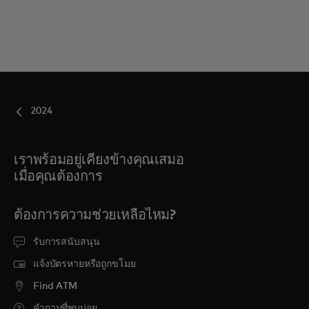
2024
เราพร้อมอยู่เคียงข้างคุณเสมอ
เมื่อคุณต้องการ
ต้องการความช่วยเหลือไหม?
รับการสนับสนุน
แจ้งบัตรหายหรือถูกขโมย
Find ATM
คำถามที่พบบ่อย