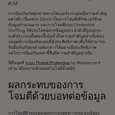
ตัวได้
การป้องกันภัยคุกคามทางไซเบอร์จากบอทมีความสำคัญ
อย่างยิ่ง เนื่องจาก DDoS เป็นการโจมตีเซิร์ฟเวอร์ด้วย
ข้อมูลจำนวนมาก และการโจมตีแบบ Credential
Stuffing ใช้ประโยชน์จากข้อมูลประจำตัวที่ถูกบุกรุก
องค์ประกอบทั้งสองนี้เน้นย้ำถึงความสำคัญอย่างยิ่งของ
กลยุทธ์การป้องกันบอทที่มีประสิทธิภาพ เพื่อให้สามารถ
รับมือกับภัยคุกคามดังกล่าวได้อย่างมีประสิทธิภาพ
กลไกการป้องกันเหล่านี้จึงมีความสำคัญอย่างยิ่ง
นี่คือจุดที่
ระบบ Threat Protection
by Mastercard
เข้ามามีบทบาทด้วยเทคโนโลยีล้ำสมัย
ผลกระทบของการ
โจมตีด้วยบอทต่อข้อมูล
การโจมตีด้วยบอทส่งผลกระทบต่อความสมบูรณ์ของ