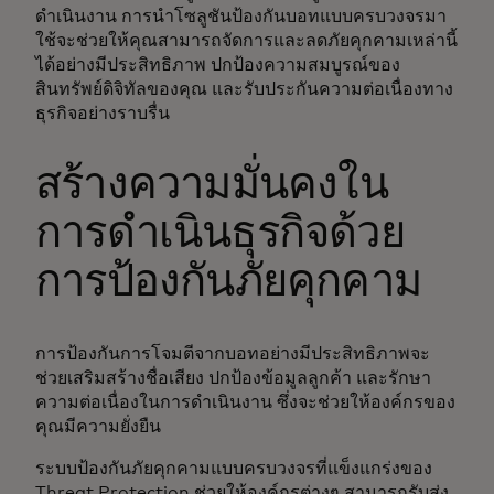
ดำเนินงาน การนำโซลูชันป้องกันบอทแบบครบวงจรมา
ใช้จะช่วยให้คุณสามารถจัดการและลดภัยคุกคามเหล่านี้
ได้อย่างมีประสิทธิภาพ ปกป้องความสมบูรณ์ของ
สินทรัพย์ดิจิทัลของคุณ และรับประกันความต่อเนื่องทาง
ธุรกิจอย่างราบรื่น
สร้างความมั่นคงใน
การดำเนินธุรกิจด้วย
การป้องกันภัยคุกคาม
การป้องกันการโจมตีจากบอทอย่างมีประสิทธิภาพจะ
ช่วยเสริมสร้างชื่อเสียง ปกป้องข้อมูลลูกค้า และรักษา
ความต่อเนื่องในการดำเนินงาน ซึ่งจะช่วยให้องค์กรของ
คุณมีความยั่งยืน
ระบบป้องกันภัยคุกคามแบบครบวงจรที่แข็งแกร่งของ
Threat Protection ช่วยให้องค์กรต่างๆ สามารถรับส่ง