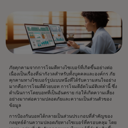
ภัยคุกคามจากการโจมตีทางไซเบอร์ที่เกิดขึ้นอย่างต่อ
เนื่องเป็นเรื่องที่น่ากังวลสำหรับทั้งบุคคลและองค์กร ภัย
คุกคามทางไซเบอร์รูปแบบหนึ่งที่ได้รับความสนใจอย่าง
มากคือการโจมตีด้วยบอท การโจมตีอัตโนมัติเหล่านี้ ซึ่ง
ดำเนินการโดยบอทที่เป็นอันตราย ก่อให้เกิดความเสี่ยง
อย่างมากต่อความปลอดภัยและความเป็นส่วนตัวของ
ข้อมูล
การป้องกันบอทได้กลายเป็นส่วนประกอบที่สำคัญของ
กลยุทธ์ด้านความปลอดภัยทางไซเบอร์ที่ครอบคลุม โดย