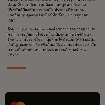
ข้อมูลที่ปลอดภัยและถูกต้องตามกฎหมาย ในขณะ
เดียวกันก็ป้องกันบอทและผู้ไม่ประสงค์ดีในสภาพ
แวดล้อมภัยคุกคามออนไลน์ที่เปลี่ยนแปลงอยู่ตลอด
เวลา
ด้วย Threat Protection องค์กรต่างๆ สามารถยกระดับ
ความปลอดภัยทางไซเบอร์ ปกป้องสินทรัพย์ดิจิทัล และ
รักษาความไว้วางใจจากผู้มีส่วนได้ส่วนเสียได้อย่างมีนัย
สำคัญ
จองการสาธิต
เพื่อสัมผัสถึงความมุ่งมั่นของเราใน
ความเป็นเลิศด้านความปลอดภัยทางไซเบอร์อย่าง
แท้จริง