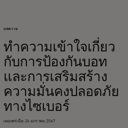
สำหรับคุณ
สำหรับธุรกิจ
บทความ
ทำความเข้าใจเกี่ยว
เพื่อโลก
กับการป้องกันบอท
สำหรับผู้สร้างนวัตกรรม
และการเสริมสร้าง
ข่าวสารและแนวโน้ม
ความมั่นคงปลอดภัย
ทางไซเบอร์
เผยแพร่เมื่อ: 24 มกราคม 2567