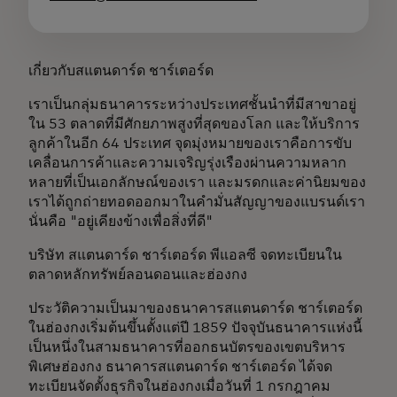
เกี่ยวกับสแตนดาร์ด ชาร์เตอร์ด
เราเป็นกลุ่มธนาคารระหว่างประเทศชั้นนำที่มีสาขาอยู่
ใน 53 ตลาดที่มีศักยภาพสูงที่สุดของโลก และให้บริการ
ลูกค้าในอีก 64 ประเทศ จุดมุ่งหมายของเราคือการขับ
เคลื่อนการค้าและความเจริญรุ่งเรืองผ่านความหลาก
หลายที่เป็นเอกลักษณ์ของเรา และมรดกและค่านิยมของ
เราได้ถูกถ่ายทอดออกมาในคำมั่นสัญญาของแบรนด์เรา
นั่นคือ "อยู่เคียงข้างเพื่อสิ่งที่ดี"
บริษัท สแตนดาร์ด ชาร์เตอร์ด พีแอลซี จดทะเบียนใน
ตลาดหลักทรัพย์ลอนดอนและฮ่องกง
ประวัติความเป็นมาของธนาคารสแตนดาร์ด ชาร์เตอร์ด
ในฮ่องกงเริ่มต้นขึ้นตั้งแต่ปี 1859 ปัจจุบันธนาคารแห่งนี้
เป็นหนึ่งในสามธนาคารที่ออกธนบัตรของเขตบริหาร
พิเศษฮ่องกง ธนาคารสแตนดาร์ด ชาร์เตอร์ด ได้จด
ทะเบียนจัดตั้งธุรกิจในฮ่องกงเมื่อวันที่ 1 กรกฎาคม