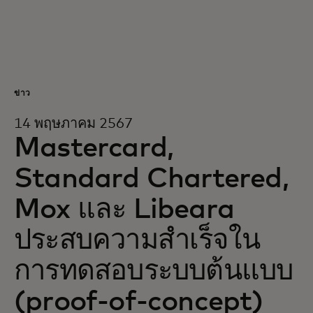
สำหรับคุณ
สำหรับธุรกิจ
ข่าว
เพื่อโลก
14 พฤษภาคม 2567
Mastercard,
สำหรับผู้สร้างนวัตกรรม
Standard Chartered,
Mox และ Libeara
ข่าวสารและแนวโน้ม
ประสบความสำเร็จใน
การทดสอบระบบต้นแบบ
(proof-of-concept)