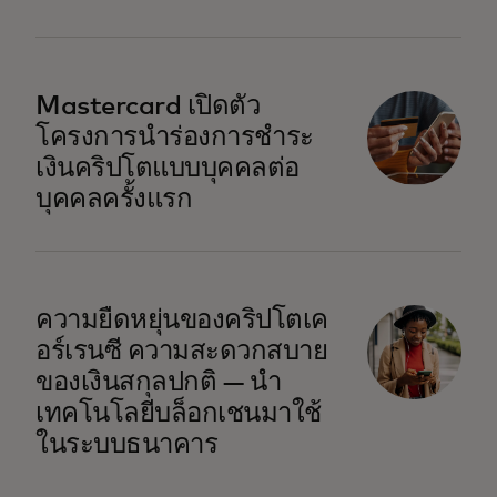
Mastercard เปิดตัว
โครงการนำร่องการชำระ
เงินคริปโตแบบบุคคลต่อ
บุคคลครั้งแรก
ความยืดหยุ่นของคริปโตเค
อร์เรนซี ความสะดวกสบาย
ของเงินสกุลปกติ — นำ
เทคโนโลยีบล็อกเชนมาใช้
ในระบบธนาคาร