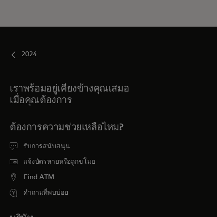
2024
เราพร้อมอยู่เคียงข้างคุณเสมอ
เมื่อคุณต้องการ
ต้องการความช่วยเหลือไหม?
รับการสนับสนุน
แจ้งบัตรหายหรือถูกขโมย
Find ATM
คำถามที่พบบ่อย