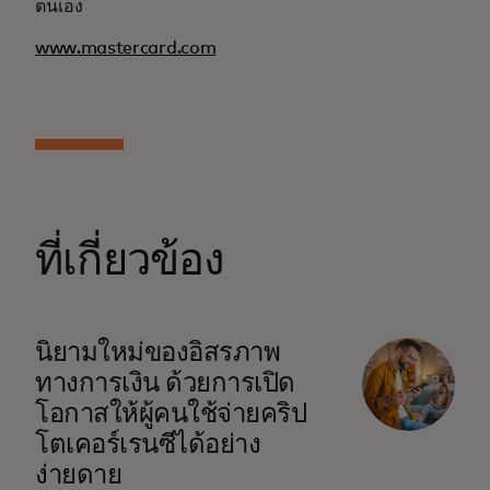
ตนเอง
www.mastercard.com
ที่เกี่ยวข้อง
นิยามใหม่ของอิสรภาพ
ทางการเงิน ด้วยการเปิด
โอกาสให้ผู้คนใช้จ่ายคริป
โตเคอร์เรนซีได้อย่าง
ง่ายดาย