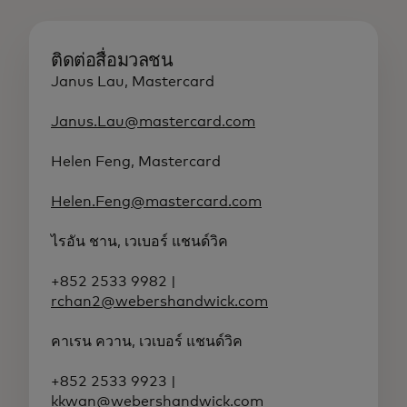
ติดต่อสื่อมวลชน
Janus Lau, Mastercard
Janus.Lau@mastercard.com
Helen Feng, Mastercard
Helen.Feng@mastercard.com
ไรอัน ชาน, เวเบอร์ แชนด์วิค
+852 2533 9982 |
rchan2@webershandwick.com
คาเรน ควาน, เวเบอร์ แชนด์วิค
+852 2533 9923 |
kkwan@webershandwick.com