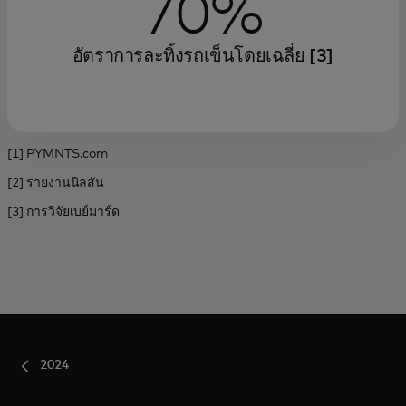
70%
อัตราการละทิ้งรถเข็นโดยเฉลี่ย [3]
[1] PYMNTS.com
[2] รายงานนิลสัน
[3] การวิจัยเบย์มาร์ด
2024