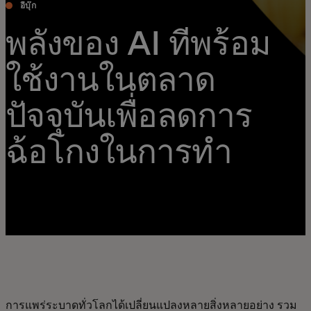
อีบุ๊ก
พลังของ AI ที่พร้อม
ใช้งานในตลาด
ปัจจุบันเพื่อลดการ
ฉ้อโกงในการทำ
ธุรกรรม
การแพร่ระบาดทั่วโลกได้เปลี่ยนแปลงหลายสิ่งหลายอย่าง รวม