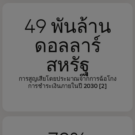
49 พันล้าน
ดอลลาร์
สหรัฐ
การสูญเสียโดยประมาณจากการฉ้อโกง
การชำระเงินภายในปี 2030 [2]