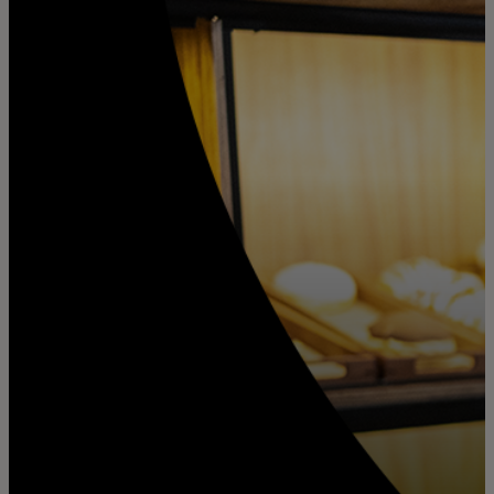
สำหรับคุณ
สำหรับธุรกิจ
เพื่อโลก
สำหรับผู้สร้างนวัตกรรม
ข่าวสารและแนวโน้ม