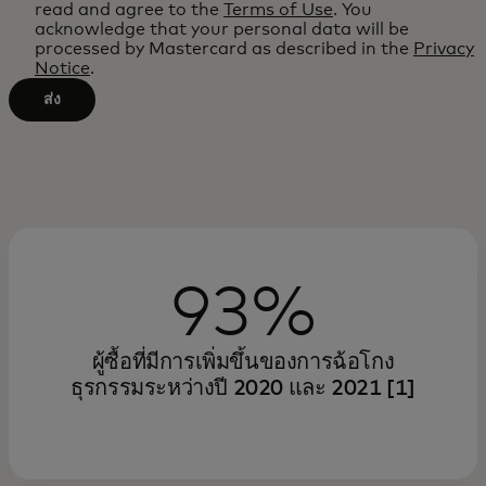
read and agree to the
Terms of Use
. You
after
acknowledge that your personal data will be
processed by Mastercard as described in the
Privacy
3
Notice
.
characters.
ส่ง
93%
ผู้ซื้อที่มีการเพิ่มขึ้นของการฉ้อโกง
ธุรกรรมระหว่างปี 2020 และ 2021 [1]