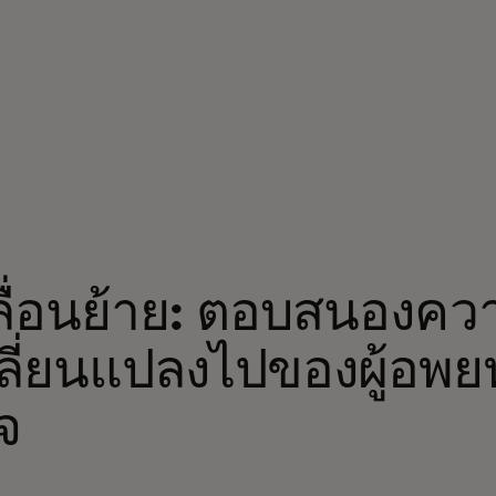
เคลื่อนย้าย: ตอบสนองค
เปลี่ยนแปลงไปของผู้อพ
จ