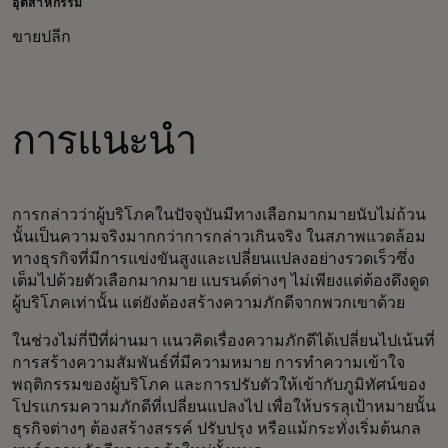
อุตสาหกรรม
ขายปลีก
การแนะนำ
การกล่าวว่าผู้บริโภคในปัจจุบันมีทางเลือกมากมายนับไม่ถ้วน
นั้นเป็นความจริงมากกว่าการกล่าวเกินจริง ในสภาพแวดล้อม
ทางธุรกิจที่มีการแข่งขันสูงและเปลี่ยนแปลงอย่างรวดเร็วซึ่ง
เต็มไปด้วยตัวเลือกมากมาย แบรนด์ต่างๆ ไม่เพียงแต่ต้องดึงดูด
ผู้บริโภคเท่านั้น แต่ยังต้องสร้างความภักดีจากพวกเขาด้วย
ในช่วงไม่กี่ปีที่ผ่านมา แนวคิดเรื่องความภักดีได้เปลี่ยนไปเน้นที่
การสร้างความสัมพันธ์ที่มีความหมาย การทำความเข้าใจ
พฤติกรรมของผู้บริโภค และการปรับตัวให้เข้ากับภูมิทัศน์ของ
โปรแกรมความภักดีที่เปลี่ยนแปลงไป เพื่อให้บรรลุเป้าหมายนั้น
ธุรกิจต่างๆ ต้องสร้างสรรค์ ปรับปรุง หรือแม้กระทั่งเริ่มต้นกล