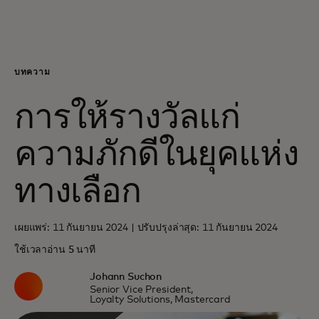
สำหรับคุณ
สำหรับธุรกิจ
บทความ
การให้รางวัลแก่
เพื่อโลก
ความภักดีในยุคแห่ง
สำหรับผู้สร้างนวัตกรรม
ทางเลือก
ข่าวสารและแนวโน้ม
เผยแพร่: 11 กันยายน 2024 | ปรับปรุงล่าสุด: 11 กันยายน 2024
ใช้เวลาอ่าน 5 นาที
Johann Suchon
Senior Vice President,
Loyalty Solutions, Mastercard