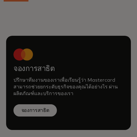
จองการสาธิต
ปรึกษาทีมงานของเราเพื่อเรียนรู้ว่า Mastercard
สามารถช่วยยกระดับธุรกิจของคุณได้อย่างไร ผ่าน
ผลิตภัณฑ์และบริการของเรา
จองการสาธิต