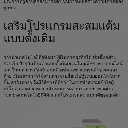
ประการที่ผู้ค้าปลีกสามารถดำเนินการเพื่อสร้างความภักดีของ
ลูกค้า:
เสริมโปรแกรมสะสมแต้ม
แบบดั้งเดิม
การนำเทคโนโลยีดิจิทัลมาใช้ในภาคธุรกิจได้เพิ่มขึ้นอย่าง
รวดเร็ว ปัจจุบันร้านค้าแบบดั้งเดิมส่วนใหญ่มีช่องทางออนไลน์
และในหลายกรณีก็มีแอปพลิเคชันเฉพาะแบรนด์ของตนเอง
ด้วย เนื่องจากการใช้งานต่างๆ เปลี่ยนไปสู่ระบบออนไลน์มาก
ขึ้น ธุรกิจต่างๆ จึงมีวิธีการที่ดีกว่าในการทำความเข้าใจผู้
บริโภค และพวกเขากำลังเห็นการผสานรวมอย่างรวดเร็ว
ระหว่างเทคโนโลยีดิจิทัลและโปรแกรมความภักดีของลูกค้า