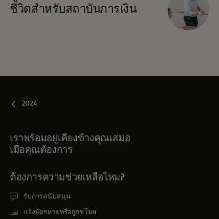
ชีวิตสำหรับสถาบันการเงิน
2024
เราพร้อมอยู่เคียงข้างคุณเสมอ
เมื่อคุณต้องการ
ต้องการความช่วยเหลือไหม?
รับการสนับสนุน
แจ้งบัตรหายหรือถูกขโมย