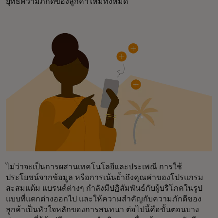
ยุทธ์ความภักดีของลูกค้าใหม่ทั้งหมด
ไม่ว่าจะเป็นการผสานเทคโนโลยีและประเพณี การใช้
ประโยชน์จากข้อมูล หรือการเน้นย้ำถึงคุณค่าของโปรแกรม
สะสมแต้ม แบรนด์ต่างๆ กำลังมีปฏิสัมพันธ์กับผู้บริโภคในรูป
แบบที่แตกต่างออกไป และให้ความสำคัญกับความภักดีของ
ลูกค้าเป็นหัวใจหลักของการสนทนา ต่อไปนี้คือขั้นตอนบาง