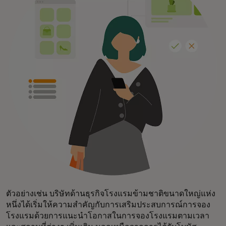
ตัวอย่างเช่น บริษัทด้านธุรกิจโรงแรมข้ามชาติขนาดใหญ่แห่ง
หนึ่งได้เริ่มให้ความสำคัญกับการเสริมประสบการณ์การจอง
โรงแรมด้วยการแนะนำโอกาสในการจองโรงแรมตามเวลา