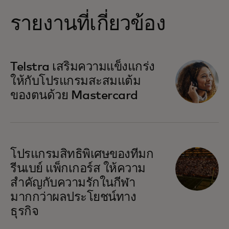
รายงานที่เกี่ยวข้อง
Telstra เสริมความแข็งแกร่ง
ให้กับโปรแกรมสะสมแต้ม
ของตนด้วย Mastercard
โปรแกรมสิทธิพิเศษของทีมก
รีนเบย์ แพ็กเกอร์ส ให้ความ
สำคัญกับความรักในกีฬา
มากกว่าผลประโยชน์ทาง
ธุรกิจ